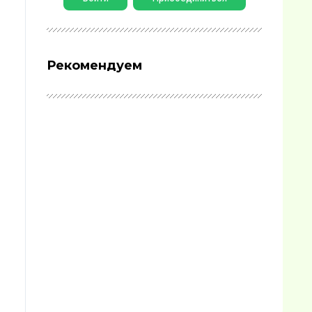
Рекомендуем