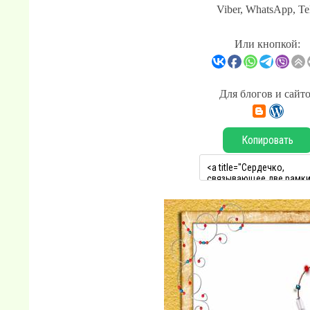
Viber, WhatsApp, Te
Или кнопкой:
Для блогов и сайт
Копировать