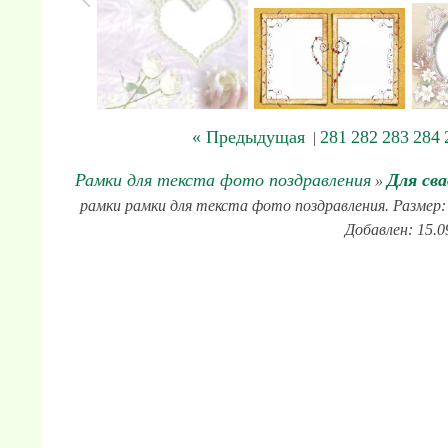
« Предыдущая
281
282
283
284
|
Рамки для текста фото поздравления
Для св
»
рамки рамки для текста фото поздравления. Размер: 
Добавлен: 15.0