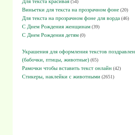
Для текста красивая
(54)
Виньетки для текста на прозрачном фоне
(20)
Для текста на прозрачном фоне для ворда
(46)
С Днем Рождения женщинам
(39)
С Днем Рождения детям
(0)
Украшения для оформления текстов поздравле
(бабочки, птицы, животные)
(65)
Рамочки чтобы вставить текст онлайн
(42)
Стикеры, наклейки с животными
(2651)