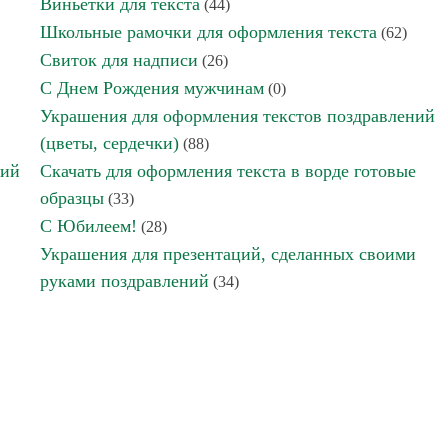
Виньетки для текста
(44)
Школьные рамочки для оформления текста
(62)
Свиток для надписи
(26)
С Днем Рождения мужчинам
(0)
Украшения для оформления текстов поздравлений
(цветы, сердечки)
(88)
ний
Скачать для оформления текста в ворде готовые
образцы
(33)
С Юбилеем!
(28)
Украшения для презентаций, сделанных своими
руками поздравлений
(34)