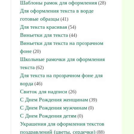
Шаблоны рамок для оформления
(28)
Для оформления текста в ворде
готовые образцы
(41)
Для текста красивая
(54)
Виньетки для текста
(44)
Виньетки для текста на прозрачном
фоне
(20)
Школьные рамочки для оформления
текста
(62)
Для текста на прозрачном фоне для
ворда
(46)
Свиток для надписи
(26)
С Днем Рождения женщинам
(39)
С Днем Рождения мужчинам
(0)
С Днем Рождения детям
(0)
Украшения для оформления текстов
поздравлений (цветы, сердечки)
(88)