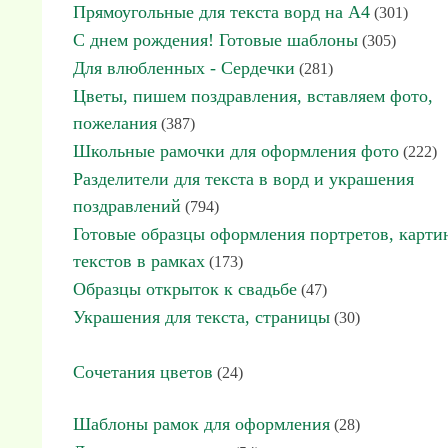
Прямоугольные для текста ворд на А4
(301)
С днем рождения! Готовые шаблоны
(305)
Для влюбленных - Сердечки
(281)
Цветы, пишем поздравления, вставляем фото,
пожелания
(387)
Школьные рамочки для оформления фото
(222)
Разделители для текста в ворд и украшения
поздравлений
(794)
Готовые образцы оформления портретов, карти
текстов в рамках
(173)
Образцы открыток к свадьбе
(47)
Украшения для текста, страницы
(30)
Сочетания цветов
(24)
Шаблоны рамок для оформления
(28)