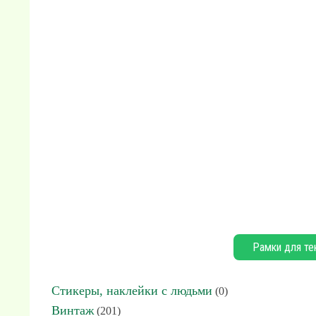
Рамки для те
Стикеры, наклейки с людьми
(0)
Винтаж
(201)