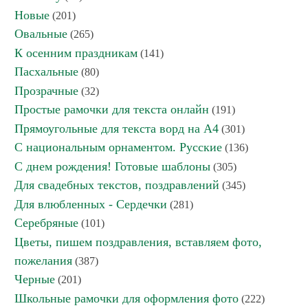
Новые
(201)
Овальные
(265)
К осенним праздникам
(141)
Пасхальные
(80)
Прозрачные
(32)
Простые рамочки для текста онлайн
(191)
Прямоугольные для текста ворд на А4
(301)
С национальным орнаментом. Русские
(136)
С днем рождения! Готовые шаблоны
(305)
Для свадебных текстов, поздравлений
(345)
Для влюбленных - Сердечки
(281)
Серебряные
(101)
Цветы, пишем поздравления, вставляем фото,
пожелания
(387)
Черные
(201)
Школьные рамочки для оформления фото
(222)