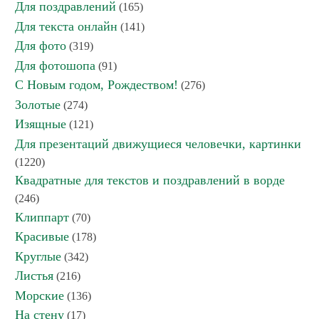
Для поздравлений
(165)
Для текста онлайн
(141)
Для фото
(319)
Для фотошопа
(91)
С Новым годом, Рождеством!
(276)
Золотые
(274)
Изящные
(121)
Для презентаций движущиеся человечки, картинки
(1220)
Квадратные для текстов и поздравлений в ворде
(246)
Клиппарт
(70)
Красивые
(178)
Круглые
(342)
Листья
(216)
Морские
(136)
На стену
(17)