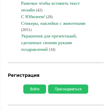
Рамочки чтобы вставить текст
онлайн
(42)
С Юбилеем!
(28)
Стикеры, наклейки с животными
(2651)
Украшения для презентаций,
сделанных своими руками
поздравлений
(34)
Регистрация
Войти
Присоединиться