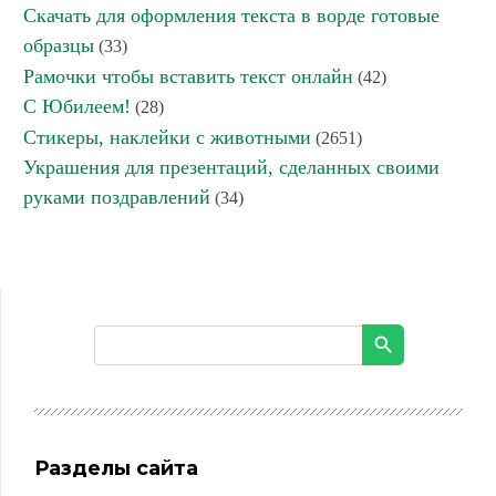
Скачать для оформления текста в ворде готовые
образцы
(33)
Рамочки чтобы вставить текст онлайн
(42)
С Юбилеем!
(28)
Стикеры, наклейки с животными
(2651)
Украшения для презентаций, сделанных своими
руками поздравлений
(34)
Разделы сайта