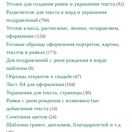
Уголки для создания рамок и украшения текста
(92)
Разделители для текста в ворд и украшения
поздравлений
(794)
Уголок класса, расписание, звонки, поздравляем,
оформление
(124)
Готовые образцы оформления портретов, картин,
текстов в рамках
(173)
Для поздравлений с днем рождения в ворде
шаблоны
(0)
Образцы открыток к свадьбе
(47)
Лист А4 для оформления
(104)
Украшения для текста, страницы
(30)
Рамки с днем рождения с возможностью
добавления текста
(14)
Сочетания цветов
(24)
Шаблоны грамот, дипломов, благодарностей и т.д