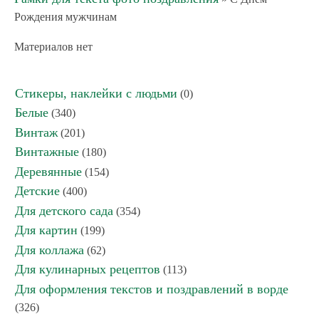
Рождения мужчинам
Материалов нет
Стикеры, наклейки с людьми
(0)
Белые
(340)
Винтаж
(201)
Винтажные
(180)
Деревянные
(154)
Детские
(400)
Для детского сада
(354)
Для картин
(199)
Для коллажа
(62)
Для кулинарных рецептов
(113)
Для оформления текстов и поздравлений в ворде
(326)