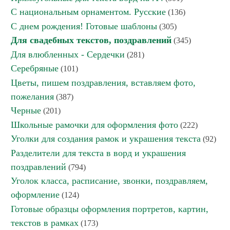
С национальным орнаментом. Русские
(136)
С днем рождения! Готовые шаблоны
(305)
Для свадебных текстов, поздравлений
(345)
Для влюбленных - Сердечки
(281)
Серебряные
(101)
Цветы, пишем поздравления, вставляем фото,
пожелания
(387)
Черные
(201)
Школьные рамочки для оформления фото
(222)
Уголки для создания рамок и украшения текста
(92)
Разделители для текста в ворд и украшения
поздравлений
(794)
Уголок класса, расписание, звонки, поздравляем,
оформление
(124)
Готовые образцы оформления портретов, картин,
текстов в рамках
(173)