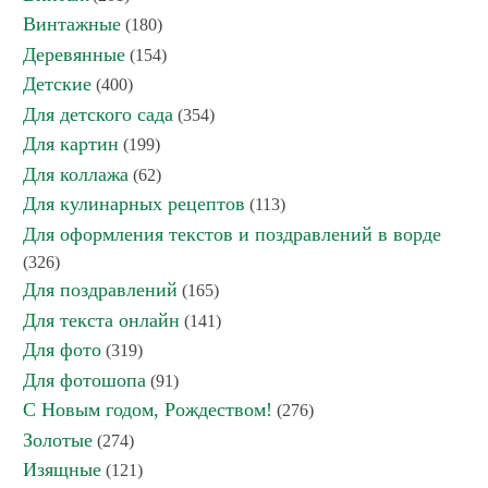
Винтажные
(180)
Деревянные
(154)
Детские
(400)
Для детского сада
(354)
Для картин
(199)
Для коллажа
(62)
Для кулинарных рецептов
(113)
Для оформления текстов и поздравлений в ворде
(326)
Для поздравлений
(165)
Для текста онлайн
(141)
Для фото
(319)
Для фотошопа
(91)
С Новым годом, Рождеством!
(276)
Золотые
(274)
Изящные
(121)