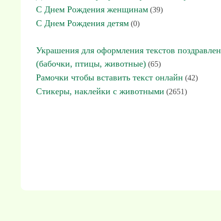
С Днем Рождения женщинам
(39)
С Днем Рождения детям
(0)
Украшения для оформления текстов поздравле
(бабочки, птицы, животные)
(65)
Рамочки чтобы вставить текст онлайн
(42)
Стикеры, наклейки с животными
(2651)