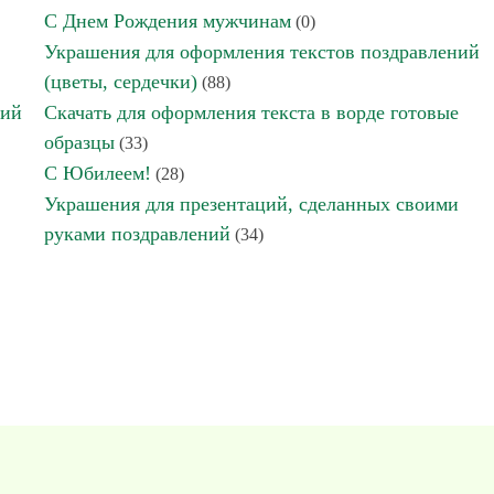
С Днем Рождения мужчинам
(0)
Украшения для оформления текстов поздравлений
(цветы, сердечки)
(88)
ний
Скачать для оформления текста в ворде готовые
образцы
(33)
С Юбилеем!
(28)
Украшения для презентаций, сделанных своими
руками поздравлений
(34)