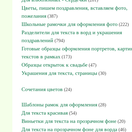
Цветы, пишем поздравления, вставляем фото,
пожелания
(387)
Школьные рамочки для оформления фото
(222)
Разделители для текста в ворд и украшения
поздравлений
(794)
Готовые образцы оформления портретов, карти
текстов в рамках
(173)
Образцы открыток к свадьбе
(47)
Украшения для текста, страницы
(30)
Сочетания цветов
(24)
Шаблоны рамок для оформления
(28)
Для текста красивая
(54)
Виньетки для текста на прозрачном фоне
(20)
Для текста на прозрачном фоне для ворда
(46)