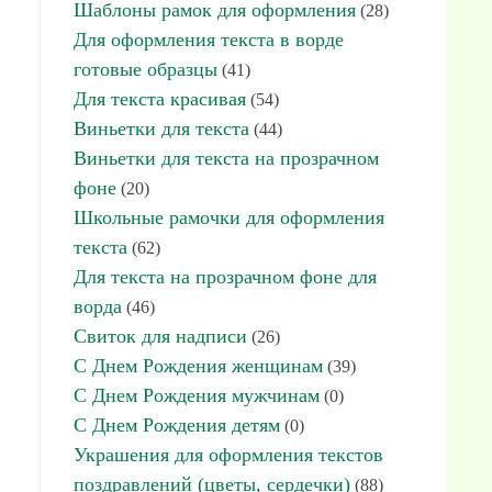
Шаблоны рамок для оформления
(28)
Для оформления текста в ворде
готовые образцы
(41)
Для текста красивая
(54)
Виньетки для текста
(44)
Виньетки для текста на прозрачном
фоне
(20)
Школьные рамочки для оформления
текста
(62)
Для текста на прозрачном фоне для
ворда
(46)
Свиток для надписи
(26)
С Днем Рождения женщинам
(39)
С Днем Рождения мужчинам
(0)
С Днем Рождения детям
(0)
Украшения для оформления текстов
поздравлений (цветы, сердечки)
(88)