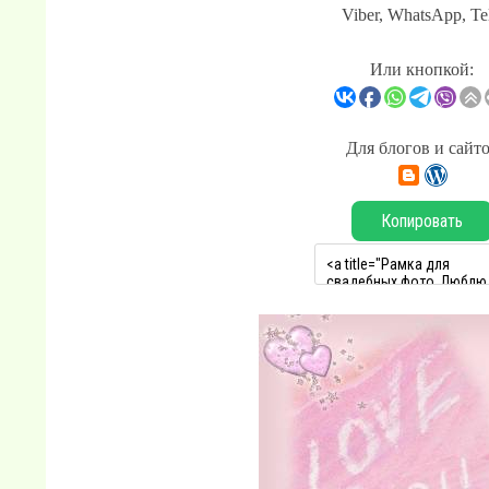
Viber, WhatsApp, Te
Или кнопкой:
Для блогов и сайт
Копировать