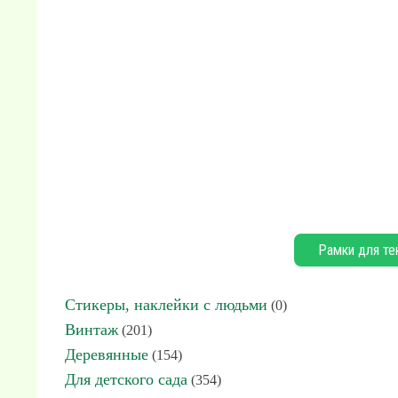
Рамки для те
Стикеры, наклейки с людьми
(0)
Винтаж
(201)
Деревянные
(154)
Для детского сада
(354)