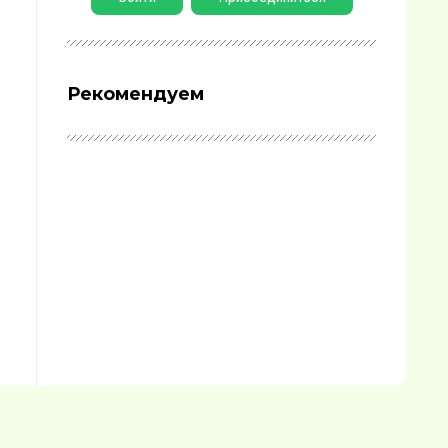
Рекомендуем