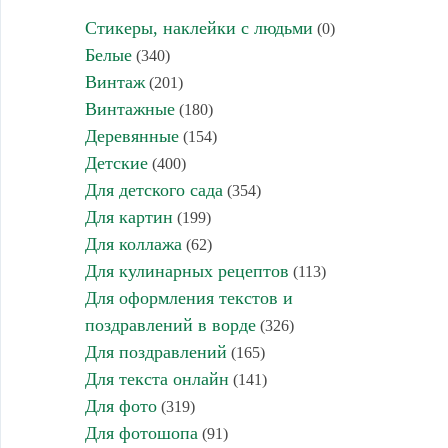
Стикеры, наклейки с людьми
(0)
Белые
(340)
Винтаж
(201)
Винтажные
(180)
Деревянные
(154)
Детские
(400)
Для детского сада
(354)
Для картин
(199)
Для коллажа
(62)
Для кулинарных рецептов
(113)
Для оформления текстов и
поздравлений в ворде
(326)
Для поздравлений
(165)
Для текста онлайн
(141)
Для фото
(319)
Для фотошопа
(91)