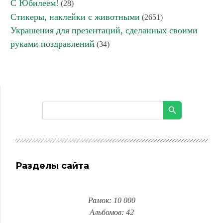
С Юбилеем!
(28)
Стикеры, наклейки с животными
(2651)
Украшения для презентаций, сделанных своими
руками поздравлений
(34)
Разделы сайта
Рамок: 10 000
Альбомов: 42