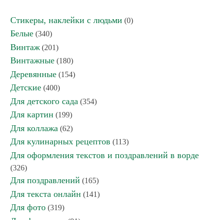
Стикеры, наклейки с людьми
(0)
Белые
(340)
Винтаж
(201)
Винтажные
(180)
Деревянные
(154)
Детские
(400)
Для детского сада
(354)
Для картин
(199)
Для коллажа
(62)
Для кулинарных рецептов
(113)
Для оформления текстов и поздравлений в ворде
(326)
Для поздравлений
(165)
Для текста онлайн
(141)
Для фото
(319)