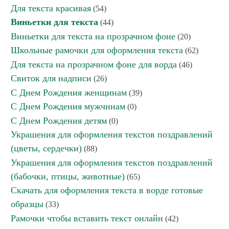
Для текста красивая
(54)
Виньетки для текста
(44)
Виньетки для текста на прозрачном фоне
(20)
Школьные рамочки для оформления текста
(62)
Для текста на прозрачном фоне для ворда
(46)
Свиток для надписи
(26)
С Днем Рождения женщинам
(39)
С Днем Рождения мужчинам
(0)
С Днем Рождения детям
(0)
Украшения для оформления текстов поздравлений
(цветы, сердечки)
(88)
Украшения для оформления текстов поздравлений
(бабочки, птицы, животные)
(65)
Скачать для оформления текста в ворде готовые
образцы
(33)
Рамочки чтобы вставить текст онлайн
(42)