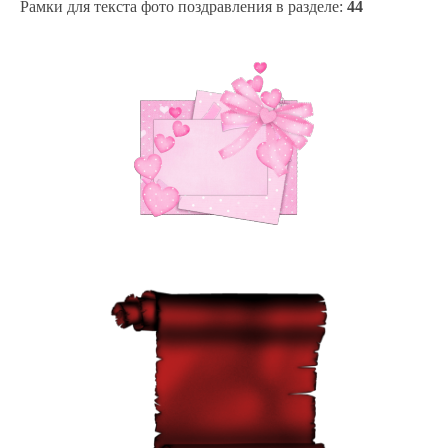
Рамки для текста фото поздравления в разделе
:
44