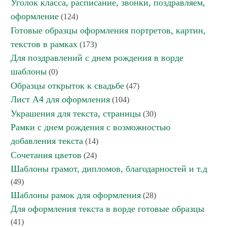
Уголок класса, расписание, звонки, поздравляем,
оформление
(124)
Готовые образцы оформления портретов, картин,
текстов в рамках
(173)
Для поздравлений с днем рождения в ворде
шаблоны
(0)
Образцы открыток к свадьбе
(47)
Лист А4 для оформления
(104)
Украшения для текста, страницы
(30)
Рамки с днем рождения с возможностью
добавления текста
(14)
Сочетания цветов
(24)
Шаблоны грамот, дипломов, благодарностей и т.д
(49)
Шаблоны рамок для оформления
(28)
Для оформления текста в ворде готовые образцы
(41)