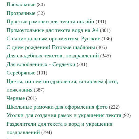
Пасхальные
(80)
Прозрачные
(32)
Простые рамочки для текста онлайн
(191)
Прямоугольные для текста ворд на А4
(301)
С национальным орнаментом. Русские
(136)
С днем рождения! Готовые шаблоны
(305)
Для свадебных текстов, поздравлений
(345)
Для влюбленных - Сердечки
(281)
Серебряные
(101)
Цветы, пишем поздравления, вставляем фото,
пожелания
(387)
Черные
(201)
Школьные рамочки для оформления фото
(222)
Уголки для создания рамок и украшения текста
(92)
Разделители для текста в ворд и украшения
поздравлений
(794)