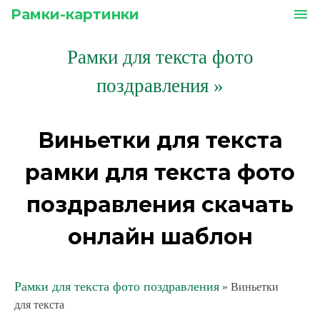
Рамки-картинки
menu
Рамки для текста фото
поздравления
»
Виньетки для текста
рамки для текста фото
поздравления скачать
онлайн шаблон
Рамки для текста фото поздравления
» Виньетки
для текста