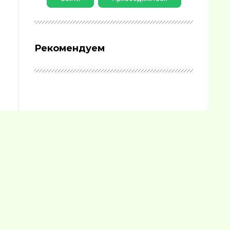
Рекомендуем