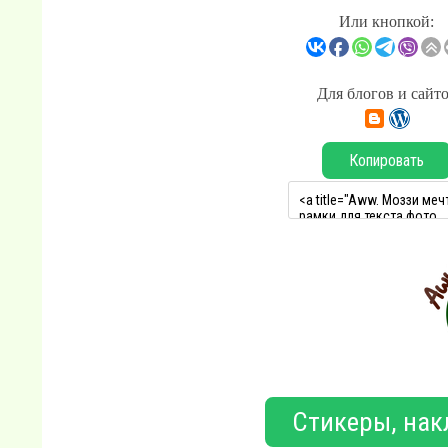
Или кнопкой:
Для блогов и сайт
Копировать
Стикеры, нак