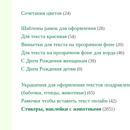
Сочетания цветов
(24)
Шаблоны рамок для оформления
(28)
Для текста красивая
(54)
Виньетки для текста на прозрачном фоне
(20)
Для текста на прозрачном фоне для ворда
(46)
С Днем Рождения женщинам
(39)
С Днем Рождения детям
(0)
Украшения для оформления текстов поздравле
(бабочки, птицы, животные)
(65)
Рамочки чтобы вставить текст онлайн
(42)
Стикеры, наклейки с животными
(2651)