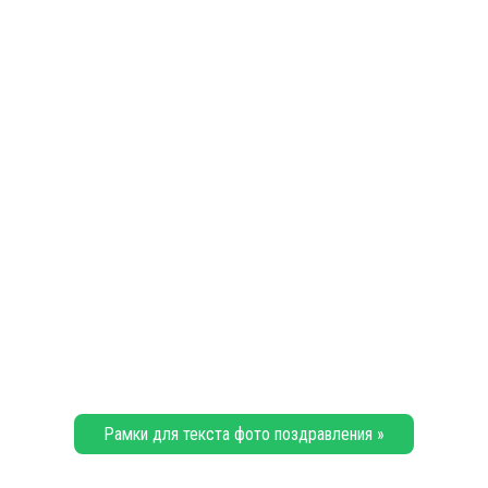
Рамки для текста фото поздравления »