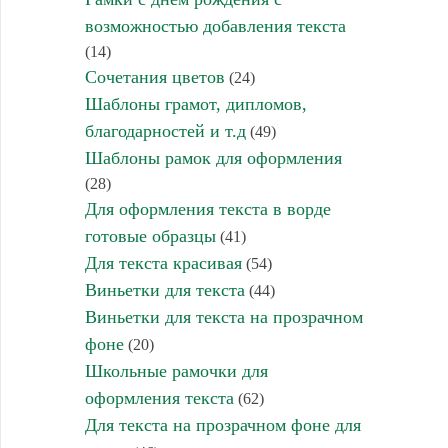
возможностью добавления текста
(14)
Сочетания цветов
(24)
Шаблоны грамот, дипломов,
благодарностей и т.д
(49)
Шаблоны рамок для оформления
(28)
Для оформления текста в ворде
готовые образцы
(41)
Для текста красивая
(54)
Виньетки для текста
(44)
Виньетки для текста на прозрачном
фоне
(20)
Школьные рамочки для
оформления текста
(62)
Для текста на прозрачном фоне для