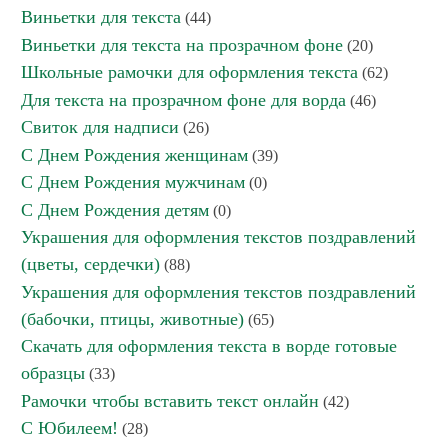
Виньетки для текста
(44)
Виньетки для текста на прозрачном фоне
(20)
Школьные рамочки для оформления текста
(62)
Для текста на прозрачном фоне для ворда
(46)
Свиток для надписи
(26)
С Днем Рождения женщинам
(39)
С Днем Рождения мужчинам
(0)
С Днем Рождения детям
(0)
Украшения для оформления текстов поздравлений
(цветы, сердечки)
(88)
Украшения для оформления текстов поздравлений
(бабочки, птицы, животные)
(65)
Скачать для оформления текста в ворде готовые
образцы
(33)
Рамочки чтобы вставить текст онлайн
(42)
С Юбилеем!
(28)