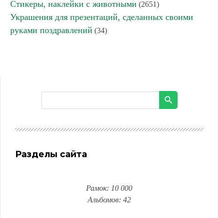
Стикеры, наклейки с животными
(2651)
Украшения для презентаций, сделанных своими
руками поздравлений
(34)
Разделы сайта
Рамок: 10 000
Альбомов: 42