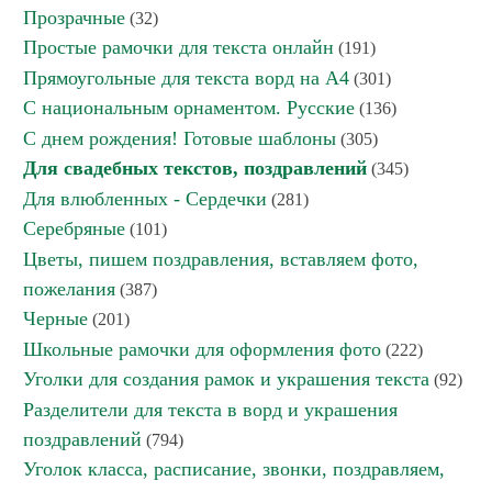
Прозрачные
(32)
Простые рамочки для текста онлайн
(191)
Прямоугольные для текста ворд на А4
(301)
С национальным орнаментом. Русские
(136)
С днем рождения! Готовые шаблоны
(305)
Для свадебных текстов, поздравлений
(345)
Для влюбленных - Сердечки
(281)
Серебряные
(101)
Цветы, пишем поздравления, вставляем фото,
пожелания
(387)
Черные
(201)
Школьные рамочки для оформления фото
(222)
Уголки для создания рамок и украшения текста
(92)
Разделители для текста в ворд и украшения
поздравлений
(794)
Уголок класса, расписание, звонки, поздравляем,