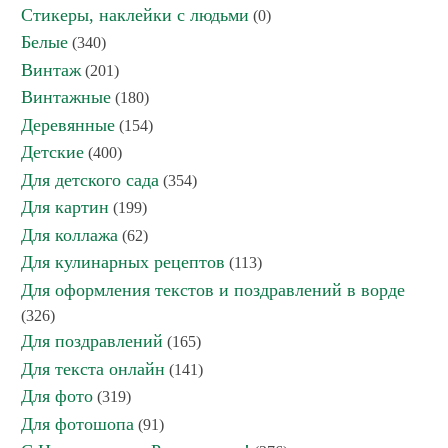
Стикеры, наклейки с людьми
(0)
Белые
(340)
Винтаж
(201)
Винтажные
(180)
Деревянные
(154)
Детские
(400)
Для детского сада
(354)
Для картин
(199)
Для коллажа
(62)
Для кулинарных рецептов
(113)
Для оформления текстов и поздравлений в ворде
(326)
Для поздравлений
(165)
Для текста онлайн
(141)
Для фото
(319)
Для фотошопа
(91)