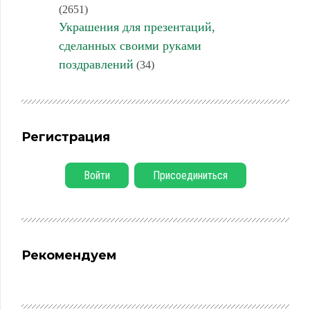
(2651)
Украшения для презентаций,
сделанных своими руками
поздравлений
(34)
Регистрация
Войти
Присоединиться
Рекомендуем