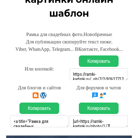
шаблон
Рамка для свадебных фото.Новобрачные
Для публикации скопируйте текст ниже.
Viber, WhatsApp, Telegram... ВКонтакте, Facebook...
Копировать
Или кнопкой:
Для блогов и сайтов
Для форумов и чатов
Копировать
Копировать