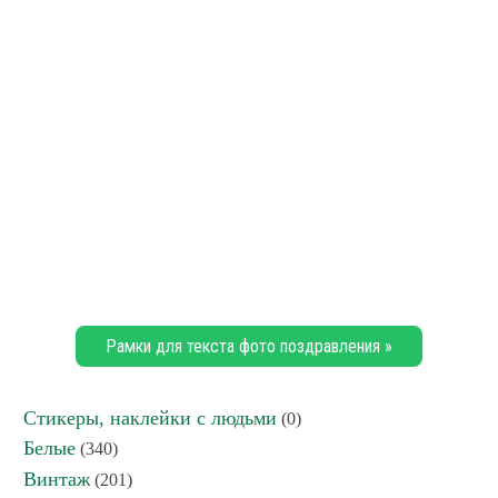
Рамки для текста фото поздравления »
Стикеры, наклейки с людьми
(0)
Белые
(340)
Винтаж
(201)