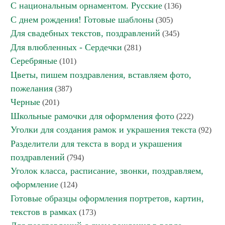
С национальным орнаментом. Русские
(136)
С днем рождения! Готовые шаблоны
(305)
Для свадебных текстов, поздравлений
(345)
Для влюбленных - Сердечки
(281)
Серебряные
(101)
Цветы, пишем поздравления, вставляем фото,
пожелания
(387)
Черные
(201)
Школьные рамочки для оформления фото
(222)
Уголки для создания рамок и украшения текста
(92)
Разделители для текста в ворд и украшения
поздравлений
(794)
Уголок класса, расписание, звонки, поздравляем,
оформление
(124)
Готовые образцы оформления портретов, картин,
текстов в рамках
(173)