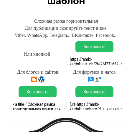
шаблон
Сложная рамка горизонтальная
Для публикации скопируйте текст ниже.
Viber, WhatsApp, Telegram... ВКонтакте, Facebook...
Копировать
Или кнопкой:
Для блогов и сайтов
Для форумов и чатов
Копировать
Копировать