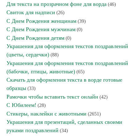
Для текста на прозрачном фоне для ворда
(46)
Свиток для надписи
(26)
С Днем Рождения женщинам
(39)
С Днем Рождения мужчинам
(0)
С Днем Рождения детям
(0)
Украшения для оформления текстов поздравлений
(цветы, сердечки)
(88)
Украшения для оформления текстов поздравлений
(бабочки, птицы, животные)
(65)
Скачать для оформления текста в ворде готовые
образцы
(33)
Рамочки чтобы вставить текст онлайн
(42)
С Юбилеем!
(28)
Стикеры, наклейки с животными
(2651)
Украшения для презентаций, сделанных своими
руками поздравлений
(34)