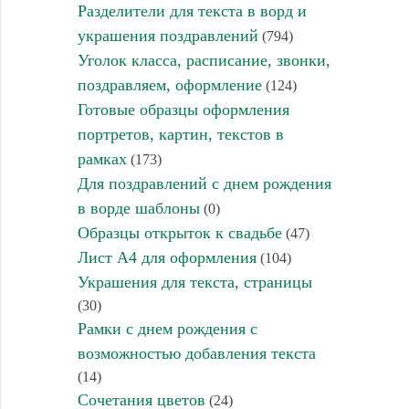
Разделители для текста в ворд и
украшения поздравлений
(794)
Уголок класса, расписание, звонки,
поздравляем, оформление
(124)
Готовые образцы оформления
портретов, картин, текстов в
рамках
(173)
Для поздравлений с днем рождения
в ворде шаблоны
(0)
Образцы открыток к свадьбе
(47)
Лист А4 для оформления
(104)
Украшения для текста, страницы
(30)
Рамки с днем рождения с
возможностью добавления текста
(14)
Сочетания цветов
(24)