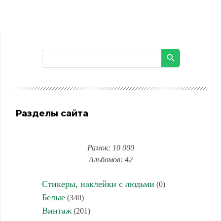
Разделы сайта
Рамок: 10 000
Альбомов: 42
Стикеры, наклейки с людьми
(0)
Белые
(340)
Винтаж
(201)