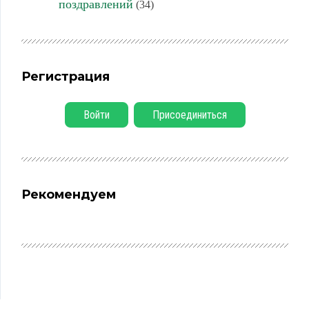
поздравлений
(34)
Регистрация
Войти
Присоединиться
Рекомендуем