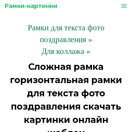
Рамки-картинки
menu
Рамки для текста фото
поздравления
»
Для коллажа »
Сложная рамка
горизонтальная рамки
для текста фото
поздравления скачать
картинки онлайн