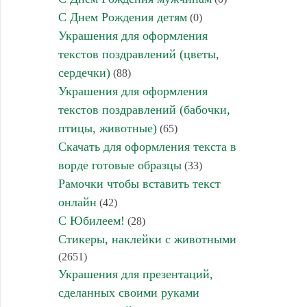
С Днем Рождения детям
(0)
Украшения для оформления
текстов поздравлений (цветы,
сердечки)
(88)
Украшения для оформления
текстов поздравлений (бабочки,
птицы, животные)
(65)
Скачать для оформления текста в
ворде готовые образцы
(33)
Рамочки чтобы вставить текст
онлайн
(42)
С Юбилеем!
(28)
Стикеры, наклейки с животными
(2651)
Украшения для презентаций,
сделанных своими руками