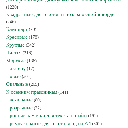
(1220)
Квадратные для текстов и поздравлений в ворде
(246)
Клиппарт
(70)
Красивые
(178)
Круглые
(342)
Листья
(216)
Морские
(136)
На стену
(17)
Новые
(201)
Овальные
(265)
К осенним праздникам
(141)
Пасхальные
(80)
Прозрачные
(32)
Простые рамочки для текста онлайн
(191)
Прямоугольные для текста ворд на А4
(301)