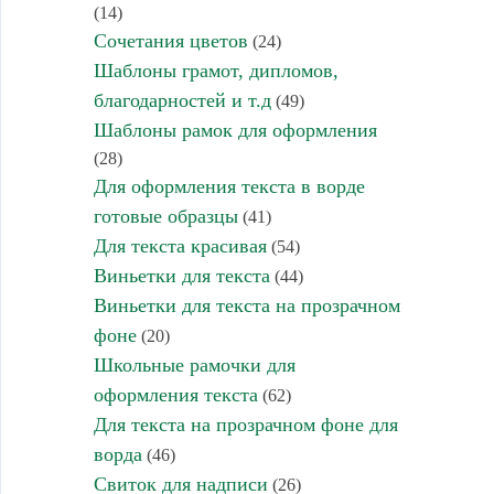
(14)
Сочетания цветов
(24)
Шаблоны грамот, дипломов,
благодарностей и т.д
(49)
Шаблоны рамок для оформления
(28)
Для оформления текста в ворде
готовые образцы
(41)
Для текста красивая
(54)
Виньетки для текста
(44)
Виньетки для текста на прозрачном
фоне
(20)
Школьные рамочки для
оформления текста
(62)
Для текста на прозрачном фоне для
ворда
(46)
Свиток для надписи
(26)