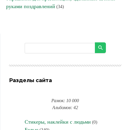
руками поздравлений
(34)
Разделы сайта
Рамок: 10 000
Альбомов: 42
Стикеры, наклейки с людьми
(0)
Белые
(340)