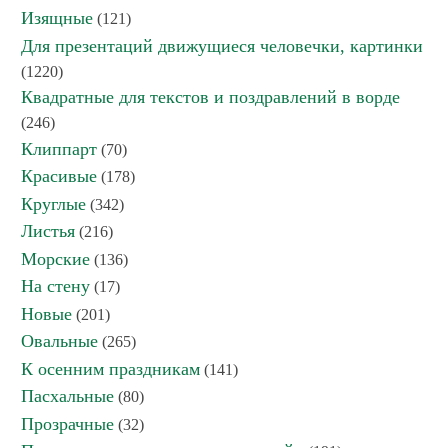
Изящные
(121)
Для презентаций движущиеся человечки, картинки
(1220)
Квадратные для текстов и поздравлений в ворде
(246)
Клиппарт
(70)
Красивые
(178)
Круглые
(342)
Листья
(216)
Морские
(136)
На стену
(17)
Новые
(201)
Овальные
(265)
К осенним праздникам
(141)
Пасхальные
(80)
Прозрачные
(32)