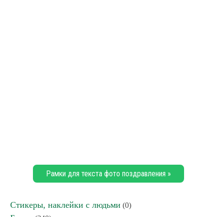
Рамки для текста фото поздравления »
Стикеры, наклейки с людьми
(0)