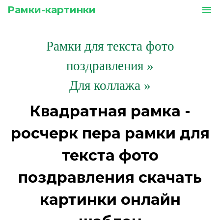
Рамки-картинки
menu
Рамки для текста фото
поздравления
»
Для коллажа »
Квадратная рамка -
росчерк пера рамки для
текста фото
поздравления скачать
картинки онлайн