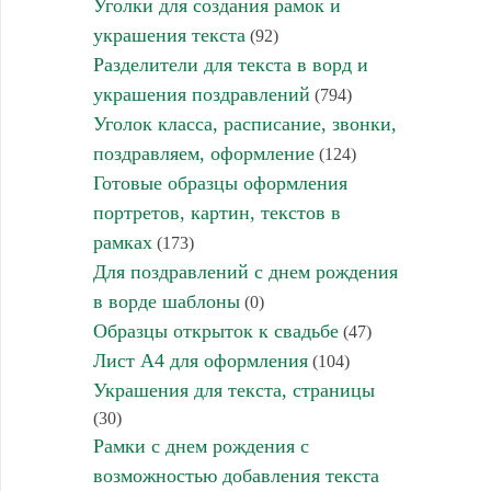
Уголки для создания рамок и
украшения текста
(92)
Разделители для текста в ворд и
украшения поздравлений
(794)
Уголок класса, расписание, звонки,
поздравляем, оформление
(124)
Готовые образцы оформления
портретов, картин, текстов в
рамках
(173)
Для поздравлений с днем рождения
в ворде шаблоны
(0)
Образцы открыток к свадьбе
(47)
Лист А4 для оформления
(104)
Украшения для текста, страницы
(30)
Рамки с днем рождения с
возможностью добавления текста