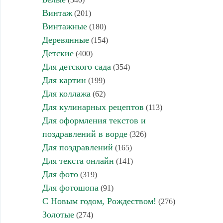
Винтаж
(201)
Винтажные
(180)
Деревянные
(154)
Детские
(400)
Для детского сада
(354)
Для картин
(199)
Для коллажа
(62)
Для кулинарных рецептов
(113)
Для оформления текстов и
поздравлений в ворде
(326)
Для поздравлений
(165)
Для текста онлайн
(141)
Для фото
(319)
Для фотошопа
(91)
С Новым годом, Рождеством!
(276)
Золотые
(274)