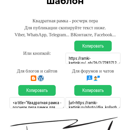
шаблон
Квадратная рамка - росчерк пера
Для публикации скопируйте текст ниже.
Viber, WhatsApp, Telegram... ВКонтакте, Facebook...
Копировать
Или кнопкой:
Для блогов и сайтов
Для форумов и чатов
Копировать
Копировать