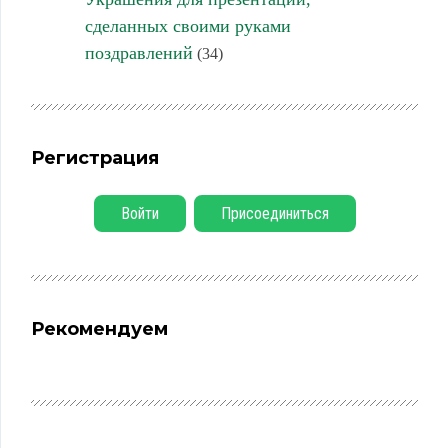
сделанных своими руками
поздравлений
(34)
Регистрация
Войти
Присоединиться
Рекомендуем