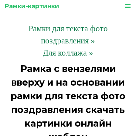
Рамки-картинки
menu
Рамки для текста фото
поздравления
»
Для коллажа »
Рамка с вензелями
вверху и на основании
рамки для текста фото
поздравления скачать
картинки онлайн