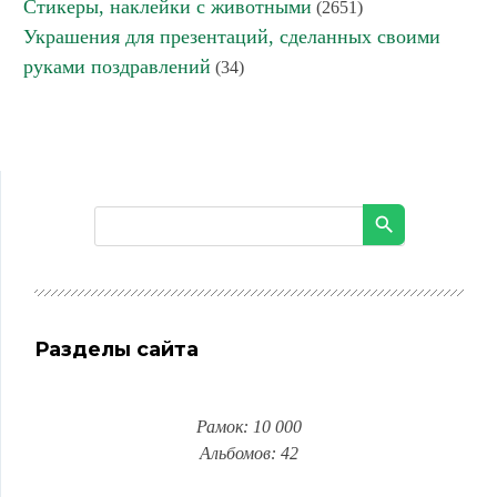
Стикеры, наклейки с животными
(2651)
Украшения для презентаций, сделанных своими
руками поздравлений
(34)
Разделы сайта
Рамок: 10 000
Альбомов: 42