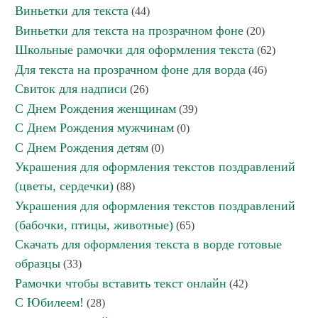
Виньетки для текста
(44)
Виньетки для текста на прозрачном фоне
(20)
Школьные рамочки для оформления текста
(62)
Для текста на прозрачном фоне для ворда
(46)
Свиток для надписи
(26)
С Днем Рождения женщинам
(39)
С Днем Рождения мужчинам
(0)
С Днем Рождения детям
(0)
Украшения для оформления текстов поздравлений
(цветы, сердечки)
(88)
Украшения для оформления текстов поздравлений
(бабочки, птицы, животные)
(65)
Скачать для оформления текста в ворде готовые
образцы
(33)
Рамочки чтобы вставить текст онлайн
(42)
С Юбилеем!
(28)