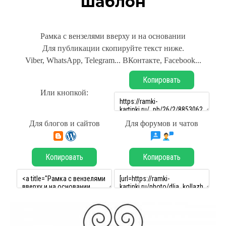
шаблон
Рамка с вензелями вверху и на основании
Для публикации скопируйте текст ниже.
Viber, WhatsApp, Telegram... ВКонтакте, Facebook...
Копировать
Или кнопкой:
Для блогов и сайтов
Для форумов и чатов
Копировать
Копировать