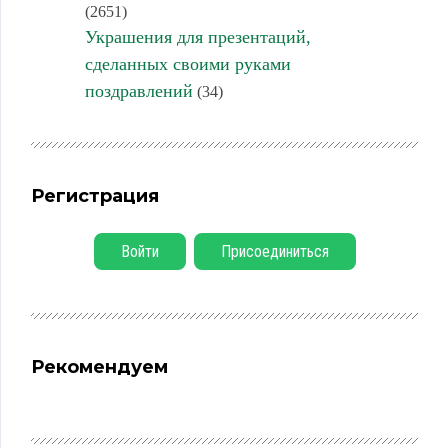
(2651)
Украшения для презентаций,
сделанных своими руками
поздравлений
(34)
Регистрация
Войти
Присоединиться
Рекомендуем