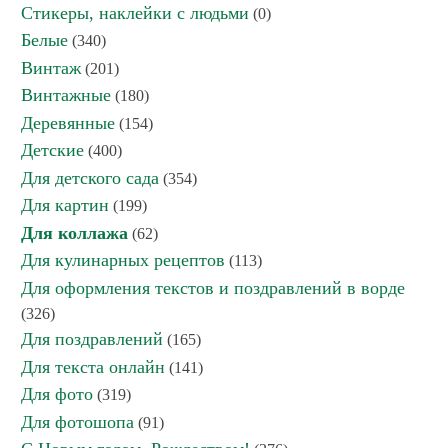
Стикеры, наклейки с людьми
(0)
Белые
(340)
Винтаж
(201)
Винтажные
(180)
Деревянные
(154)
Детские
(400)
Для детского сада
(354)
Для картин
(199)
Для коллажа
(62)
Для кулинарных рецептов
(113)
Для оформления текстов и поздравлений в ворде
(326)
Для поздравлений
(165)
Для текста онлайн
(141)
Для фото
(319)
Для фотошопа
(91)