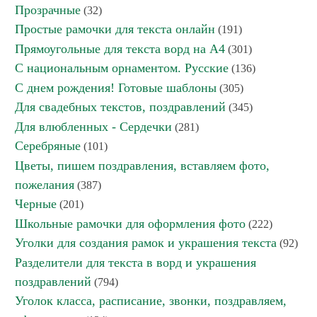
Прозрачные
(32)
Простые рамочки для текста онлайн
(191)
Прямоугольные для текста ворд на А4
(301)
С национальным орнаментом. Русские
(136)
С днем рождения! Готовые шаблоны
(305)
Для свадебных текстов, поздравлений
(345)
Для влюбленных - Сердечки
(281)
Серебряные
(101)
Цветы, пишем поздравления, вставляем фото,
пожелания
(387)
Черные
(201)
Школьные рамочки для оформления фото
(222)
Уголки для создания рамок и украшения текста
(92)
Разделители для текста в ворд и украшения
поздравлений
(794)
Уголок класса, расписание, звонки, поздравляем,