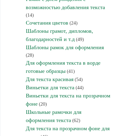
возможностью добавления текста
(14)
Сочетания цветов
(24)
Шаблоны грамот, дипломов,
благодарностей и т.д
(49)
Шаблоны рамок для оформления
(28)
Для оформления текста в ворде
готовые образцы
(41)
Для текста красивая
(54)
Виньетки для текста
(44)
Виньетки для текста на прозрачном
фоне
(20)
Школьные рамочки для
оформления текста
(62)
Для текста на прозрачном фоне для