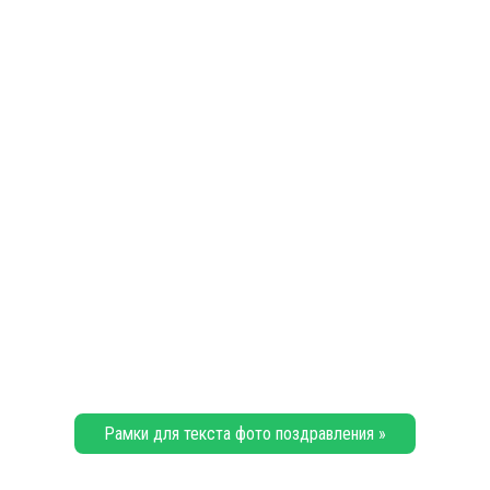
Рамки для текста фото поздравления »