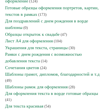
оформление
(124)
Готовые образцы оформления портретов, картин,
текстов в рамках
(173)
Для поздравлений с днем рождения в ворде
шаблоны
(0)
Образцы открыток к свадьбе
(47)
Лист А4 для оформления
(104)
Украшения для текста, страницы
(30)
Рамки с днем рождения с возможностью
добавления текста
(14)
Сочетания цветов
(24)
Шаблоны грамот, дипломов, благодарностей и т.д
(49)
Шаблоны рамок для оформления
(28)
Для оформления текста в ворде готовые образцы
(41)
Для текста красивая
(54)