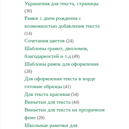
Украшения для текста, страницы
(30)
Рамки с днем рождения с
возможностью добавления текста
(14)
Сочетания цветов
(24)
Шаблоны грамот, дипломов,
благодарностей и т.д
(49)
Шаблоны рамок для оформления
(28)
Для оформления текста в ворде
готовые образцы
(41)
Для текста красивая
(54)
Виньетки для текста
(44)
Виньетки для текста на прозрачном
фоне
(20)
Школьные рамочки для