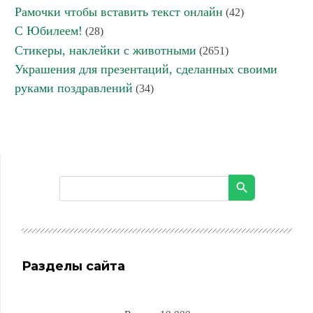
Рамочки чтобы вставить текст онлайн
(42)
С Юбилеем!
(28)
Стикеры, наклейки с животными
(2651)
Украшения для презентаций, сделанных своими
руками поздравлений
(34)
Разделы сайта