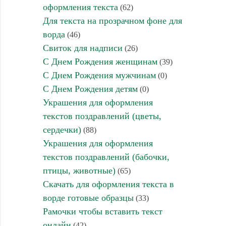
оформления текста
(62)
Для текста на прозрачном фоне для
ворда
(46)
Свиток для надписи
(26)
С Днем Рождения женщинам
(39)
С Днем Рождения мужчинам
(0)
С Днем Рождения детям
(0)
Украшения для оформления
текстов поздравлений (цветы,
сердечки)
(88)
Украшения для оформления
текстов поздравлений (бабочки,
птицы, животные)
(65)
Скачать для оформления текста в
ворде готовые образцы
(33)
Рамочки чтобы вставить текст
онлайн
(42)