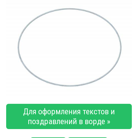
Для оформления текстов и
поздравлений в ворде »