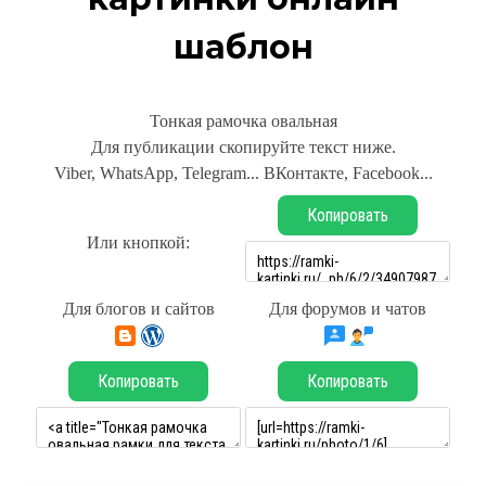
шаблон
Тонкая рамочка овальная
Для публикации скопируйте текст ниже.
Viber, WhatsApp, Telegram... ВКонтакте, Facebook...
Копировать
Или кнопкой:
Для блогов и сайтов
Для форумов и чатов
Копировать
Копировать