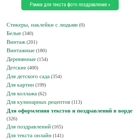
Рамки для текста фото поздравления »
Стикеры, наклейки с людьми
(0)
Белые
(340)
Винтаж
(201)
Винтажные
(180)
Деревянные
(154)
Детские
(400)
Для детского сада
(354)
Для картин
(199)
Для коллажа
(62)
Для кулинарных рецептов
(113)
Для оформления текстов и поздравлений в ворде
(326)
Для поздравлений
(165)
Для текста онлайн
(141)