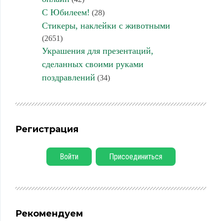
С Юбилеем!
(28)
Стикеры, наклейки с животными
(2651)
Украшения для презентаций,
сделанных своими руками
поздравлений
(34)
Регистрация
Войти
Присоединиться
Рекомендуем