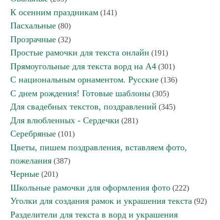
К осенним праздникам
(141)
Пасхальные
(80)
Прозрачные
(32)
Простые рамочки для текста онлайн
(191)
Прямоугольные для текста ворд на А4
(301)
С национальным орнаментом. Русские
(136)
С днем рождения! Готовые шаблоны
(305)
Для свадебных текстов, поздравлений
(345)
Для влюбленных - Сердечки
(281)
Серебряные
(101)
Цветы, пишем поздравления, вставляем фото,
пожелания
(387)
Черные
(201)
Школьные рамочки для оформления фото
(222)
Уголки для создания рамок и украшения текста
(92)
Разделители для текста в ворд и украшения