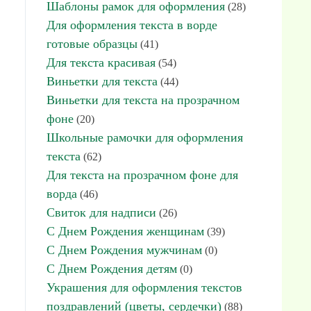
Шаблоны рамок для оформления
(28)
Для оформления текста в ворде
готовые образцы
(41)
Для текста красивая
(54)
Виньетки для текста
(44)
Виньетки для текста на прозрачном
фоне
(20)
Школьные рамочки для оформления
текста
(62)
Для текста на прозрачном фоне для
ворда
(46)
Свиток для надписи
(26)
С Днем Рождения женщинам
(39)
С Днем Рождения мужчинам
(0)
С Днем Рождения детям
(0)
Украшения для оформления текстов
поздравлений (цветы, сердечки)
(88)