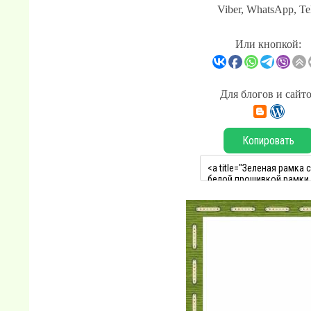
Viber, WhatsApp, Te
Или кнопкой:
Для блогов и сайт
Копировать