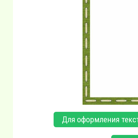
Для оформления текст