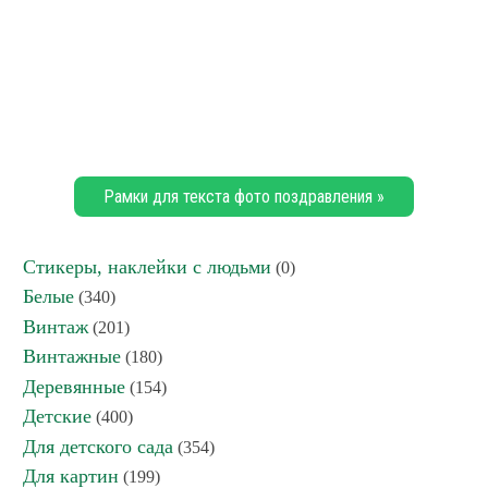
Рамки для текста фото поздравления »
Стикеры, наклейки с людьми
(0)
Белые
(340)
Винтаж
(201)
Винтажные
(180)
Деревянные
(154)
Детские
(400)
Для детского сада
(354)
Для картин
(199)