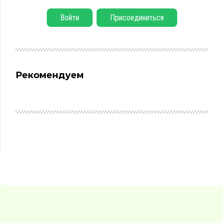
Войти
Присоединиться
Рекомендуем