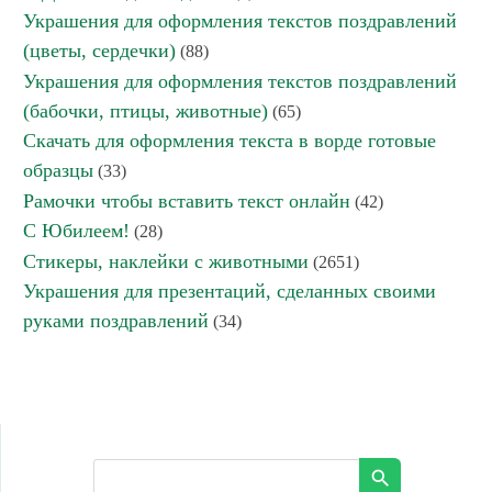
Украшения для оформления текстов поздравлений
(цветы, сердечки)
(88)
Украшения для оформления текстов поздравлений
(бабочки, птицы, животные)
(65)
Скачать для оформления текста в ворде готовые
образцы
(33)
Рамочки чтобы вставить текст онлайн
(42)
С Юбилеем!
(28)
Стикеры, наклейки с животными
(2651)
Украшения для презентаций, сделанных своими
руками поздравлений
(34)