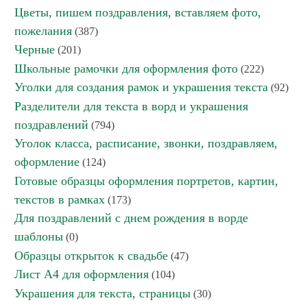
Цветы, пишем поздравления, вставляем фото,
пожелания
(387)
Черные
(201)
Школьные рамочки для оформления фото
(222)
Уголки для создания рамок и украшения текста
(92)
Разделители для текста в ворд и украшения
поздравлений
(794)
Уголок класса, расписание, звонки, поздравляем,
оформление
(124)
Готовые образцы оформления портретов, картин,
текстов в рамках
(173)
Для поздравлений с днем рождения в ворде
шаблоны
(0)
Образцы открыток к свадьбе
(47)
Лист А4 для оформления
(104)
Украшения для текста, страницы
(30)