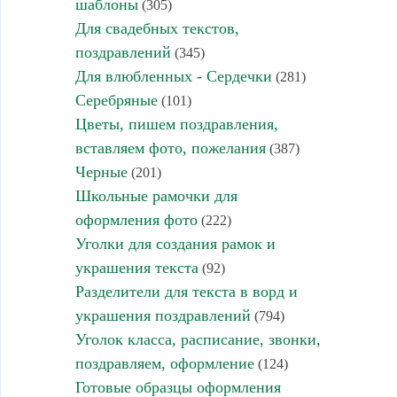
шаблоны
(305)
Для свадебных текстов,
поздравлений
(345)
Для влюбленных - Сердечки
(281)
Серебряные
(101)
Цветы, пишем поздравления,
вставляем фото, пожелания
(387)
Черные
(201)
Школьные рамочки для
оформления фото
(222)
Уголки для создания рамок и
украшения текста
(92)
Разделители для текста в ворд и
украшения поздравлений
(794)
Уголок класса, расписание, звонки,
поздравляем, оформление
(124)
Готовые образцы оформления