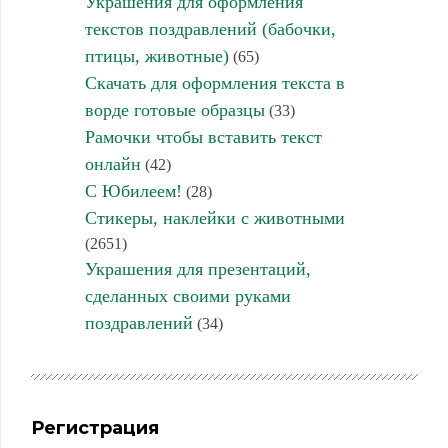
Украшения для оформления
текстов поздравлений (бабочки,
птицы, животные)
(65)
Скачать для оформления текста в
ворде готовые образцы
(33)
Рамочки чтобы вставить текст
онлайн
(42)
С Юбилеем!
(28)
Стикеры, наклейки с животными
(2651)
Украшения для презентаций,
сделанных своими руками
поздравлений
(34)
Регистрация