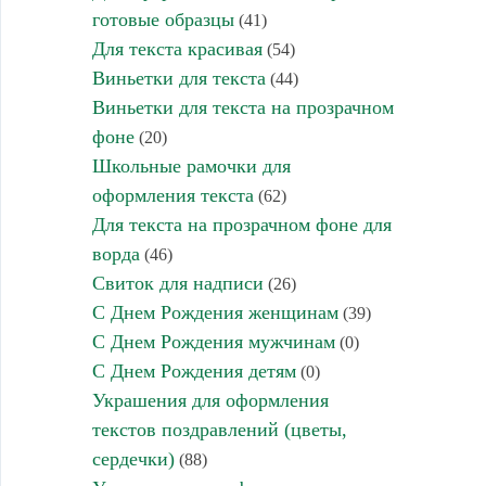
готовые образцы
(41)
Для текста красивая
(54)
Виньетки для текста
(44)
Виньетки для текста на прозрачном
фоне
(20)
Школьные рамочки для
оформления текста
(62)
Для текста на прозрачном фоне для
ворда
(46)
Свиток для надписи
(26)
С Днем Рождения женщинам
(39)
С Днем Рождения мужчинам
(0)
С Днем Рождения детям
(0)
Украшения для оформления
текстов поздравлений (цветы,
сердечки)
(88)