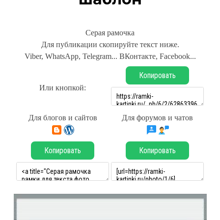
Серая рамочка
Для публикации скопируйте текст ниже.
Viber, WhatsApp, Telegram... ВКонтакте, Facebook...
Копировать
Или кнопкой:
Для блогов и сайтов
Для форумов и чатов
Копировать
Копировать