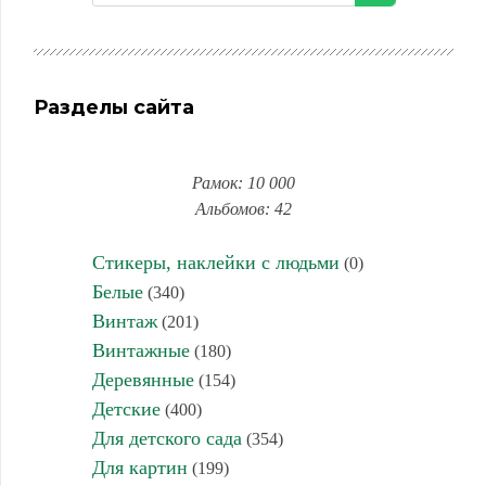
Разделы сайта
Рамок: 10 000
Альбомов: 42
Стикеры, наклейки с людьми
(0)
Белые
(340)
Винтаж
(201)
Винтажные
(180)
Деревянные
(154)
Детские
(400)
Для детского сада
(354)
Для картин
(199)