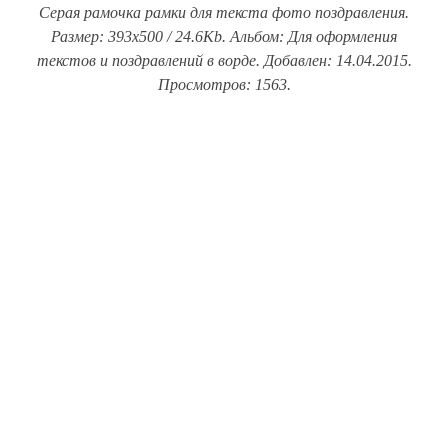
Серая рамочка рамки для текста фото поздравления.
Размер: 393x500 / 24.6Kb. Альбом: Для оформления
текстов и поздравлений в ворде. Добавлен: 14.04.2015.
Просмотров: 1563.