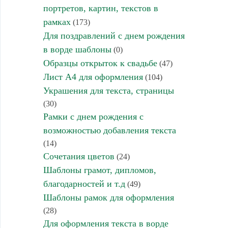
портретов, картин, текстов в
рамках
(173)
Для поздравлений с днем рождения
в ворде шаблоны
(0)
Образцы открыток к свадьбе
(47)
Лист А4 для оформления
(104)
Украшения для текста, страницы
(30)
Рамки с днем рождения с
возможностью добавления текста
(14)
Сочетания цветов
(24)
Шаблоны грамот, дипломов,
благодарностей и т.д
(49)
Шаблоны рамок для оформления
(28)
Для оформления текста в ворде