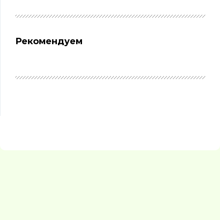
Рекомендуем