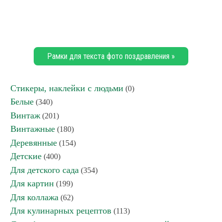
Рамки для текста фото поздравления »
Стикеры, наклейки с людьми
(0)
Белые
(340)
Винтаж
(201)
Винтажные
(180)
Деревянные
(154)
Детские
(400)
Для детского сада
(354)
Для картин
(199)
Для коллажа
(62)
Для кулинарных рецептов
(113)