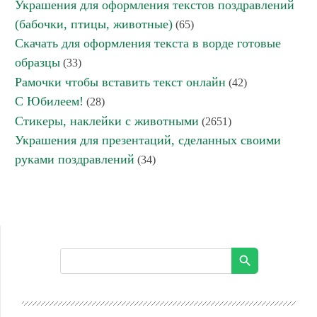
Украшения для оформления текстов поздравлений
(бабочки, птицы, животные)
(65)
Скачать для оформления текста в ворде готовые
образцы
(33)
Рамочки чтобы вставить текст онлайн
(42)
С Юбилеем!
(28)
Стикеры, наклейки с животными
(2651)
Украшения для презентаций, сделанных своими
руками поздравлений
(34)