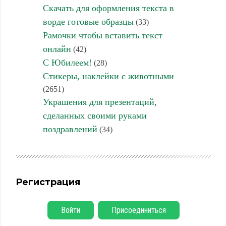
Скачать для оформления текста в
ворде готовые образцы
(33)
Рамочки чтобы вставить текст
онлайн
(42)
С Юбилеем!
(28)
Стикеры, наклейки с животными
(2651)
Украшения для презентаций,
сделанных своими руками
поздравлений
(34)
Регистрация
Войти
Присоединиться