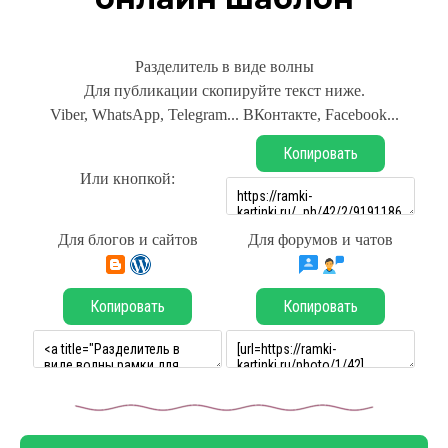
Разделитель в виде волны
Для публикации скопируйте текст ниже.
Viber, WhatsApp, Telegram... ВКонтакте, Facebook...
Копировать
Или кнопкой:
Для блогов и сайтов
Для форумов и чатов
Копировать
Копировать