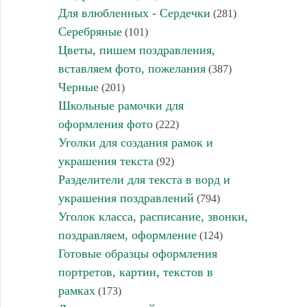
Для влюбленных - Сердечки
(281)
Серебряные
(101)
Цветы, пишем поздравления,
вставляем фото, пожелания
(387)
Черные
(201)
Школьные рамочки для
оформления фото
(222)
Уголки для создания рамок и
украшения текста
(92)
Разделители для текста в ворд и
украшения поздравлений
(794)
Уголок класса, расписание, звонки,
поздравляем, оформление
(124)
Готовые образцы оформления
портретов, картин, текстов в
рамках
(173)