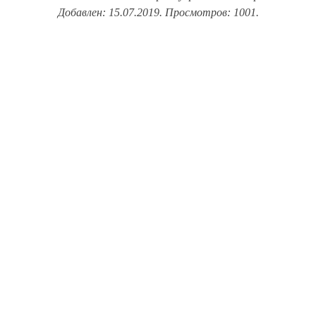
Добавлен: 15.07.2019. Просмотров: 1001.