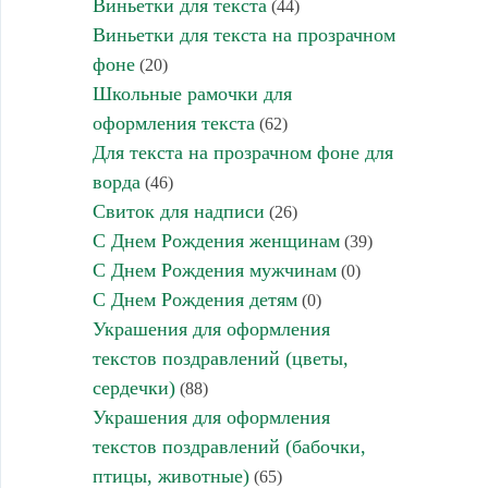
Виньетки для текста
(44)
Виньетки для текста на прозрачном
фоне
(20)
Школьные рамочки для
оформления текста
(62)
Для текста на прозрачном фоне для
ворда
(46)
Свиток для надписи
(26)
С Днем Рождения женщинам
(39)
С Днем Рождения мужчинам
(0)
С Днем Рождения детям
(0)
Украшения для оформления
текстов поздравлений (цветы,
сердечки)
(88)
Украшения для оформления
текстов поздравлений (бабочки,
птицы, животные)
(65)