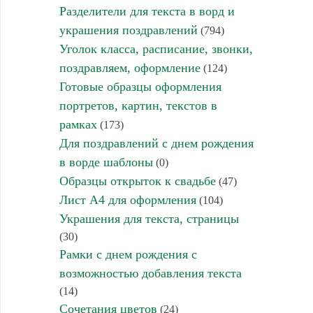
Разделители для текста в ворд и
украшения поздравлений
(794)
Уголок класса, расписание, звонки,
поздравляем, оформление
(124)
Готовые образцы оформления
портретов, картин, текстов в
рамках
(173)
Для поздравлений с днем рождения
в ворде шаблоны
(0)
Образцы открыток к свадьбе
(47)
Лист А4 для оформления
(104)
Украшения для текста, страницы
(30)
Рамки с днем рождения с
возможностью добавления текста
(14)
Сочетания цветов
(24)