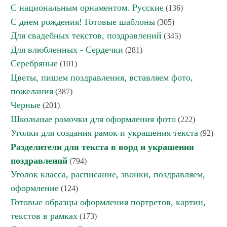
С национальным орнаментом. Русские
(136)
С днем рождения! Готовые шаблоны
(305)
Для свадебных текстов, поздравлений
(345)
Для влюбленных - Сердечки
(281)
Серебряные
(101)
Цветы, пишем поздравления, вставляем фото,
пожелания
(387)
Черные
(201)
Школьные рамочки для оформления фото
(222)
Уголки для создания рамок и украшения текста
(92)
Разделители для текста в ворд и украшения
поздравлений
(794)
Уголок класса, расписание, звонки, поздравляем,
оформление
(124)
Готовые образцы оформления портретов, картин,
текстов в рамках
(173)