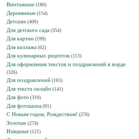
Винтажные
(180)
Деревянные
(154)
Детские
(400)
Для детского сада
(354)
Для картин
(199)
Для коллажа
(62)
Для кулинарных рецептов
(113)
Для оформления текстов и поздравлений в ворде
(326)
Для поздравлений
(165)
Для текста онлайн
(141)
Для фото
(319)
Для фотошопа
(91)
С Новым годом, Рождеством!
(276)
Золотые
(274)
Изящные
(121)