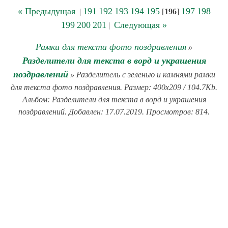
« Предыдущая
191
192
193
194
195
197
198
|
[
196
]
199
200
201
Следующая »
|
Рамки для текста фото поздравления
»
Разделители для текста в ворд и украшения
поздравлений
» Разделитель с зеленью и камнями рамки
для текста фото поздравления. Размер: 400x209 / 104.7Kb.
Альбом: Разделители для текста в ворд и украшения
поздравлений. Добавлен: 17.07.2019. Просмотров: 814.