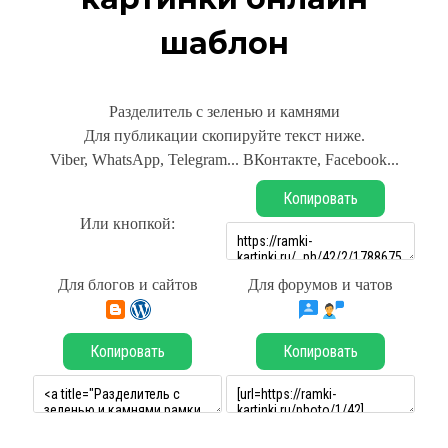
шаблон
Разделитель с зеленью и камнями
Для публикации скопируйте текст ниже.
Viber, WhatsApp, Telegram... ВКонтакте, Facebook...
Копировать
Или кнопкой:
Для блогов и сайтов
Для форумов и чатов
Копировать
Копировать