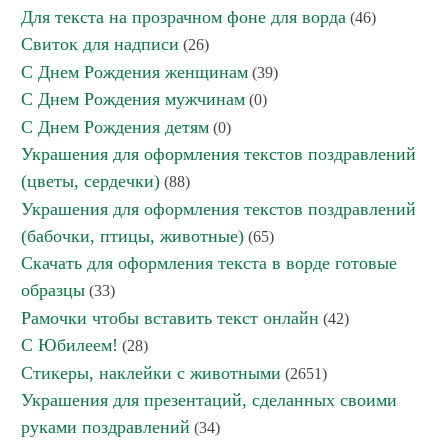
Для текста на прозрачном фоне для ворда
(46)
Свиток для надписи
(26)
С Днем Рождения женщинам
(39)
С Днем Рождения мужчинам
(0)
С Днем Рождения детям
(0)
Украшения для оформления текстов поздравлений
(цветы, сердечки)
(88)
Украшения для оформления текстов поздравлений
(бабочки, птицы, животные)
(65)
Скачать для оформления текста в ворде готовые
образцы
(33)
Рамочки чтобы вставить текст онлайн
(42)
С Юбилеем!
(28)
Стикеры, наклейки с животными
(2651)
Украшения для презентаций, сделанных своими
руками поздравлений
(34)