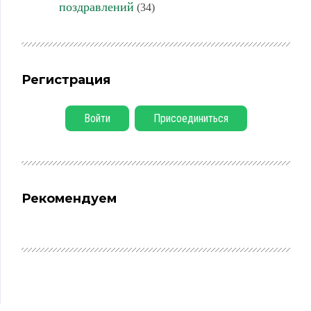
поздравлений
(34)
Регистрация
Войти
Присоединиться
Рекомендуем