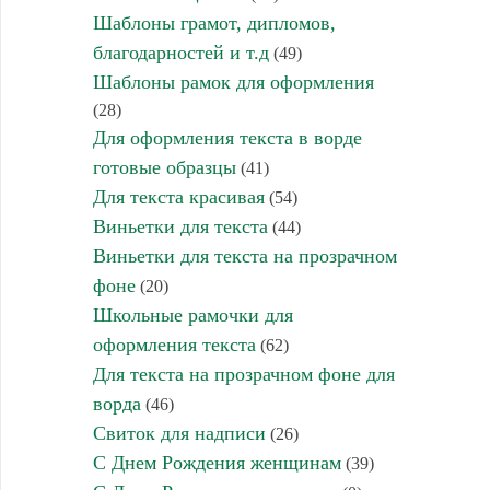
Шаблоны грамот, дипломов,
благодарностей и т.д
(49)
Шаблоны рамок для оформления
(28)
Для оформления текста в ворде
готовые образцы
(41)
Для текста красивая
(54)
Виньетки для текста
(44)
Виньетки для текста на прозрачном
фоне
(20)
Школьные рамочки для
оформления текста
(62)
Для текста на прозрачном фоне для
ворда
(46)
Свиток для надписи
(26)
С Днем Рождения женщинам
(39)