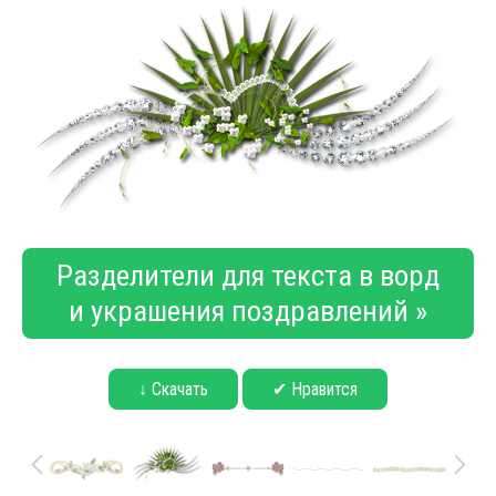
Разделители для текста в ворд
и украшения поздравлений »
↓ Скачать
✔ Нравится