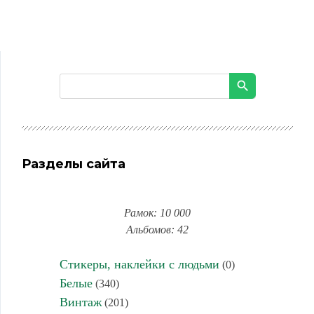
Разделы сайта
Рамок: 10 000
Альбомов: 42
Стикеры, наклейки с людьми
(0)
Белые
(340)
Винтаж
(201)