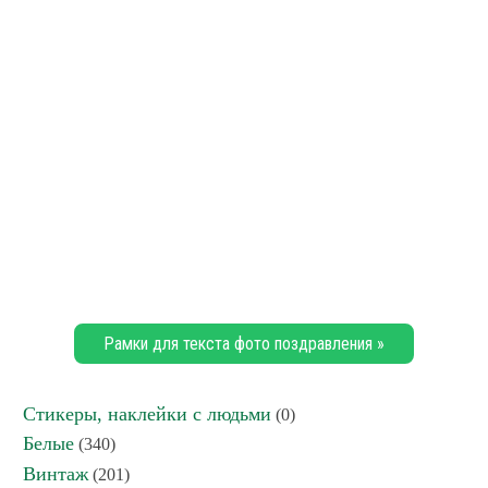
Рамки для текста фото поздравления »
Стикеры, наклейки с людьми
(0)
Белые
(340)
Винтаж
(201)