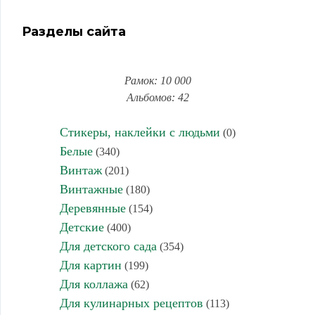
Разделы сайта
Рамок: 10 000
Альбомов: 42
Стикеры, наклейки с людьми
(0)
Белые
(340)
Винтаж
(201)
Винтажные
(180)
Деревянные
(154)
Детские
(400)
Для детского сада
(354)
Для картин
(199)
Для коллажа
(62)
Для кулинарных рецептов
(113)