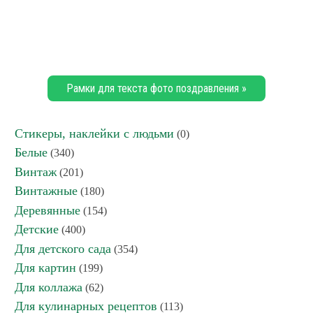
Рамки для текста фото поздравления »
Стикеры, наклейки с людьми
(0)
Белые
(340)
Винтаж
(201)
Винтажные
(180)
Деревянные
(154)
Детские
(400)
Для детского сада
(354)
Для картин
(199)
Для коллажа
(62)
Для кулинарных рецептов
(113)