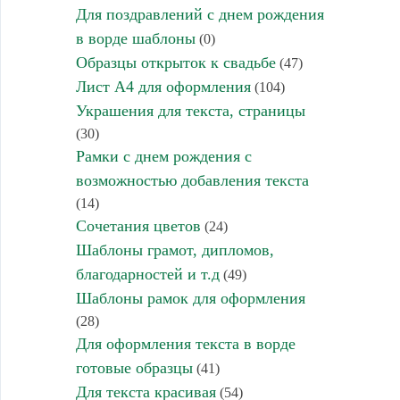
Для поздравлений с днем рождения
в ворде шаблоны
(0)
Образцы открыток к свадьбе
(47)
Лист А4 для оформления
(104)
Украшения для текста, страницы
(30)
Рамки с днем рождения с
возможностью добавления текста
(14)
Сочетания цветов
(24)
Шаблоны грамот, дипломов,
благодарностей и т.д
(49)
Шаблоны рамок для оформления
(28)
Для оформления текста в ворде
готовые образцы
(41)
Для текста красивая
(54)