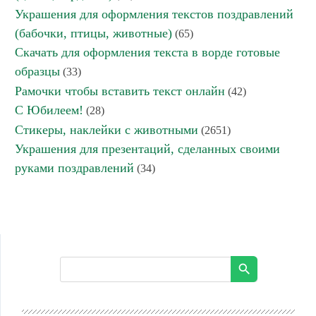
Украшения для оформления текстов поздравлений
(бабочки, птицы, животные)
(65)
Скачать для оформления текста в ворде готовые
образцы
(33)
Рамочки чтобы вставить текст онлайн
(42)
С Юбилеем!
(28)
Стикеры, наклейки с животными
(2651)
Украшения для презентаций, сделанных своими
руками поздравлений
(34)