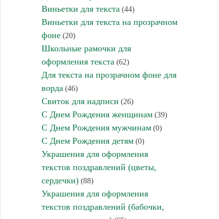
Виньетки для текста
(44)
Виньетки для текста на прозрачном
фоне
(20)
Школьные рамочки для
оформления текста
(62)
Для текста на прозрачном фоне для
ворда
(46)
Свиток для надписи
(26)
С Днем Рождения женщинам
(39)
С Днем Рождения мужчинам
(0)
С Днем Рождения детям
(0)
Украшения для оформления
текстов поздравлений (цветы,
сердечки)
(88)
Украшения для оформления
текстов поздравлений (бабочки,