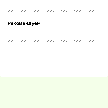
Рекомендуем