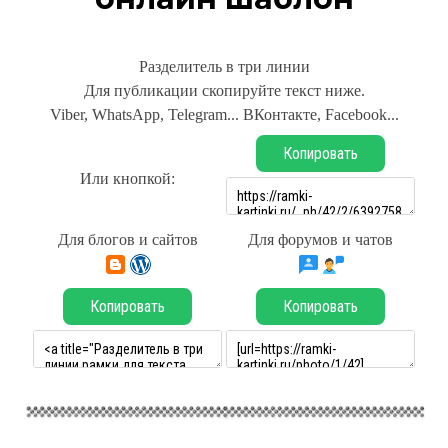
Разделитель в три линии
Для публикации скопируйте текст ниже.
Viber, WhatsApp, Telegram... ВКонтакте, Facebook...
Копировать
Или кнопкой:
Для блогов и сайтов
Для форумов и чатов
Копировать
Копировать