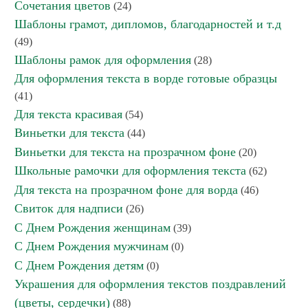
Сочетания цветов
(24)
Шаблоны грамот, дипломов, благодарностей и т.д
(49)
Шаблоны рамок для оформления
(28)
Для оформления текста в ворде готовые образцы
(41)
Для текста красивая
(54)
Виньетки для текста
(44)
Виньетки для текста на прозрачном фоне
(20)
Школьные рамочки для оформления текста
(62)
Для текста на прозрачном фоне для ворда
(46)
Свиток для надписи
(26)
С Днем Рождения женщинам
(39)
С Днем Рождения мужчинам
(0)
С Днем Рождения детям
(0)
Украшения для оформления текстов поздравлений
(цветы, сердечки)
(88)