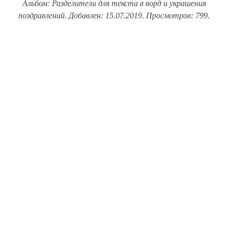
Альбом: Разделители для текста в ворд и украшения
поздравлений. Добавлен: 15.07.2019. Просмотров: 799.