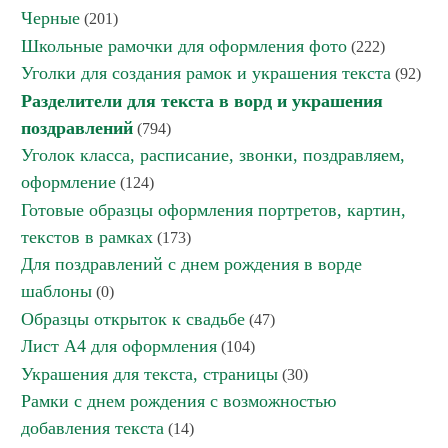
Черные
(201)
Школьные рамочки для оформления фото
(222)
Уголки для создания рамок и украшения текста
(92)
Разделители для текста в ворд и украшения
поздравлений
(794)
Уголок класса, расписание, звонки, поздравляем,
оформление
(124)
Готовые образцы оформления портретов, картин,
текстов в рамках
(173)
Для поздравлений с днем рождения в ворде
шаблоны
(0)
Образцы открыток к свадьбе
(47)
Лист А4 для оформления
(104)
Украшения для текста, страницы
(30)
Рамки с днем рождения с возможностью
добавления текста
(14)