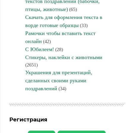
текстов поздравлений (бабочки,
птицы, животные)
(65)
Скачать для оформления текста в
ворде готовые образцы
(33)
Рамочки чтобы вставить текст
онлайн
(42)
С Юбилеем!
(28)
Стикеры, наклейки с животными
(2651)
Украшения для презентаций,
сделанных своими руками
поздравлений
(34)
Регистрация