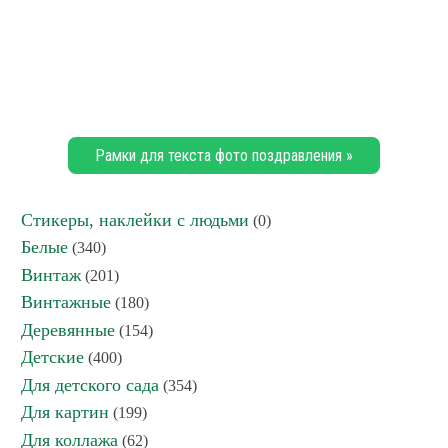
Рамки для текста фото поздравления »
Стикеры, наклейки с людьми
(0)
Белые
(340)
Винтаж
(201)
Винтажные
(180)
Деревянные
(154)
Детские
(400)
Для детского сада
(354)
Для картин
(199)
Для коллажа
(62)