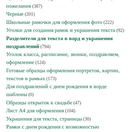
пожелания
(387)
Черные
(201)
Школьные рамочки для оформления фото
(222)
Уголки для создания рамок и украшения текста
(92)
Разделители для текста в ворд и украшения
поздравлений
(794)
Уголок класса, расписание, звонки, поздравляем,
оформление
(124)
Готовые образцы оформления портретов, картин,
текстов в рамках
(173)
Для поздравлений с днем рождения в ворде
шаблоны
(0)
Образцы открыток к свадьбе
(47)
Лист А4 для оформления
(104)
Украшения для текста, страницы
(30)
Рамки с днем рождения с возможностью