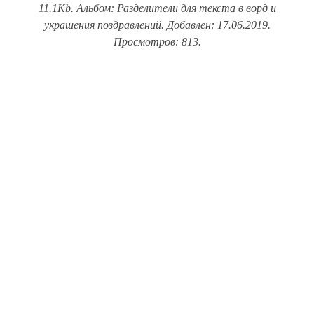
11.1Kb. Альбом: Разделители для текста в ворд и
украшения поздравлений. Добавлен: 17.06.2019.
Просмотров: 813.