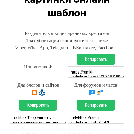
шаблон
Разделитель в виде сиреневых крестиков
Для публикации скопируйте текст ниже.
Viber, WhatsApp, Telegram... ВКонтакте, Facebook...
Копировать
Или кнопкой:
Для блогов и сайтов
Для форумов и чатов
Копировать
Копировать