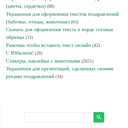
(цветы, сердечки)
(88)
Украшения для оформления текстов поздравлений
(бабочки, птицы, животные)
(65)
Скачать для оформления текста в ворде готовые
образцы
(33)
Рамочки чтобы вставить текст онлайн
(42)
С Юбилеем!
(28)
Стикеры, наклейки с животными
(2651)
Украшения для презентаций, сделанных своими
руками поздравлений
(34)