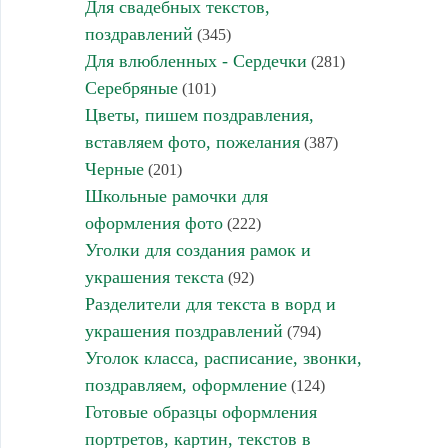
Для свадебных текстов,
поздравлений
(345)
Для влюбленных - Сердечки
(281)
Серебряные
(101)
Цветы, пишем поздравления,
вставляем фото, пожелания
(387)
Черные
(201)
Школьные рамочки для
оформления фото
(222)
Уголки для создания рамок и
украшения текста
(92)
Разделители для текста в ворд и
украшения поздравлений
(794)
Уголок класса, расписание, звонки,
поздравляем, оформление
(124)
Готовые образцы оформления
портретов, картин, текстов в