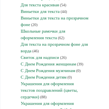
Для текста красивая
(54)
Виньетки для текста
(44)
Виньетки для текста на прозрачном
фоне
(20)
Школьные рамочки для
оформления текста
(62)
Для текста на прозрачном фоне для
ворда
(46)
Свиток для надписи
(26)
С Днем Рождения женщинам
(39)
С Днем Рождения мужчинам
(0)
С Днем Рождения детям
(0)
Украшения для оформления
текстов поздравлений (цветы,
сердечки)
(88)
Украшения для оформления