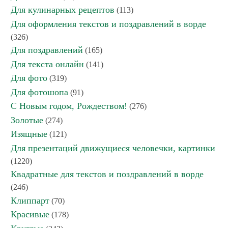
Для кулинарных рецептов
(113)
Для оформления текстов и поздравлений в ворде
(326)
Для поздравлений
(165)
Для текста онлайн
(141)
Для фото
(319)
Для фотошопа
(91)
С Новым годом, Рождеством!
(276)
Золотые
(274)
Изящные
(121)
Для презентаций движущиеся человечки, картинки
(1220)
Квадратные для текстов и поздравлений в ворде
(246)
Клиппарт
(70)
Красивые
(178)