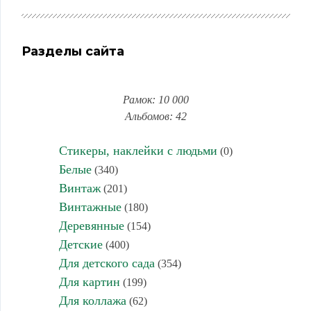
Разделы сайта
Рамок: 10 000
Альбомов: 42
Стикеры, наклейки с людьми
(0)
Белые
(340)
Винтаж
(201)
Винтажные
(180)
Деревянные
(154)
Детские
(400)
Для детского сада
(354)
Для картин
(199)
Для коллажа
(62)