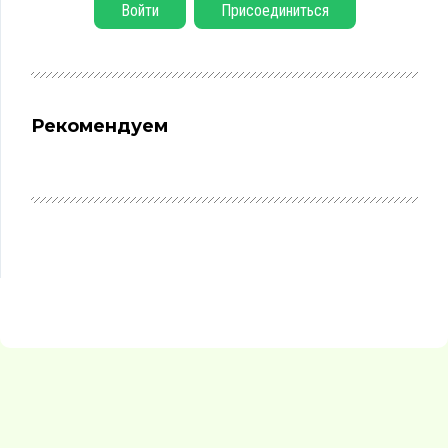
Войти
Присоединиться
Рекомендуем