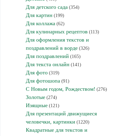
Для детского сада
(354)
Для картин
(199)
Для коллажа
(62)
Для кулинарных рецептов
(113)
Для оформления текстов и
поздравлений в ворде
(326)
Для поздравлений
(165)
Для текста онлайн
(141)
Для фото
(319)
Для фотошопа
(91)
С Новым годом, Рождеством!
(276)
Золотые
(274)
Изящные
(121)
Для презентаций движущиеся
человечки, картинки
(1220)
Квадратные для текстов и