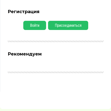
Регистрация
Войти
Присоединиться
Рекомендуем