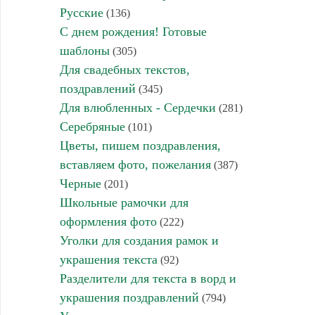
Русские
(136)
С днем рождения! Готовые
шаблоны
(305)
Для свадебных текстов,
поздравлений
(345)
Для влюбленных - Сердечки
(281)
Серебряные
(101)
Цветы, пишем поздравления,
вставляем фото, пожелания
(387)
Черные
(201)
Школьные рамочки для
оформления фото
(222)
Уголки для создания рамок и
украшения текста
(92)
Разделители для текста в ворд и
украшения поздравлений
(794)