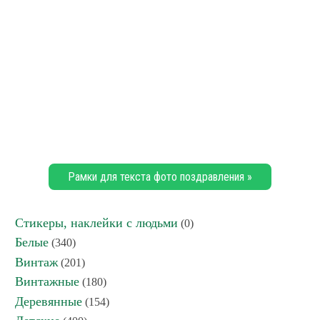
Рамки для текста фото поздравления »
Стикеры, наклейки с людьми
(0)
Белые
(340)
Винтаж
(201)
Винтажные
(180)
Деревянные
(154)