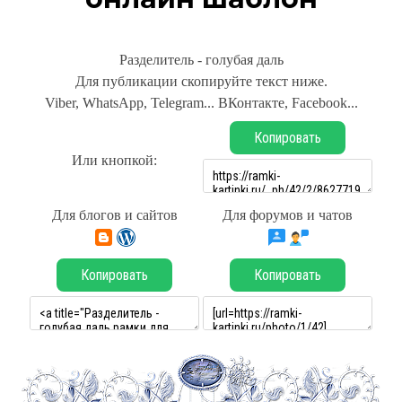
Разделитель - голубая даль
Для публикации скопируйте текст ниже.
Viber, WhatsApp, Telegram... ВКонтакте, Facebook...
Копировать
Или кнопкой:
Для блогов и сайтов
Для форумов и чатов
Копировать
Копировать