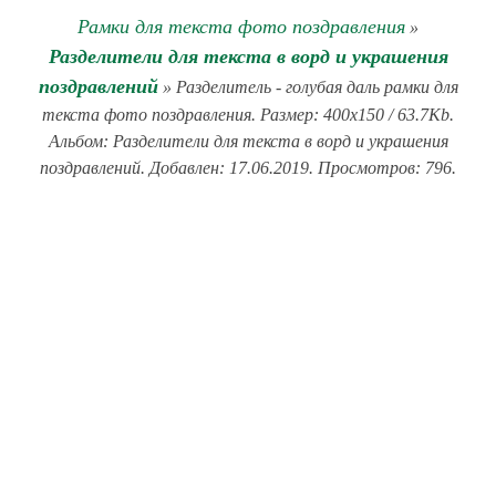
Рамки для текста фото поздравления
»
Разделители для текста в ворд и украшения
поздравлений
» Разделитель - голубая даль рамки для
текста фото поздравления. Размер: 400x150 / 63.7Kb.
Альбом: Разделители для текста в ворд и украшения
поздравлений. Добавлен: 17.06.2019. Просмотров: 796.