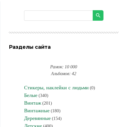
Разделы сайта
Рамок: 10 000
Альбомов: 42
Стикеры, наклейки с людьми
(0)
Белые
(340)
Винтаж
(201)
Винтажные
(180)
Деревянные
(154)
Детские
(400)