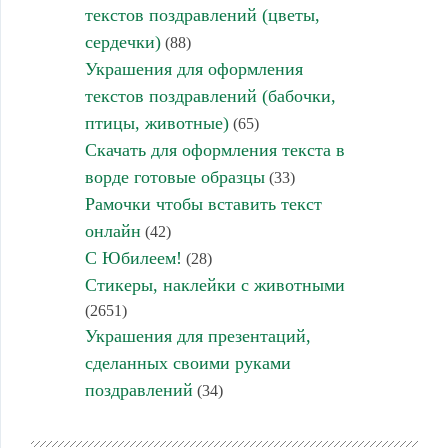
текстов поздравлений (цветы,
сердечки)
(88)
Украшения для оформления
текстов поздравлений (бабочки,
птицы, животные)
(65)
Скачать для оформления текста в
ворде готовые образцы
(33)
Рамочки чтобы вставить текст
онлайн
(42)
С Юбилеем!
(28)
Стикеры, наклейки с животными
(2651)
Украшения для презентаций,
сделанных своими руками
поздравлений
(34)