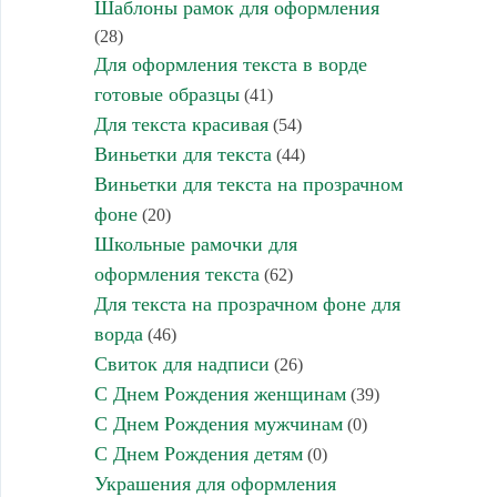
Шаблоны рамок для оформления
(28)
Для оформления текста в ворде
готовые образцы
(41)
Для текста красивая
(54)
Виньетки для текста
(44)
Виньетки для текста на прозрачном
фоне
(20)
Школьные рамочки для
оформления текста
(62)
Для текста на прозрачном фоне для
ворда
(46)
Свиток для надписи
(26)
С Днем Рождения женщинам
(39)
С Днем Рождения мужчинам
(0)
С Днем Рождения детям
(0)
Украшения для оформления