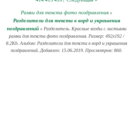
Рамки для текста фото поздравления
»
Разделители для текста в ворд и украшения
поздравлений
» Разделитель. Красные ягоды с листьями
рамки для текста фото поздравления. Размер: 492x192 /
8.2Kb. Альбом: Разделители для текста в ворд и украшения
поздравлений. Добавлен: 15.06.2019. Просмотров: 860.