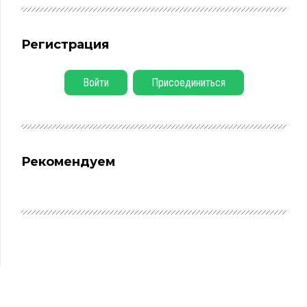
Регистрация
Войти
Присоединиться
Рекомендуем