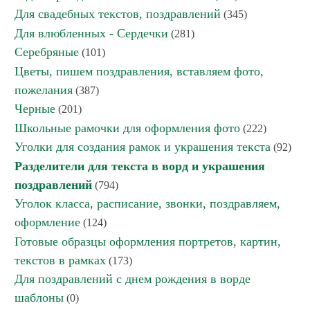
Для свадебных текстов, поздравлений
(345)
Для влюбленных - Сердечки
(281)
Серебряные
(101)
Цветы, пишем поздравления, вставляем фото,
пожелания
(387)
Черные
(201)
Школьные рамочки для оформления фото
(222)
Уголки для создания рамок и украшения текста
(92)
Разделители для текста в ворд и украшения
поздравлений
(794)
Уголок класса, расписание, звонки, поздравляем,
оформление
(124)
Готовые образцы оформления портретов, картин,
текстов в рамках
(173)
Для поздравлений с днем рождения в ворде
шаблоны
(0)