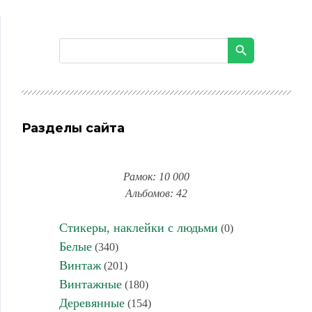
Разделы сайта
Рамок: 10 000
Альбомов: 42
Стикеры, наклейки с людьми
(0)
Белые
(340)
Винтаж
(201)
Винтажные
(180)
Деревянные
(154)