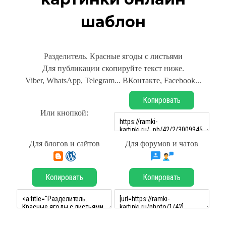
шаблон
Разделитель. Красные ягоды с листьями
Для публикации скопируйте текст ниже.
Viber, WhatsApp, Telegram... ВКонтакте, Facebook...
Копировать
Или кнопкой:
Для блогов и сайтов
Для форумов и чатов
Копировать
Копировать