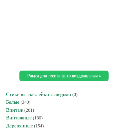
Рамки для текста фото поздравления »
Стикеры, наклейки с людьми
(0)
Белые
(340)
Винтаж
(201)
Винтажные
(180)
Деревянные
(154)