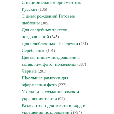
С национальным орнаментом.
Русские
(136)
С днем рождения! Готовые
шаблоны
(305)
Для свадебных текстов,
поздравлений
(345)
Для влюбленных - Сердечки
(281)
Серебряные
(101)
Цветы, пишем поздравления,
вставляем фото, пожелания
(387)
Черные
(201)
Школьные рамочки для
оформления фото
(222)
Уголки для создания рамок и
украшения текста
(92)
Разделители для текста в ворд и
украшения поздравлений
(794)