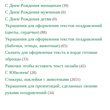
С Днем Рождения женщинам
(39)
С Днем Рождения мужчинам
(0)
С Днем Рождения детям
(0)
Украшения для оформления текстов поздравлений
(цветы, сердечки)
(88)
Украшения для оформления текстов поздравлений
(бабочки, птицы, животные)
(65)
Скачать для оформления текста в ворде готовые
образцы
(33)
Рамочки чтобы вставить текст онлайн
(42)
С Юбилеем!
(28)
Стикеры, наклейки с животными
(2651)
Украшения для презентаций, сделанных своими
руками поздравлений
(34)