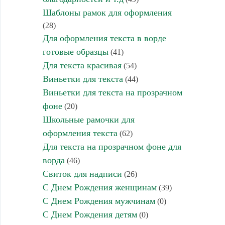
Шаблоны рамок для оформления
(28)
Для оформления текста в ворде
готовые образцы
(41)
Для текста красивая
(54)
Виньетки для текста
(44)
Виньетки для текста на прозрачном
фоне
(20)
Школьные рамочки для
оформления текста
(62)
Для текста на прозрачном фоне для
ворда
(46)
Свиток для надписи
(26)
С Днем Рождения женщинам
(39)
С Днем Рождения мужчинам
(0)
С Днем Рождения детям
(0)