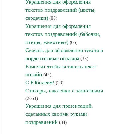
Украшения для оформления
текстов поздравлений (цветы,
сердечки)
(88)
Украшения для оформления
текстов поздравлений (бабочки,
птицы, животные)
(65)
Скачать для оформления текста в
ворде готовые образцы
(33)
Рамочки чтобы вставить текст
онлайн
(42)
С Юбилеем!
(28)
Стикеры, наклейки с животными
(2651)
Украшения для презентаций,
сделанных своими руками
поздравлений
(34)