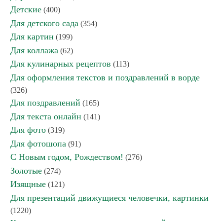
Детские
(400)
Для детского сада
(354)
Для картин
(199)
Для коллажа
(62)
Для кулинарных рецептов
(113)
Для оформления текстов и поздравлений в ворде
(326)
Для поздравлений
(165)
Для текста онлайн
(141)
Для фото
(319)
Для фотошопа
(91)
С Новым годом, Рождеством!
(276)
Золотые
(274)
Изящные
(121)
Для презентаций движущиеся человечки, картинки
(1220)