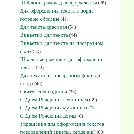
Шаблоны рамок для оформления
(28)
Для оформления текста в ворде
готовые образцы
(41)
Для текста красивая
(54)
Виньетки для текста
(44)
Виньетки для текста на прозрачном
фоне
(20)
Школьные рамочки для оформления
текста
(62)
Для текста на прозрачном фоне для
ворда
(46)
Свиток для надписи
(26)
С Днем Рождения женщинам
(39)
С Днем Рождения мужчинам
(0)
С Днем Рождения детям
(0)
Украшения для оформления текстов
поздравлений (цветы, сердечки)
(88)