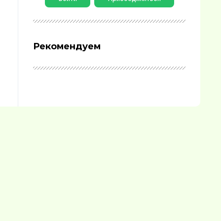
Рекомендуем