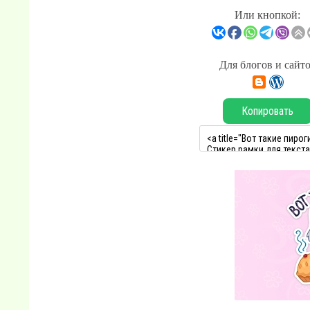
Или кнопкой:
Для блогов и сайт
Копировать