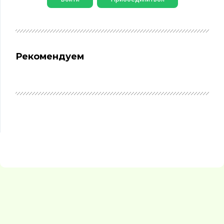
Рекомендуем