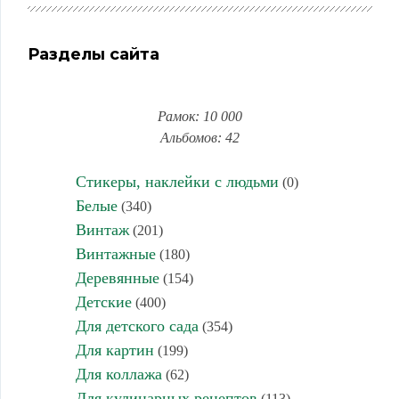
Разделы сайта
Рамок: 10 000
Альбомов: 42
Стикеры, наклейки с людьми
(0)
Белые
(340)
Винтаж
(201)
Винтажные
(180)
Деревянные
(154)
Детские
(400)
Для детского сада
(354)
Для картин
(199)
Для коллажа
(62)
Для кулинарных рецептов
(113)