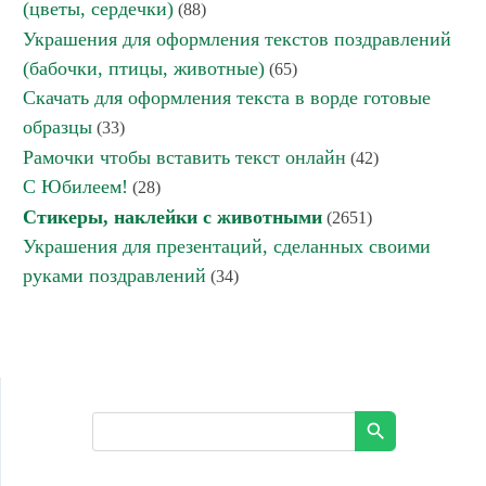
(цветы, сердечки)
(88)
Украшения для оформления текстов поздравлений
(бабочки, птицы, животные)
(65)
Скачать для оформления текста в ворде готовые
образцы
(33)
Рамочки чтобы вставить текст онлайн
(42)
С Юбилеем!
(28)
Стикеры, наклейки с животными
(2651)
Украшения для презентаций, сделанных своими
руками поздравлений
(34)