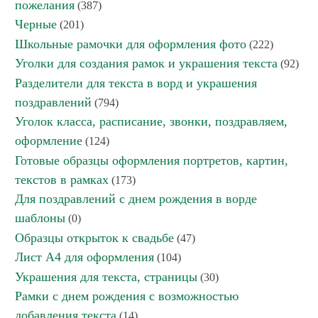
пожелания
(387)
Черные
(201)
Школьные рамочки для оформления фото
(222)
Уголки для создания рамок и украшения текста
(92)
Разделители для текста в ворд и украшения
поздравлений
(794)
Уголок класса, расписание, звонки, поздравляем,
оформление
(124)
Готовые образцы оформления портретов, картин,
текстов в рамках
(173)
Для поздравлений с днем рождения в ворде
шаблоны
(0)
Образцы открыток к свадьбе
(47)
Лист А4 для оформления
(104)
Украшения для текста, страницы
(30)
Рамки с днем рождения с возможностью
добавления текста
(14)