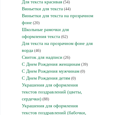
Для текста красивая
(54)
Виньетки для текста
(44)
Виньетки для текста на прозрачном
фоне
(20)
Школьные рамочки для
оформления текста
(62)
Для текста на прозрачном фоне для
ворда
(46)
Свиток для надписи
(26)
С Днем Рождения женщинам
(39)
С Днем Рождения мужчинам
(0)
С Днем Рождения детям
(0)
Украшения для оформления
текстов поздравлений (цветы,
сердечки)
(88)
Украшения для оформления
текстов поздравлений (бабочки,