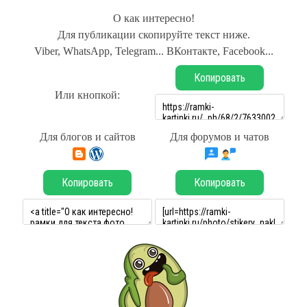
О как интересно!
Для публикации скопируйте текст ниже.
Viber, WhatsApp, Telegram... ВКонтакте, Facebook...
Копировать
Или кнопкой:
Для блогов и сайтов
Для форумов и чатов
Копировать
Копировать