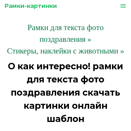
Рамки-картинки
menu
Рамки для текста фото
поздравления
»
Стикеры, наклейки с животными »
О как интересно! рамки
для текста фото
поздравления скачать
картинки онлайн
шаблон