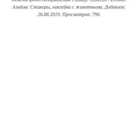
Альбом: Стикеры, наклейки с животными. Добавлен:
26.08.2019. Просмотров: 796.