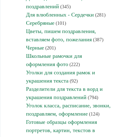
поздравлений
(345)
Для влюбленных - Сердечки
(281)
Серебряные
(101)
Цветы, пишем поздравления,
вставляем фото, пожелания
(387)
Черные
(201)
Школьные рамочки для
оформления фото
(222)
Уголки для создания рамок и
украшения текста
(92)
Разделители для текста в ворд и
украшения поздравлений
(794)
Уголок класса, расписание, звонки,
поздравляем, оформление
(124)
Готовые образцы оформления
портретов, картин, текстов в