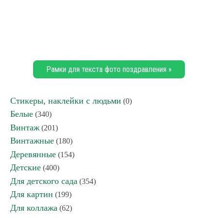
Рамки для текста фото поздравления »
Стикеры, наклейки с людьми
(0)
Белые
(340)
Винтаж
(201)
Винтажные
(180)
Деревянные
(154)
Детские
(400)
Для детского сада
(354)
Для картин
(199)
Для коллажа
(62)