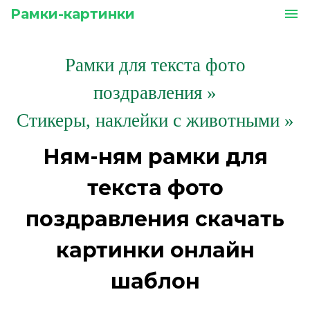
Рамки-картинки
menu
Рамки для текста фото
поздравления
»
Стикеры, наклейки с животными »
Ням-ням рамки для
текста фото
поздравления скачать
картинки онлайн
шаблон