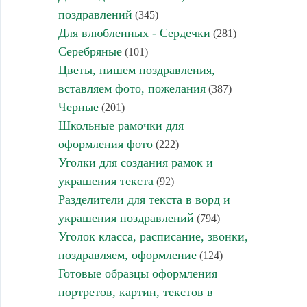
поздравлений
(345)
Для влюбленных - Сердечки
(281)
Серебряные
(101)
Цветы, пишем поздравления,
вставляем фото, пожелания
(387)
Черные
(201)
Школьные рамочки для
оформления фото
(222)
Уголки для создания рамок и
украшения текста
(92)
Разделители для текста в ворд и
украшения поздравлений
(794)
Уголок класса, расписание, звонки,
поздравляем, оформление
(124)
Готовые образцы оформления
портретов, картин, текстов в