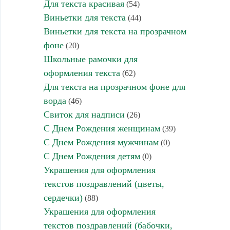
Для текста красивая
(54)
Виньетки для текста
(44)
Виньетки для текста на прозрачном
фоне
(20)
Школьные рамочки для
оформления текста
(62)
Для текста на прозрачном фоне для
ворда
(46)
Свиток для надписи
(26)
С Днем Рождения женщинам
(39)
С Днем Рождения мужчинам
(0)
С Днем Рождения детям
(0)
Украшения для оформления
текстов поздравлений (цветы,
сердечки)
(88)
Украшения для оформления
текстов поздравлений (бабочки,