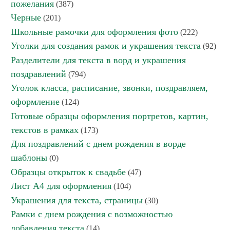
пожелания
(387)
Черные
(201)
Школьные рамочки для оформления фото
(222)
Уголки для создания рамок и украшения текста
(92)
Разделители для текста в ворд и украшения
поздравлений
(794)
Уголок класса, расписание, звонки, поздравляем,
оформление
(124)
Готовые образцы оформления портретов, картин,
текстов в рамках
(173)
Для поздравлений с днем рождения в ворде
шаблоны
(0)
Образцы открыток к свадьбе
(47)
Лист А4 для оформления
(104)
Украшения для текста, страницы
(30)
Рамки с днем рождения с возможностью
добавления текста
(14)