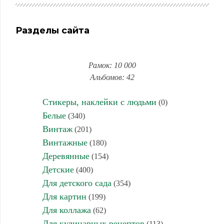
Разделы сайта
Рамок: 10 000
Альбомов: 42
Стикеры, наклейки с людьми
(0)
Белые
(340)
Винтаж
(201)
Винтажные
(180)
Деревянные
(154)
Детские
(400)
Для детского сада
(354)
Для картин
(199)
Для коллажа
(62)
Для кулинарных рецептов
(113)