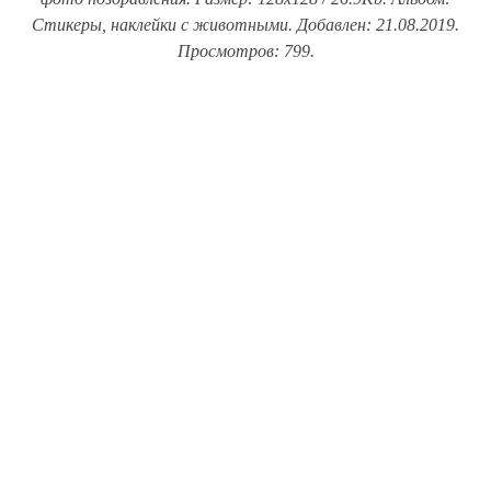
Стикеры, наклейки с животными. Добавлен: 21.08.2019.
Просмотров: 799.