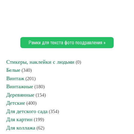
Рамки для текста фото поздравления »
Стикеры, наклейки с людьми
(0)
Белые
(340)
Винтаж
(201)
Винтажные
(180)
Деревянные
(154)
Детские
(400)
Для детского сада
(354)
Для картин
(199)
Для коллажа
(62)