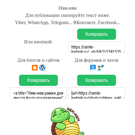
Ням-ням
Для публикации скопируйте текст ниже.
Viber, WhatsApp, Telegram... ВКонтакте, Facebook...
Копировать
Или кнопкой:
Для блогов и сайтов
Для форумов и чатов
Копировать
Копировать