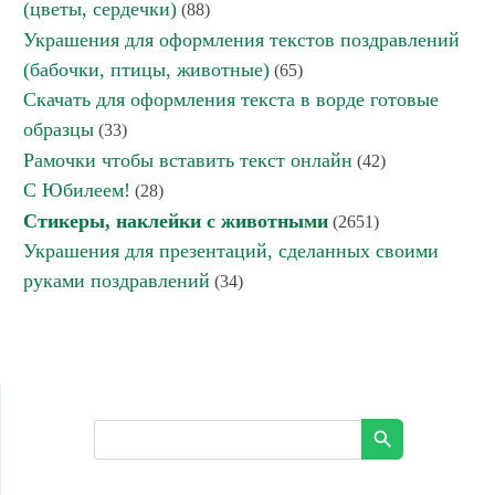
(цветы, сердечки)
(88)
Украшения для оформления текстов поздравлений
(бабочки, птицы, животные)
(65)
Скачать для оформления текста в ворде готовые
образцы
(33)
Рамочки чтобы вставить текст онлайн
(42)
С Юбилеем!
(28)
Стикеры, наклейки с животными
(2651)
Украшения для презентаций, сделанных своими
руками поздравлений
(34)