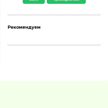
Рекомендуем