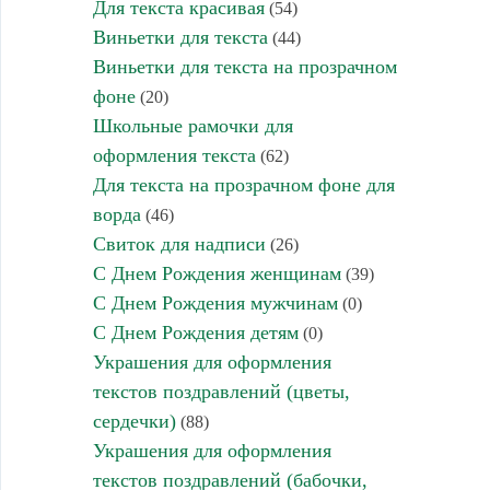
Для текста красивая
(54)
Виньетки для текста
(44)
Виньетки для текста на прозрачном
фоне
(20)
Школьные рамочки для
оформления текста
(62)
Для текста на прозрачном фоне для
ворда
(46)
Свиток для надписи
(26)
С Днем Рождения женщинам
(39)
С Днем Рождения мужчинам
(0)
С Днем Рождения детям
(0)
Украшения для оформления
текстов поздравлений (цветы,
сердечки)
(88)
Украшения для оформления
текстов поздравлений (бабочки,