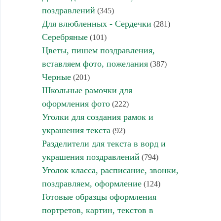
поздравлений
(345)
Для влюбленных - Сердечки
(281)
Серебряные
(101)
Цветы, пишем поздравления,
вставляем фото, пожелания
(387)
Черные
(201)
Школьные рамочки для
оформления фото
(222)
Уголки для создания рамок и
украшения текста
(92)
Разделители для текста в ворд и
украшения поздравлений
(794)
Уголок класса, расписание, звонки,
поздравляем, оформление
(124)
Готовые образцы оформления
портретов, картин, текстов в