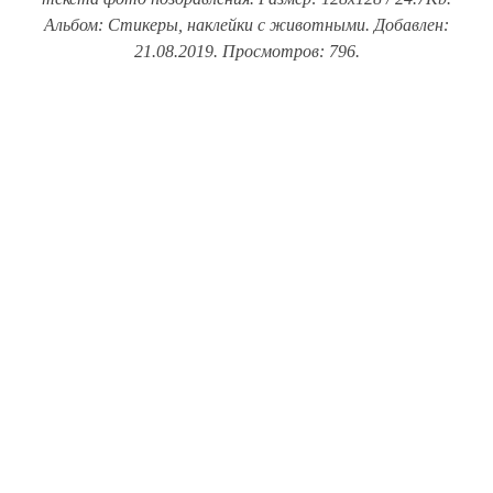
Альбом: Стикеры, наклейки с животными. Добавлен:
21.08.2019. Просмотров: 796.