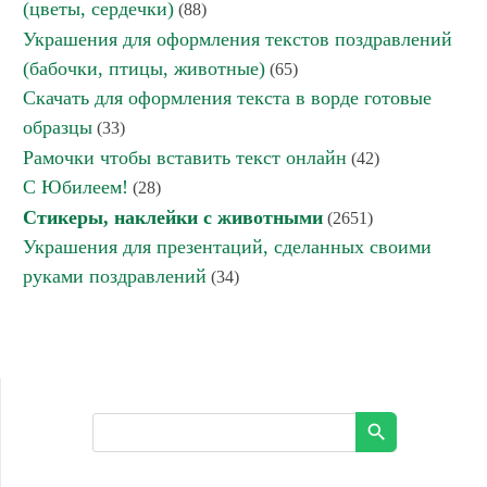
(цветы, сердечки)
(88)
Украшения для оформления текстов поздравлений
(бабочки, птицы, животные)
(65)
Скачать для оформления текста в ворде готовые
образцы
(33)
Рамочки чтобы вставить текст онлайн
(42)
С Юбилеем!
(28)
Стикеры, наклейки с животными
(2651)
Украшения для презентаций, сделанных своими
руками поздравлений
(34)