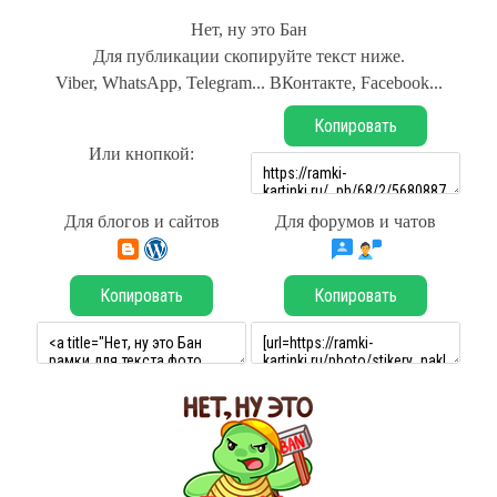
Нет, ну это Бан
Для публикации скопируйте текст ниже.
Viber, WhatsApp, Telegram... ВКонтакте, Facebook...
Копировать
Или кнопкой:
Для блогов и сайтов
Для форумов и чатов
Копировать
Копировать