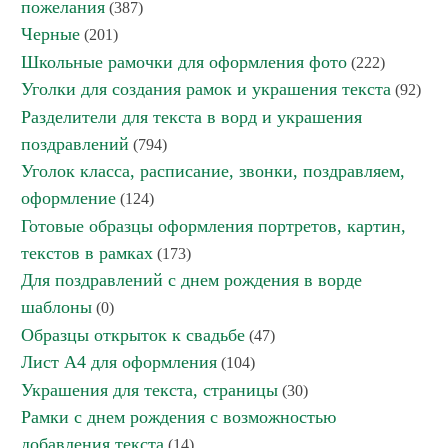
пожелания
(387)
Черные
(201)
Школьные рамочки для оформления фото
(222)
Уголки для создания рамок и украшения текста
(92)
Разделители для текста в ворд и украшения
поздравлений
(794)
Уголок класса, расписание, звонки, поздравляем,
оформление
(124)
Готовые образцы оформления портретов, картин,
текстов в рамках
(173)
Для поздравлений с днем рождения в ворде
шаблоны
(0)
Образцы открыток к свадьбе
(47)
Лист А4 для оформления
(104)
Украшения для текста, страницы
(30)
Рамки с днем рождения с возможностью
добавления текста
(14)