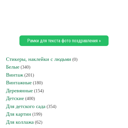
Рамки для текста фото поздравления »
Стикеры, наклейки с людьми
(0)
Белые
(340)
Винтаж
(201)
Винтажные
(180)
Деревянные
(154)
Детские
(400)
Для детского сада
(354)
Для картин
(199)
Для коллажа
(62)