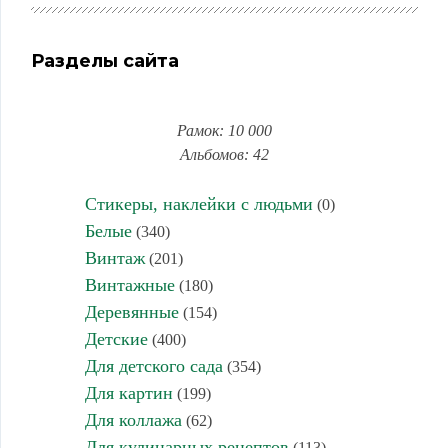
Разделы сайта
Рамок: 10 000
Альбомов: 42
Стикеры, наклейки с людьми
(0)
Белые
(340)
Винтаж
(201)
Винтажные
(180)
Деревянные
(154)
Детские
(400)
Для детского сада
(354)
Для картин
(199)
Для коллажа
(62)
Для кулинарных рецептов
(113)