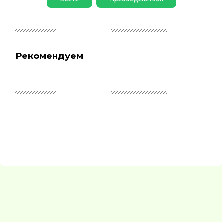
Рекомендуем