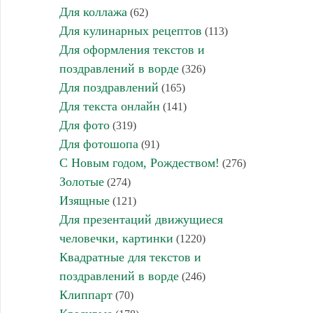
Для коллажа
(62)
Для кулинарных рецептов
(113)
Для оформления текстов и
поздравлений в ворде
(326)
Для поздравлений
(165)
Для текста онлайн
(141)
Для фото
(319)
Для фотошопа
(91)
С Новым годом, Рождеством!
(276)
Золотые
(274)
Изящные
(121)
Для презентаций движущиеся
человечки, картинки
(1220)
Квадратные для текстов и
поздравлений в ворде
(246)
Клиппарт
(70)