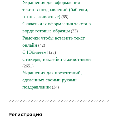
Украшения для оформления
текстов поздравлений (бабочки,
птицы, животные)
(65)
Скачать для оформления текста в
ворде готовые образцы
(33)
Рамочки чтобы вставить текст
онлайн
(42)
С Юбилеем!
(28)
Стикеры, наклейки с животными
(2651)
Украшения для презентаций,
сделанных своими руками
поздравлений
(34)
Регистрация