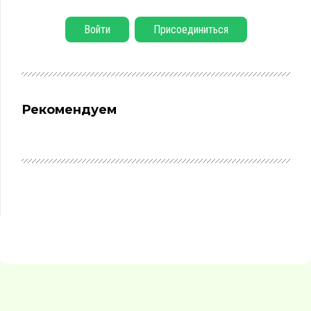
Войти
Присоединиться
Рекомендуем