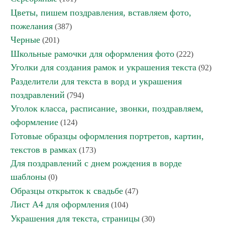
Цветы, пишем поздравления, вставляем фото,
пожелания
(387)
Черные
(201)
Школьные рамочки для оформления фото
(222)
Уголки для создания рамок и украшения текста
(92)
Разделители для текста в ворд и украшения
поздравлений
(794)
Уголок класса, расписание, звонки, поздравляем,
оформление
(124)
Готовые образцы оформления портретов, картин,
текстов в рамках
(173)
Для поздравлений с днем рождения в ворде
шаблоны
(0)
Образцы открыток к свадьбе
(47)
Лист А4 для оформления
(104)
Украшения для текста, страницы
(30)