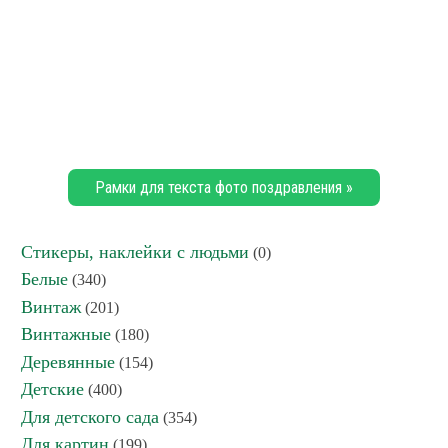
Рамки для текста фото поздравления »
Стикеры, наклейки с людьми
(0)
Белые
(340)
Винтаж
(201)
Винтажные
(180)
Деревянные
(154)
Детские
(400)
Для детского сада
(354)
Для картин
(199)