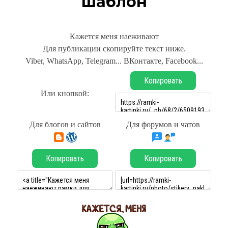
шаблон
Кажется меня наеживают
Для публикации скопируйте текст ниже.
Viber, WhatsApp, Telegram... ВКонтакте, Facebook...
Копировать
Или кнопкой:
Для блогов и сайтов
Для форумов и чатов
Копировать
Копировать