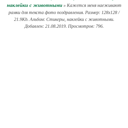
наклейки с животными
» Кажется меня наеживают
рамки для текста фото поздравления. Размер: 128x128 /
21.9Kb. Альбом: Стикеры, наклейки с животными.
Добавлен: 21.08.2019. Просмотров: 796.