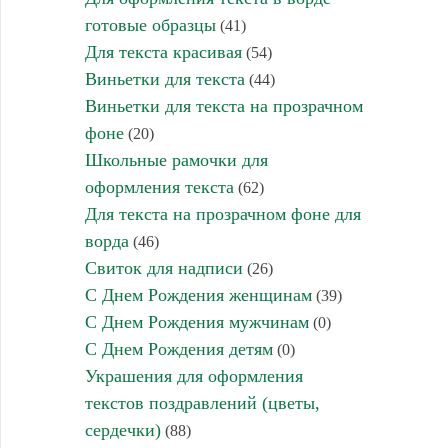
готовые образцы
(41)
Для текста красивая
(54)
Виньетки для текста
(44)
Виньетки для текста на прозрачном
фоне
(20)
Школьные рамочки для
оформления текста
(62)
Для текста на прозрачном фоне для
ворда
(46)
Свиток для надписи
(26)
С Днем Рождения женщинам
(39)
С Днем Рождения мужчинам
(0)
С Днем Рождения детям
(0)
Украшения для оформления
текстов поздравлений (цветы,
сердечки)
(88)