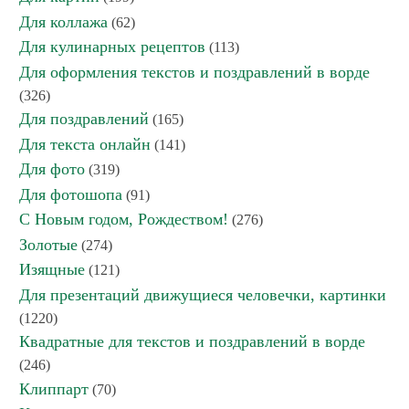
Для коллажа
(62)
Для кулинарных рецептов
(113)
Для оформления текстов и поздравлений в ворде
(326)
Для поздравлений
(165)
Для текста онлайн
(141)
Для фото
(319)
Для фотошопа
(91)
С Новым годом, Рождеством!
(276)
Золотые
(274)
Изящные
(121)
Для презентаций движущиеся человечки, картинки
(1220)
Квадратные для текстов и поздравлений в ворде
(246)
Клиппарт
(70)