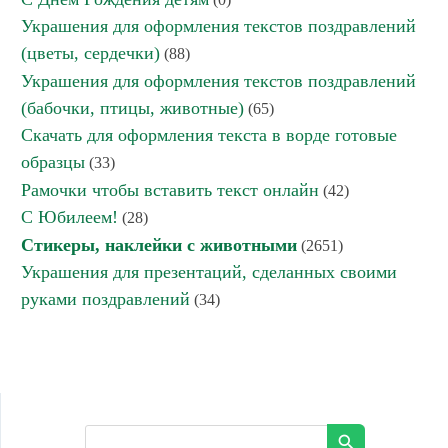
Украшения для оформления текстов поздравлений
(цветы, сердечки)
(88)
Украшения для оформления текстов поздравлений
(бабочки, птицы, животные)
(65)
Скачать для оформления текста в ворде готовые
образцы
(33)
Рамочки чтобы вставить текст онлайн
(42)
С Юбилеем!
(28)
Стикеры, наклейки с животными
(2651)
Украшения для презентаций, сделанных своими
руками поздравлений
(34)