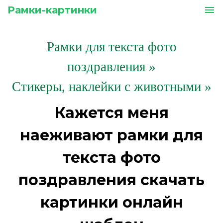
Рамки-картинки
menu
Рамки для текста фото
поздравления
»
Стикеры, наклейки с животными »
Кажется меня
наеживают рамки для
текста фото
поздравления скачать
картинки онлайн