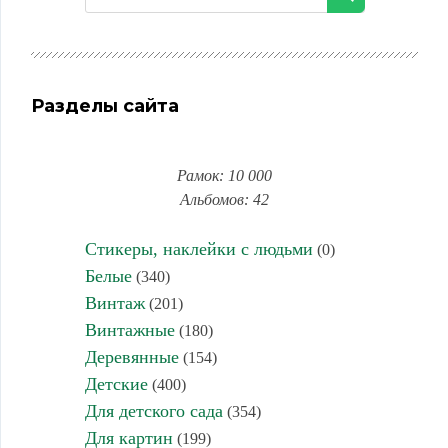
Разделы сайта
Рамок: 10 000
Альбомов: 42
Стикеры, наклейки с людьми
(0)
Белые
(340)
Винтаж
(201)
Винтажные
(180)
Деревянные
(154)
Детские
(400)
Для детского сада
(354)
Для картин
(199)