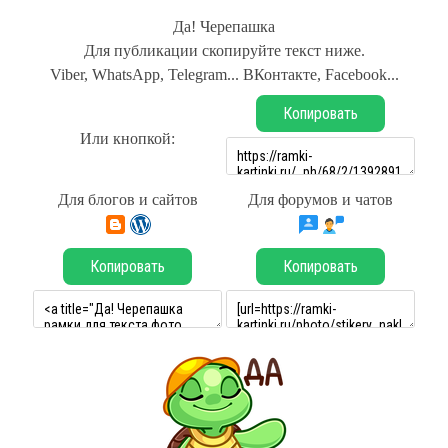
Да! Черепашка
Для публикации скопируйте текст ниже.
Viber, WhatsApp, Telegram... ВКонтакте, Facebook...
Копировать
Или кнопкой:
Для блогов и сайтов
Для форумов и чатов
Копировать
Копировать