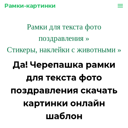
Рамки-картинки
menu
Рамки для текста фото
поздравления
»
Стикеры, наклейки с животными »
Да! Черепашка рамки
для текста фото
поздравления скачать
картинки онлайн
шаблон