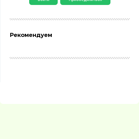
Рекомендуем