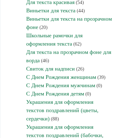
Для текста красивая
(54)
Виньетки для текста
(44)
Виньетки для текста на прозрачном
фоне
(20)
Школьные рамочки для
оформления текста
(62)
Для текста на прозрачном фоне для
ворда
(46)
Свиток для надписи
(26)
С Днем Рождения женщинам
(39)
С Днем Рождения мужчинам
(0)
С Днем Рождения детям
(0)
Украшения для оформления
текстов поздравлений (цветы,
сердечки)
(88)
Украшения для оформления
текстов поздравлений (бабочки,