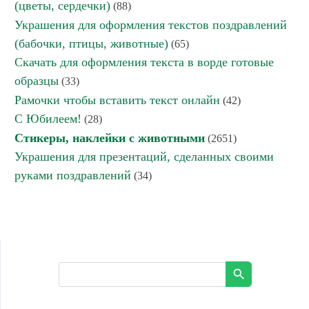
(цветы, сердечки)
(88)
Украшения для оформления текстов поздравлений
(бабочки, птицы, животные)
(65)
Скачать для оформления текста в ворде готовые
образцы
(33)
Рамочки чтобы вставить текст онлайн
(42)
С Юбилеем!
(28)
Стикеры, наклейки с животными
(2651)
Украшения для презентаций, сделанных своими
руками поздравлений
(34)