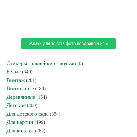
Рамки для текста фото поздравления »
Стикеры, наклейки с людьми
(0)
Белые
(340)
Винтаж
(201)
Винтажные
(180)
Деревянные
(154)
Детские
(400)
Для детского сада
(354)
Для картин
(199)
Для коллажа
(62)