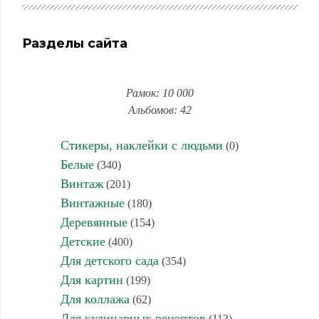
Разделы сайта
Рамок: 10 000
Альбомов: 42
Стикеры, наклейки с людьми
(0)
Белые
(340)
Винтаж
(201)
Винтажные
(180)
Деревянные
(154)
Детские
(400)
Для детского сада
(354)
Для картин
(199)
Для коллажа
(62)
Для кулинарных рецептов
(113)