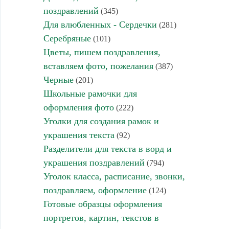
поздравлений
(345)
Для влюбленных - Сердечки
(281)
Серебряные
(101)
Цветы, пишем поздравления,
вставляем фото, пожелания
(387)
Черные
(201)
Школьные рамочки для
оформления фото
(222)
Уголки для создания рамок и
украшения текста
(92)
Разделители для текста в ворд и
украшения поздравлений
(794)
Уголок класса, расписание, звонки,
поздравляем, оформление
(124)
Готовые образцы оформления
портретов, картин, текстов в