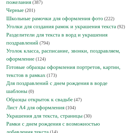
пожелания
(387)
Черные
(201)
Школьные рамочки для оформления фото
(222)
Уголки для создания рамок и украшения текста
(92)
Разделители для текста в ворд и украшения
поздравлений
(794)
Уголок класса, расписание, звонки, поздравляем,
оформление
(124)
Готовые образцы оформления портретов, картин,
текстов в рамках
(173)
Для поздравлений с днем рождения в ворде
шаблоны
(0)
Образцы открыток к свадьбе
(47)
Лист А4 для оформления
(104)
Украшения для текста, страницы
(30)
Рамки с днем рождения с возможностью
добавления текста
(14)