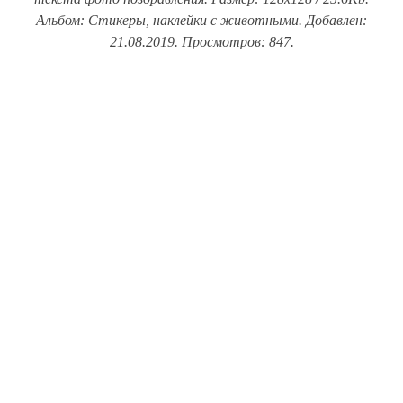
Альбом: Стикеры, наклейки с животными. Добавлен:
21.08.2019. Просмотров: 847.