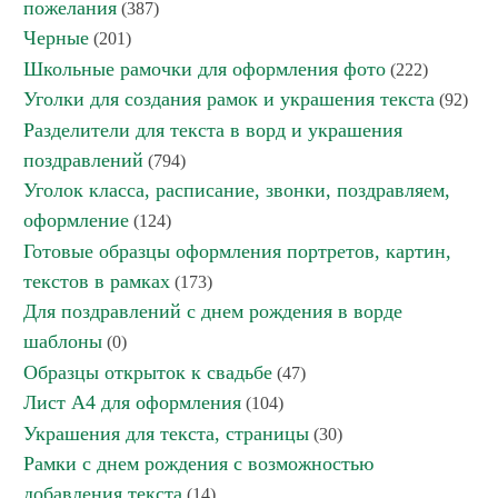
пожелания
(387)
Черные
(201)
Школьные рамочки для оформления фото
(222)
Уголки для создания рамок и украшения текста
(92)
Разделители для текста в ворд и украшения
поздравлений
(794)
Уголок класса, расписание, звонки, поздравляем,
оформление
(124)
Готовые образцы оформления портретов, картин,
текстов в рамках
(173)
Для поздравлений с днем рождения в ворде
шаблоны
(0)
Образцы открыток к свадьбе
(47)
Лист А4 для оформления
(104)
Украшения для текста, страницы
(30)
Рамки с днем рождения с возможностью
добавления текста
(14)