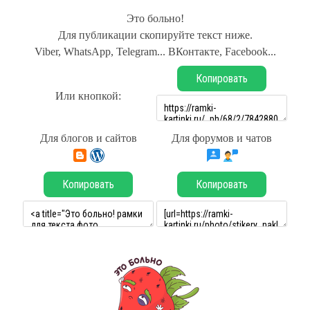
Это больно!
Для публикации скопируйте текст ниже.
Viber, WhatsApp, Telegram... ВКонтакте, Facebook...
Копировать
Или кнопкой:
Для блогов и сайтов
Для форумов и чатов
Копировать
Копировать