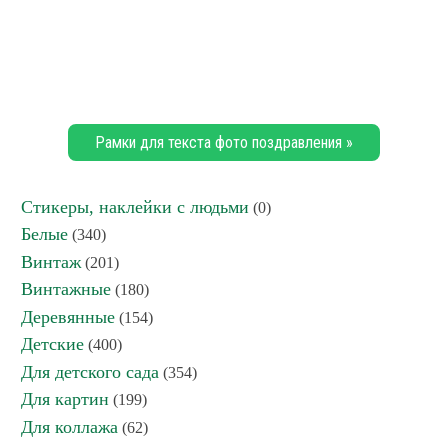
Рамки для текста фото поздравления »
Стикеры, наклейки с людьми
(0)
Белые
(340)
Винтаж
(201)
Винтажные
(180)
Деревянные
(154)
Детские
(400)
Для детского сада
(354)
Для картин
(199)
Для коллажа
(62)