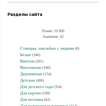
Разделы сайта
Рамок: 10 000
Альбомов: 42
Стикеры, наклейки с людьми
(0)
Белые
(340)
Винтаж
(201)
Винтажные
(180)
Деревянные
(154)
Детские
(400)
Для детского сада
(354)
Для картин
(199)
Для коллажа
(62)
Для кулинарных рецептов
(113)