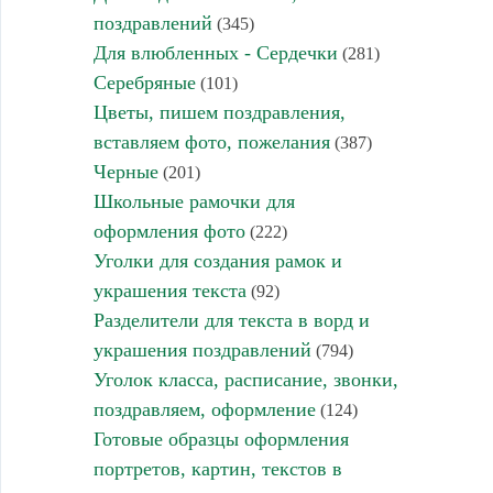
поздравлений
(345)
Для влюбленных - Сердечки
(281)
Серебряные
(101)
Цветы, пишем поздравления,
вставляем фото, пожелания
(387)
Черные
(201)
Школьные рамочки для
оформления фото
(222)
Уголки для создания рамок и
украшения текста
(92)
Разделители для текста в ворд и
украшения поздравлений
(794)
Уголок класса, расписание, звонки,
поздравляем, оформление
(124)
Готовые образцы оформления
портретов, картин, текстов в