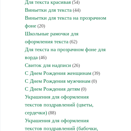
Для текста красивая
(54)
Виньетки для текста
(44)
Виньетки для текста на прозрачном
фоне
(20)
Школьные рамочки для
оформления текста
(62)
Для текста на прозрачном фоне для
ворда
(46)
Свиток для надписи
(26)
С Днем Рождения женщинам
(39)
С Днем Рождения мужчинам
(0)
С Днем Рождения детям
(0)
Украшения для оформления
текстов поздравлений (цветы,
сердечки)
(88)
Украшения для оформления
текстов поздравлений (бабочки,