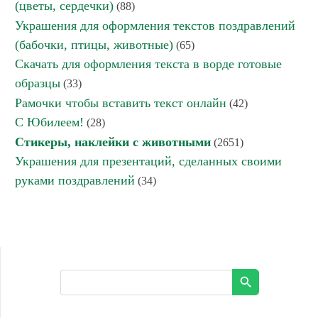
(цветы, сердечки)
(88)
Украшения для оформления текстов поздравлений
(бабочки, птицы, животные)
(65)
Скачать для оформления текста в ворде готовые
образцы
(33)
Рамочки чтобы вставить текст онлайн
(42)
С Юбилеем!
(28)
Стикеры, наклейки с животными
(2651)
Украшения для презентаций, сделанных своими
руками поздравлений
(34)