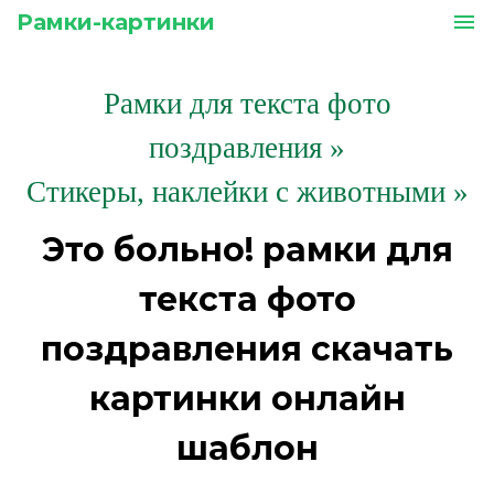
Рамки-картинки
menu
Рамки для текста фото
поздравления
»
Стикеры, наклейки с животными »
Это больно! рамки для
текста фото
поздравления скачать
картинки онлайн
шаблон