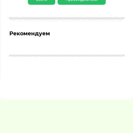
Рекомендуем