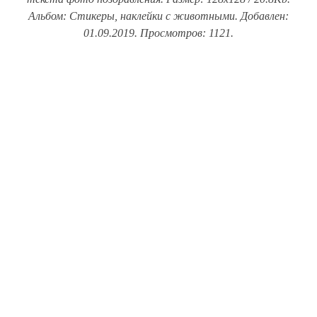
Альбом: Стикеры, наклейки с животными. Добавлен:
01.09.2019. Просмотров: 1121.