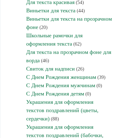
Для текста красивая
(54)
Виньетки для текста
(44)
Виньетки для текста на прозрачном
фоне
(20)
Школьные рамочки для
оформления текста
(62)
Для текста на прозрачном фоне для
ворда
(46)
Свиток для надписи
(26)
С Днем Рождения женщинам
(39)
С Днем Рождения мужчинам
(0)
С Днем Рождения детям
(0)
Украшения для оформления
текстов поздравлений (цветы,
сердечки)
(88)
Украшения для оформления
текстов поздравлений (бабочки,