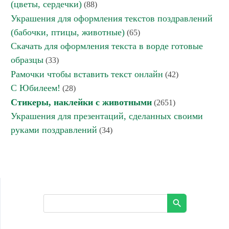
(цветы, сердечки)
(88)
Украшения для оформления текстов поздравлений
(бабочки, птицы, животные)
(65)
Скачать для оформления текста в ворде готовые
образцы
(33)
Рамочки чтобы вставить текст онлайн
(42)
С Юбилеем!
(28)
Стикеры, наклейки с животными
(2651)
Украшения для презентаций, сделанных своими
руками поздравлений
(34)