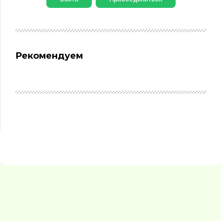
Рекомендуем