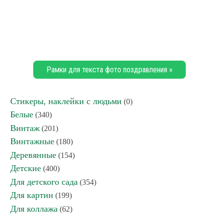
Рамки для текста фото поздравления »
Стикеры, наклейки с людьми
(0)
Белые
(340)
Винтаж
(201)
Винтажные
(180)
Деревянные
(154)
Детские
(400)
Для детского сада
(354)
Для картин
(199)
Для коллажа
(62)