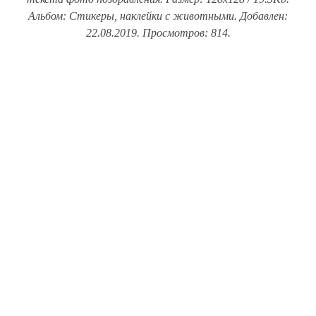
Альбом: Стикеры, наклейки с животными. Добавлен:
22.08.2019. Просмотров: 814.