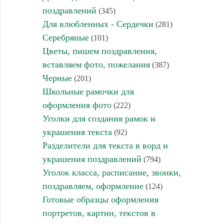
поздравлений
(345)
Для влюбленных - Сердечки
(281)
Серебряные
(101)
Цветы, пишем поздравления,
вставляем фото, пожелания
(387)
Черные
(201)
Школьные рамочки для
оформления фото
(222)
Уголки для создания рамок и
украшения текста
(92)
Разделители для текста в ворд и
украшения поздравлений
(794)
Уголок класса, расписание, звонки,
поздравляем, оформление
(124)
Готовые образцы оформления
портретов, картин, текстов в