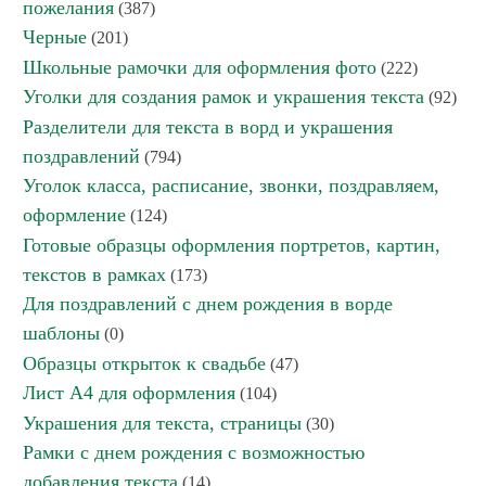
пожелания
(387)
Черные
(201)
Школьные рамочки для оформления фото
(222)
Уголки для создания рамок и украшения текста
(92)
Разделители для текста в ворд и украшения
поздравлений
(794)
Уголок класса, расписание, звонки, поздравляем,
оформление
(124)
Готовые образцы оформления портретов, картин,
текстов в рамках
(173)
Для поздравлений с днем рождения в ворде
шаблоны
(0)
Образцы открыток к свадьбе
(47)
Лист А4 для оформления
(104)
Украшения для текста, страницы
(30)
Рамки с днем рождения с возможностью
добавления текста
(14)