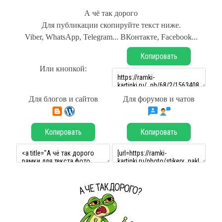
А чё так дорого
Для публикации скопируйте текст ниже.
Viber, WhatsApp, Telegram... ВКонтакте, Facebook...
Копировать
Или кнопкой:
Для блогов и сайтов
Для форумов и чатов
Копировать
Копировать