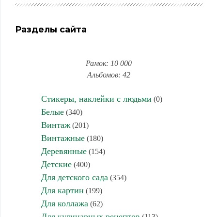
Разделы сайта
Рамок: 10 000
Альбомов: 42
Стикеры, наклейки с людьми
(0)
Белые
(340)
Винтаж
(201)
Винтажные
(180)
Деревянные
(154)
Детские
(400)
Для детского сада
(354)
Для картин
(199)
Для коллажа
(62)
Для кулинарных рецептов
(113)