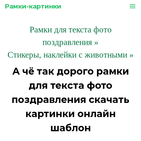
Рамки-картинки
menu
Рамки для текста фото
поздравления
»
Стикеры, наклейки с животными »
А чё так дорого рамки
для текста фото
поздравления скачать
картинки онлайн
шаблон