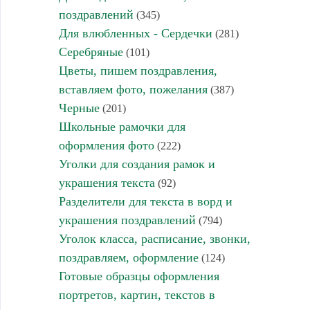
поздравлений
(345)
Для влюбленных - Сердечки
(281)
Серебряные
(101)
Цветы, пишем поздравления,
вставляем фото, пожелания
(387)
Черные
(201)
Школьные рамочки для
оформления фото
(222)
Уголки для создания рамок и
украшения текста
(92)
Разделители для текста в ворд и
украшения поздравлений
(794)
Уголок класса, расписание, звонки,
поздравляем, оформление
(124)
Готовые образцы оформления
портретов, картин, текстов в