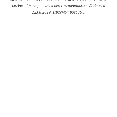
Альбом: Стикеры, наклейки с животными. Добавлен:
22.08.2019. Просмотров: 798.