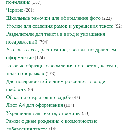
пожелания
(387)
Черные
(201)
Школьные рамочки для оформления фото
(222)
Уголки для создания рамок и украшения текста
(92)
Разделители для текста в ворд и украшения
поздравлений
(794)
Уголок класса, расписание, звонки, поздравляем,
оформление
(124)
Готовые образцы оформления портретов, картин,
текстов в рамках
(173)
Для поздравлений с днем рождения в ворде
шаблоны
(0)
Образцы открыток к свадьбе
(47)
Лист А4 для оформления
(104)
Украшения для текста, страницы
(30)
Рамки с днем рождения с возможностью
добавления текста
(14)