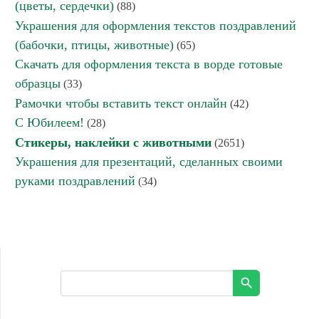
(цветы, сердечки)
(88)
Украшения для оформления текстов поздравлений
(бабочки, птицы, животные)
(65)
Скачать для оформления текста в ворде готовые
образцы
(33)
Рамочки чтобы вставить текст онлайн
(42)
С Юбилеем!
(28)
Стикеры, наклейки с животными
(2651)
Украшения для презентаций, сделанных своими
руками поздравлений
(34)