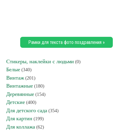
Рамки для текста фото поздравления »
Стикеры, наклейки с людьми
(0)
Белые
(340)
Винтаж
(201)
Винтажные
(180)
Деревянные
(154)
Детские
(400)
Для детского сада
(354)
Для картин
(199)
Для коллажа
(62)