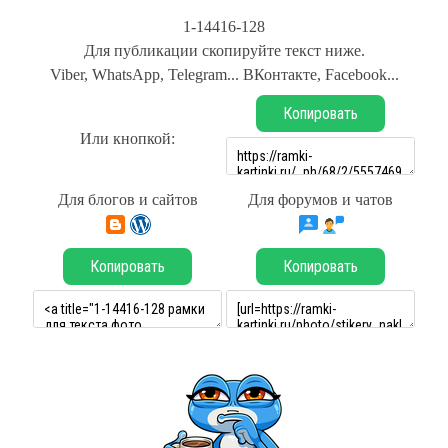
1-14416-128
Для публикации скопируйте текст ниже.
Viber, WhatsApp, Telegram... ВКонтакте, Facebook...
Копировать
Или кнопкой:
Для блогов и сайтов
Для форумов и чатов
Копировать
Копировать