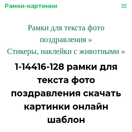
Рамки-картинки
menu
Рамки для текста фото
поздравления
»
Стикеры, наклейки с животными »
1-14416-128 рамки для
текста фото
поздравления скачать
картинки онлайн
шаблон