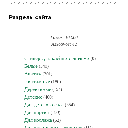
Разделы сайта
Рамок: 10 000
Альбомов: 42
Стикеры, наклейки с людьми
(0)
Белые
(340)
Винтаж
(201)
Винтажные
(180)
Деревянные
(154)
Детские
(400)
Для детского сада
(354)
Для картин
(199)
Для коллажа
(62)
Для кулинарных рецептов
(113)