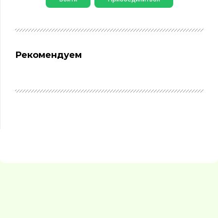
Рекомендуем