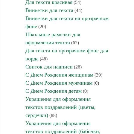
Для текста красивая
(54)
Виньетки для текста
(44)
Виньетки для текста на прозрачном
фоне
(20)
Школьные рамочки для
оформления текста
(62)
Для текста на прозрачном фоне для
ворда
(46)
Свиток для надписи
(26)
С Днем Рождения женщинам
(39)
С Днем Рождения мужчинам
(0)
С Днем Рождения детям
(0)
Украшения для оформления
текстов поздравлений (цветы,
сердечки)
(88)
Украшения для оформления
текстов поздравлений (бабочки,