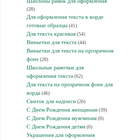
Шаблоны рамок для оформления
(28)
Для оформления текста в ворде
готовые образцы
(41)
Для текста красивая
(54)
Виньетки для текста
(44)
Виньетки для текста на прозрачном
фоне
(20)
Школьные рамочки для
оформления текста
(62)
Для текста на прозрачном фоне для
ворда
(46)
Свиток для надписи
(26)
С Днем Рождения женщинам
(39)
С Днем Рождения мужчинам
(0)
С Днем Рождения детям
(0)
Украшения для оформления