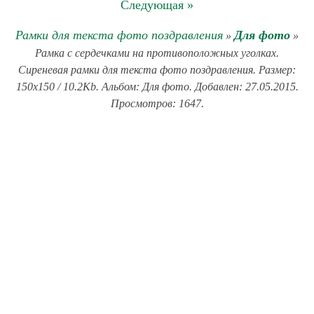
Следующая »
Рамки для текста фото поздравления
Для фото
»
»
Рамка с сердечками на противоположных уголках.
Сиреневая рамки для текста фото поздравления. Размер:
150x150 / 10.2Kb. Альбом: Для фото. Добавлен: 27.05.2015.
Просмотров: 1647.