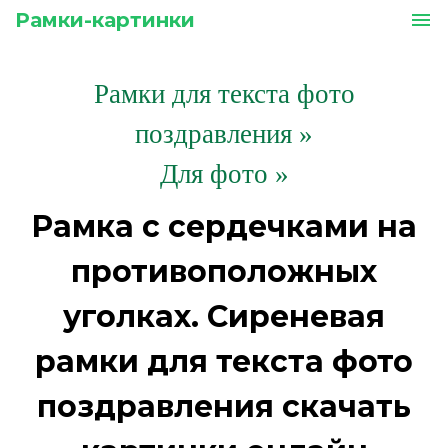
Рамки-картинки
menu
Рамки для текста фото
поздравления
»
Для фото »
Рамка с сердечками на
противоположных
уголках. Сиреневая
рамки для текста фото
поздравления скачать