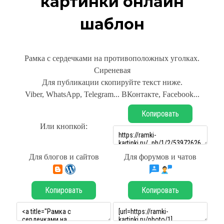
картинки онлайн
шаблон
Рамка с сердечками на противоположных уголках.
Сиреневая
Для публикации скопируйте текст ниже.
Viber, WhatsApp, Telegram... ВКонтакте, Facebook...
Копировать
Или кнопкой:
Для блогов и сайтов
Для форумов и чатов
Копировать
Копировать