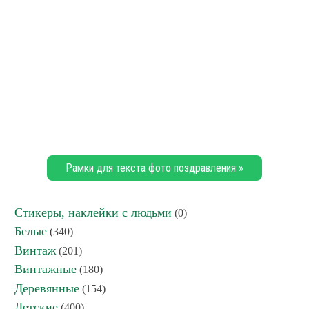
Рамки для текста фото поздравления »
Стикеры, наклейки с людьми
(0)
Белые
(340)
Винтаж
(201)
Винтажные
(180)
Деревянные
(154)
Детские
(400)