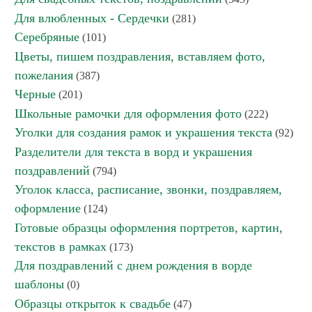
Для влюбленных - Сердечки
(281)
Серебряные
(101)
Цветы, пишем поздравления, вставляем фото,
пожелания
(387)
Черные
(201)
Школьные рамочки для оформления фото
(222)
Уголки для создания рамок и украшения текста
(92)
Разделители для текста в ворд и украшения
поздравлений
(794)
Уголок класса, расписание, звонки, поздравляем,
оформление
(124)
Готовые образцы оформления портретов, картин,
текстов в рамках
(173)
Для поздравлений с днем рождения в ворде
шаблоны
(0)
Образцы открыток к свадьбе
(47)