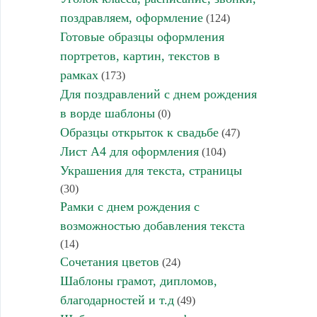
поздравляем, оформление
(124)
Готовые образцы оформления
портретов, картин, текстов в
рамках
(173)
Для поздравлений с днем рождения
в ворде шаблоны
(0)
Образцы открыток к свадьбе
(47)
Лист А4 для оформления
(104)
Украшения для текста, страницы
(30)
Рамки с днем рождения с
возможностью добавления текста
(14)
Сочетания цветов
(24)
Шаблоны грамот, дипломов,
благодарностей и т.д
(49)