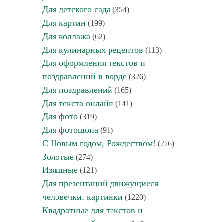
Для детского сада
(354)
Для картин
(199)
Для коллажа
(62)
Для кулинарных рецептов
(113)
Для оформления текстов и
поздравлений в ворде
(326)
Для поздравлений
(165)
Для текста онлайн
(141)
Для фото
(319)
Для фотошопа
(91)
С Новым годом, Рождеством!
(276)
Золотые
(274)
Изящные
(121)
Для презентаций движущиеся
человечки, картинки
(1220)
Квадратные для текстов и