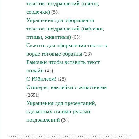
текстов поздравлений (цветы,
сердечки)
(88)
Украшения для оформления
текстов поздравлений (бабочки,
птицы, животные)
(65)
Скачать для оформления текста в
ворде готовые образцы
(33)
Рамочки чтобы вставить текст
онлайн
(42)
С Юбилеем!
(28)
Стикеры, наклейки с животными
(2651)
Украшения для презентаций,
сделанных своими руками
поздравлений
(34)