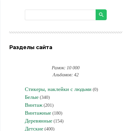
Разделы сайта
Рамок: 10 000
Альбомов: 42
Стикеры, наклейки с людьми
(0)
Белые
(340)
Винтаж
(201)
Винтажные
(180)
Деревянные
(154)
Детские
(400)