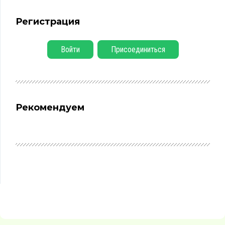
Регистрация
Войти
Присоединиться
Рекомендуем