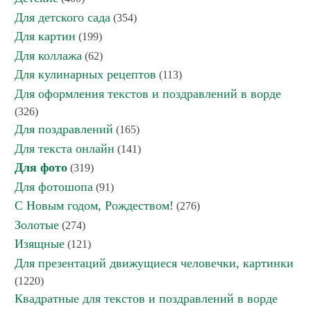
Для детского сада
(354)
Для картин
(199)
Для коллажа
(62)
Для кулинарных рецептов
(113)
Для оформления текстов и поздравлений в ворде
(326)
Для поздравлений
(165)
Для текста онлайн
(141)
Для фото
(319)
Для фотошопа
(91)
С Новым годом, Рождеством!
(276)
Золотые
(274)
Изящные
(121)
Для презентаций движущиеся человечки, картинки
(1220)
Квадратные для текстов и поздравлений в ворде