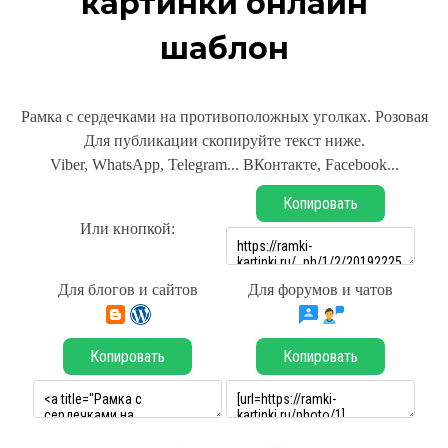
картинки онлайн
шаблон
Рамка с сердечками на противоположных уголках. Розовая
Для публикации скопируйте текст ниже.
Viber, WhatsApp, Telegram... ВКонтакте, Facebook...
Копировать
Или кнопкой:
Для блогов и сайтов
Для форумов и чатов
Копировать
Копировать