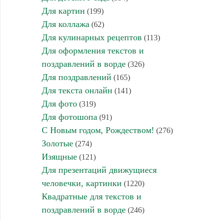
Для картин
(199)
Для коллажа
(62)
Для кулинарных рецептов
(113)
Для оформления текстов и
поздравлений в ворде
(326)
Для поздравлений
(165)
Для текста онлайн
(141)
Для фото
(319)
Для фотошопа
(91)
С Новым годом, Рождеством!
(276)
Золотые
(274)
Изящные
(121)
Для презентаций движущиеся
человечки, картинки
(1220)
Квадратные для текстов и
поздравлений в ворде
(246)