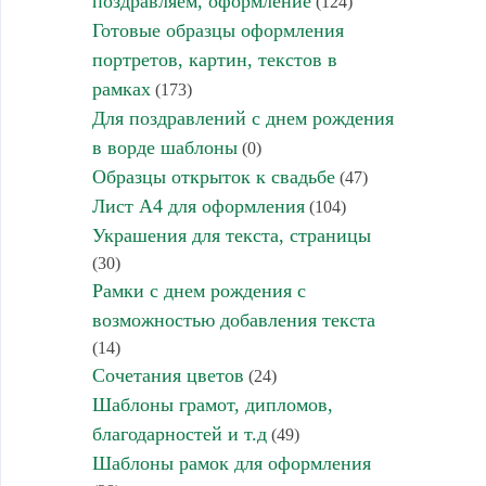
поздравляем, оформление
(124)
Готовые образцы оформления
портретов, картин, текстов в
рамках
(173)
Для поздравлений с днем рождения
в ворде шаблоны
(0)
Образцы открыток к свадьбе
(47)
Лист А4 для оформления
(104)
Украшения для текста, страницы
(30)
Рамки с днем рождения с
возможностью добавления текста
(14)
Сочетания цветов
(24)
Шаблоны грамот, дипломов,
благодарностей и т.д
(49)
Шаблоны рамок для оформления