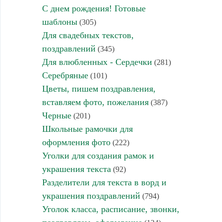
С днем рождения! Готовые
шаблоны
(305)
Для свадебных текстов,
поздравлений
(345)
Для влюбленных - Сердечки
(281)
Серебряные
(101)
Цветы, пишем поздравления,
вставляем фото, пожелания
(387)
Черные
(201)
Школьные рамочки для
оформления фото
(222)
Уголки для создания рамок и
украшения текста
(92)
Разделители для текста в ворд и
украшения поздравлений
(794)
Уголок класса, расписание, звонки,