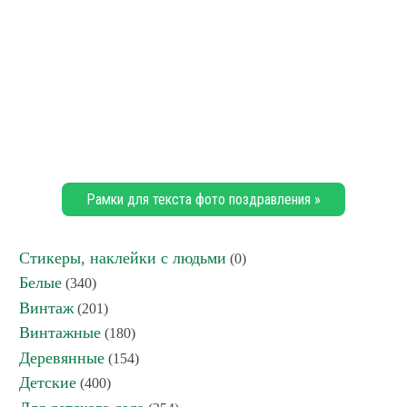
Рамки для текста фото поздравления »
Стикеры, наклейки с людьми
(0)
Белые
(340)
Винтаж
(201)
Винтажные
(180)
Деревянные
(154)
Детские
(400)