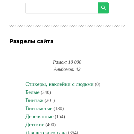
Разделы сайта
Рамок: 10 000
Альбомов: 42
Стикеры, наклейки с людьми
(0)
Белые
(340)
Винтаж
(201)
Винтажные
(180)
Деревянные
(154)
Детские
(400)
Для детского сада
(354)