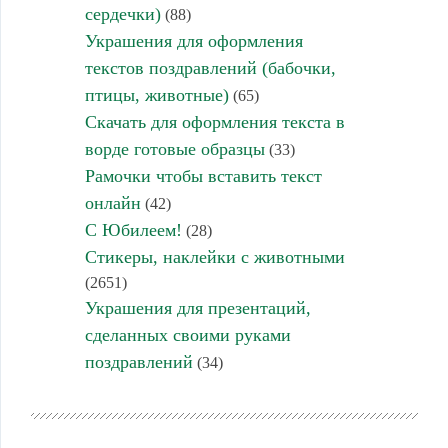
сердечки)
(88)
Украшения для оформления
текстов поздравлений (бабочки,
птицы, животные)
(65)
Скачать для оформления текста в
ворде готовые образцы
(33)
Рамочки чтобы вставить текст
онлайн
(42)
С Юбилеем!
(28)
Стикеры, наклейки с животными
(2651)
Украшения для презентаций,
сделанных своими руками
поздравлений
(34)