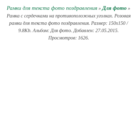
Рамки для текста фото поздравления
Для фото
»
»
Рамка с сердечками на противоположных уголках. Розовая
рамки для текста фото поздравления. Размер: 150x150 /
9.8Kb. Альбом: Для фото. Добавлен: 27.05.2015.
Просмотров: 1626.