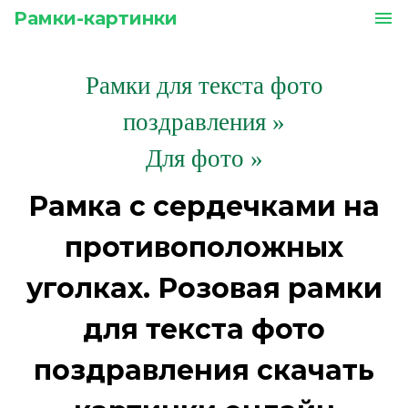
Рамки-картинки
menu
Рамки для текста фото
поздравления
»
Для фото »
Рамка с сердечками на
противоположных
уголках. Розовая рамки
для текста фото
поздравления скачать