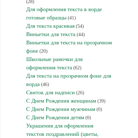
(28)
Для оформления текста в ворде
готовые образцы
(41)
Для текста красивая
(54)
Виньетки для текста
(44)
Виньетки для текста на прозрачном
фоне
(20)
Школьные рамочки для
оформления текста
(62)
Для текста на прозрачном фоне для
ворда
(46)
Свиток для надписи
(26)
С Днем Рождения женщинам
(39)
С Днем Рождения мужчинам
(0)
С Днем Рождения детям
(0)
Украшения для оформления
текстов поздравлений (цветы,