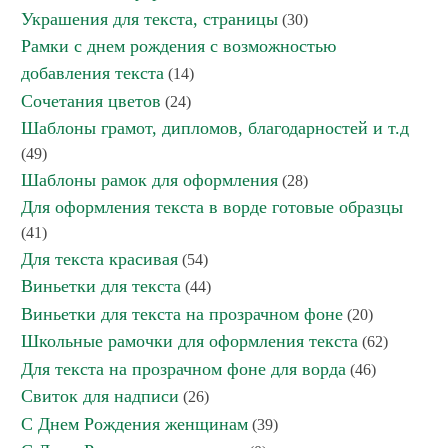
Украшения для текста, страницы
(30)
Рамки с днем рождения с возможностью
добавления текста
(14)
Сочетания цветов
(24)
Шаблоны грамот, дипломов, благодарностей и т.д
(49)
Шаблоны рамок для оформления
(28)
Для оформления текста в ворде готовые образцы
(41)
Для текста красивая
(54)
Виньетки для текста
(44)
Виньетки для текста на прозрачном фоне
(20)
Школьные рамочки для оформления текста
(62)
Для текста на прозрачном фоне для ворда
(46)
Свиток для надписи
(26)
С Днем Рождения женщинам
(39)