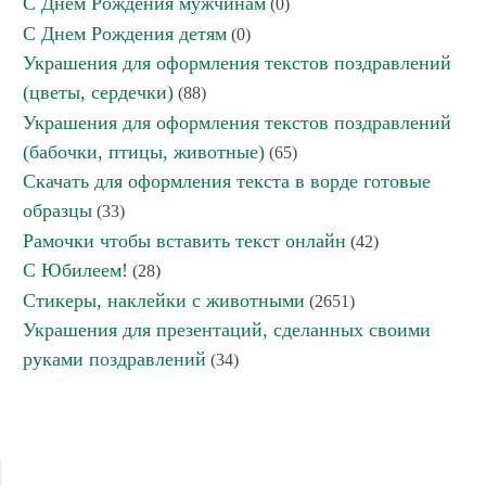
С Днем Рождения мужчинам
(0)
С Днем Рождения детям
(0)
Украшения для оформления текстов поздравлений
(цветы, сердечки)
(88)
Украшения для оформления текстов поздравлений
(бабочки, птицы, животные)
(65)
Скачать для оформления текста в ворде готовые
образцы
(33)
Рамочки чтобы вставить текст онлайн
(42)
С Юбилеем!
(28)
Стикеры, наклейки с животными
(2651)
Украшения для презентаций, сделанных своими
руками поздравлений
(34)