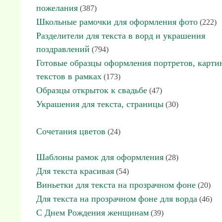
пожелания
(387)
Школьные рамочки для оформления фото
(222)
Разделители для текста в ворд и украшения
поздравлений
(794)
Готовые образцы оформления портретов, карти
текстов в рамках
(173)
Образцы открыток к свадьбе
(47)
Украшения для текста, страницы
(30)
Сочетания цветов
(24)
Шаблоны рамок для оформления
(28)
Для текста красивая
(54)
Виньетки для текста на прозрачном фоне
(20)
Для текста на прозрачном фоне для ворда
(46)
С Днем Рождения женщинам
(39)