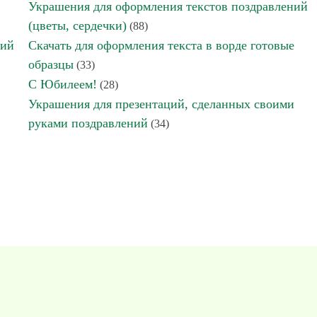
Украшения для оформления текстов поздравлений
(цветы, сердечки)
(88)
ний
Скачать для оформления текста в ворде готовые
образцы
(33)
С Юбилеем!
(28)
Украшения для презентаций, сделанных своими
руками поздравлений
(34)