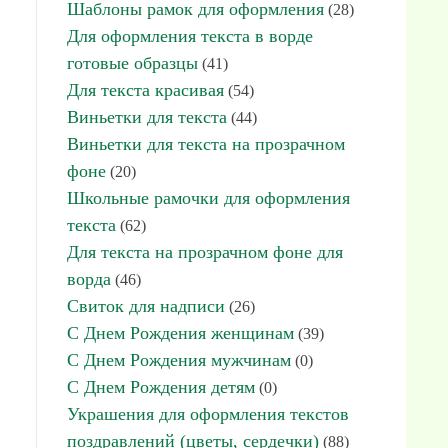
Шаблоны рамок для оформления
(28)
Для оформления текста в ворде
готовые образцы
(41)
Для текста красивая
(54)
Виньетки для текста
(44)
Виньетки для текста на прозрачном
фоне
(20)
Школьные рамочки для оформления
текста
(62)
Для текста на прозрачном фоне для
ворда
(46)
Свиток для надписи
(26)
С Днем Рождения женщинам
(39)
С Днем Рождения мужчинам
(0)
С Днем Рождения детям
(0)
Украшения для оформления текстов
поздравлений (цветы, сердечки)
(88)