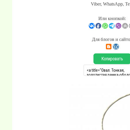
Viber, WhatsApp, Te
Или кнопкой:
Для блогов и сайт
Копировать