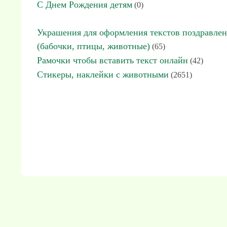
С Днем Рождения детям
(0)
Украшения для оформления текстов поздравле
(бабочки, птицы, животные)
(65)
Рамочки чтобы вставить текст онлайн
(42)
Стикеры, наклейки с животными
(2651)