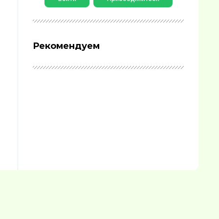
Рекомендуем