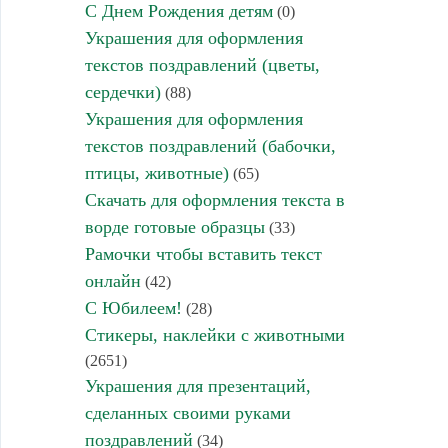
С Днем Рождения детям
(0)
Украшения для оформления
текстов поздравлений (цветы,
сердечки)
(88)
Украшения для оформления
текстов поздравлений (бабочки,
птицы, животные)
(65)
Скачать для оформления текста в
ворде готовые образцы
(33)
Рамочки чтобы вставить текст
онлайн
(42)
С Юбилеем!
(28)
Стикеры, наклейки с животными
(2651)
Украшения для презентаций,
сделанных своими руками
поздравлений
(34)