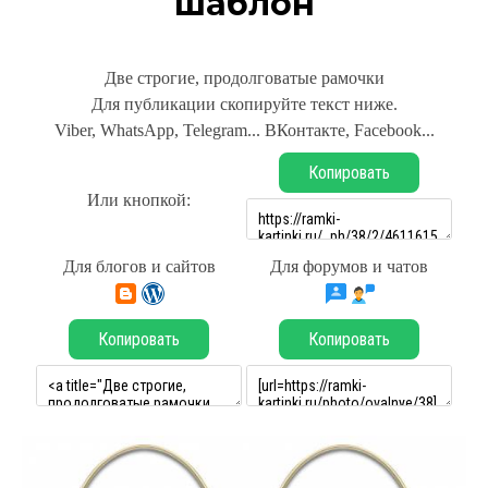
шаблон
Две строгие, продолговатые рамочки
Для публикации скопируйте текст ниже.
Viber, WhatsApp, Telegram... ВКонтакте, Facebook...
Копировать
Или кнопкой:
Для блогов и сайтов
Для форумов и чатов
Копировать
Копировать