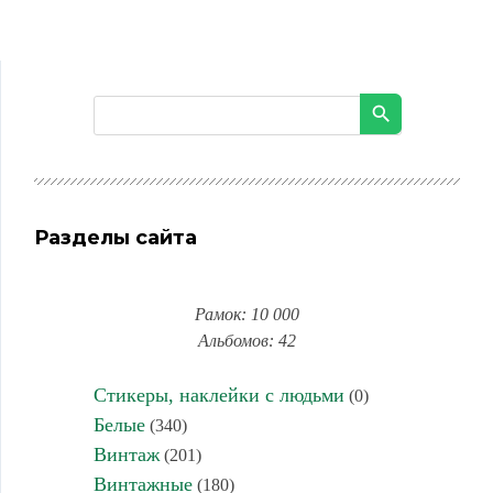
Разделы сайта
Рамок: 10 000
Альбомов: 42
Стикеры, наклейки с людьми
(0)
Белые
(340)
Винтаж
(201)
Винтажные
(180)