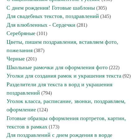
С днем рождения! Готовые шаблоны
(305)
Для свадебных текстов, поздравлений
(345)
Для влюбленных - Сердечки
(281)
Серебряные
(101)
Цветы, пишем поздравления, вставляем фото,
пожелания
(387)
Черные
(201)
Школьные рамочки для оформления фото
(222)
Уголки для создания рамок и украшения текста
(92)
Разделители для текста в ворд и украшения
поздравлений
(794)
Уголок класса, расписание, звонки, поздравляем,
оформление
(124)
Готовые образцы оформления портретов, картин,
текстов в рамках
(173)
Для поздравлений с днем рождения в ворде