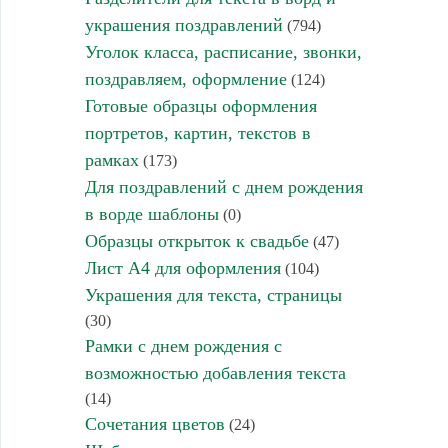
украшения поздравлений
(794)
Уголок класса, расписание, звонки,
поздравляем, оформление
(124)
Готовые образцы оформления
портретов, картин, текстов в
рамках
(173)
Для поздравлений с днем рождения
в ворде шаблоны
(0)
Образцы открыток к свадьбе
(47)
Лист А4 для оформления
(104)
Украшения для текста, страницы
(30)
Рамки с днем рождения с
возможностью добавления текста
(14)
Сочетания цветов
(24)