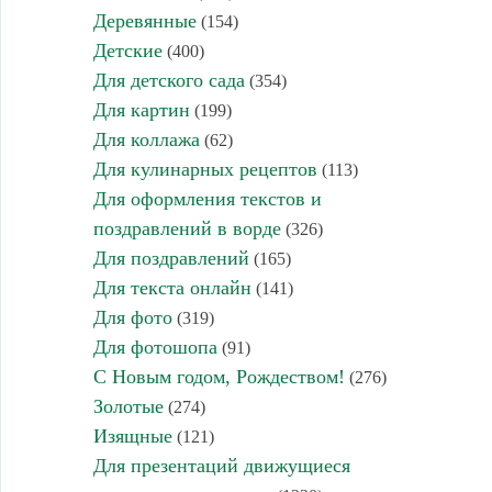
Деревянные
(154)
Детские
(400)
Для детского сада
(354)
Для картин
(199)
Для коллажа
(62)
Для кулинарных рецептов
(113)
Для оформления текстов и
поздравлений в ворде
(326)
Для поздравлений
(165)
Для текста онлайн
(141)
Для фото
(319)
Для фотошопа
(91)
С Новым годом, Рождеством!
(276)
Золотые
(274)
Изящные
(121)
Для презентаций движущиеся