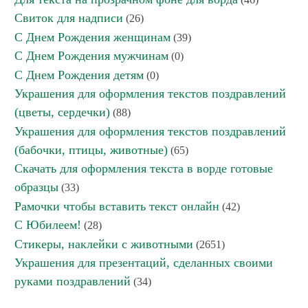
Свиток для надписи
(26)
С Днем Рождения женщинам
(39)
С Днем Рождения мужчинам
(0)
С Днем Рождения детям
(0)
Украшения для оформления текстов поздравлений
(цветы, сердечки)
(88)
Украшения для оформления текстов поздравлений
(бабочки, птицы, животные)
(65)
Скачать для оформления текста в ворде готовые
образцы
(33)
Рамочки чтобы вставить текст онлайн
(42)
С Юбилеем!
(28)
Стикеры, наклейки с животными
(2651)
Украшения для презентаций, сделанных своими
руками поздравлений
(34)