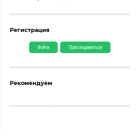
Регистрация
Войти
Присоединиться
Рекомендуем