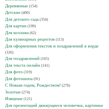
Деревянные
(154)
Детские
(400)
Для детского сада
(354)
Для картин
(199)
Для коллажа
(62)
Для кулинарных рецептов
(113)
Для оформления текстов и поздравлений в ворде
(326)
Для поздравлений
(165)
Для текста онлайн
(141)
Для фото
(319)
Для фотошопа
(91)
С Новым годом, Рождеством!
(276)
Золотые
(274)
Изящные
(121)
Для презентаций движущиеся человечки, картинки