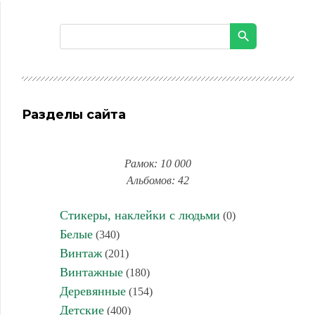
Разделы сайта
Рамок: 10 000
Альбомов: 42
Стикеры, наклейки с людьми
(0)
Белые
(340)
Винтаж
(201)
Винтажные
(180)
Деревянные
(154)
Детские
(400)