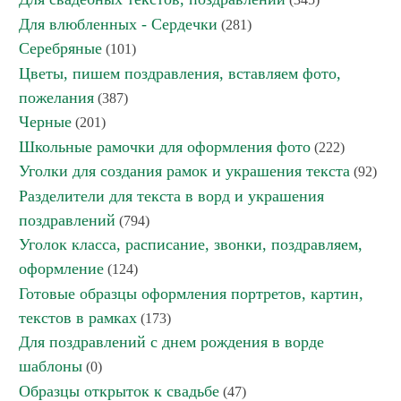
Для влюбленных - Сердечки
(281)
Серебряные
(101)
Цветы, пишем поздравления, вставляем фото,
пожелания
(387)
Черные
(201)
Школьные рамочки для оформления фото
(222)
Уголки для создания рамок и украшения текста
(92)
Разделители для текста в ворд и украшения
поздравлений
(794)
Уголок класса, расписание, звонки, поздравляем,
оформление
(124)
Готовые образцы оформления портретов, картин,
текстов в рамках
(173)
Для поздравлений с днем рождения в ворде
шаблоны
(0)
Образцы открыток к свадьбе
(47)