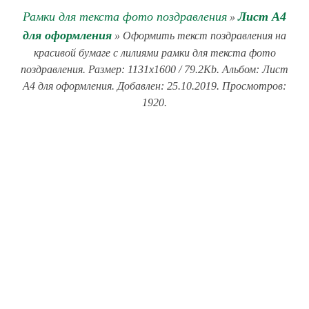
Рамки для текста фото поздравления
Лист А4
»
для оформления
» Оформить текст поздравления на
красивой бумаге с лилиями рамки для текста фото
поздравления. Размер: 1131x1600 / 79.2Kb. Альбом: Лист
А4 для оформления. Добавлен: 25.10.2019. Просмотров:
1920.