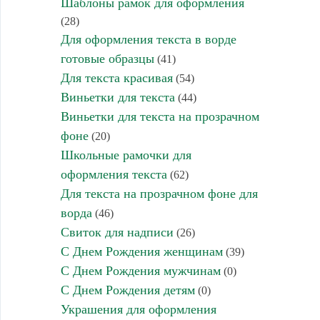
Шаблоны рамок для оформления
(28)
Для оформления текста в ворде
готовые образцы
(41)
Для текста красивая
(54)
Виньетки для текста
(44)
Виньетки для текста на прозрачном
фоне
(20)
Школьные рамочки для
оформления текста
(62)
Для текста на прозрачном фоне для
ворда
(46)
Свиток для надписи
(26)
С Днем Рождения женщинам
(39)
С Днем Рождения мужчинам
(0)
С Днем Рождения детям
(0)
Украшения для оформления