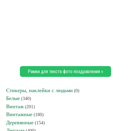
Рамки для текста фото поздравления »
Стикеры, наклейки с людьми
(0)
Белые
(340)
Винтаж
(201)
Винтажные
(180)
Деревянные
(154)
Детские
(400)