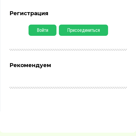
Регистрация
Войти
Присоединиться
Рекомендуем