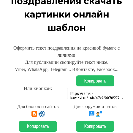
поздравления скачать
картинки онлайн
шаблон
Оформить текст поздравления на красивой бумаге с
лилиями
Для публикации скопируйте текст ниже.
Viber, WhatsApp, Telegram... ВКонтакте, Facebook...
Копировать
Или кнопкой:
Для блогов и сайтов
Для форумов и чатов
Копировать
Копировать