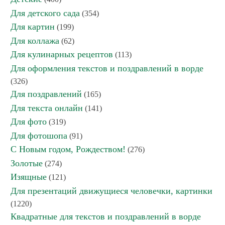
Для детского сада
(354)
Для картин
(199)
Для коллажа
(62)
Для кулинарных рецептов
(113)
Для оформления текстов и поздравлений в ворде
(326)
Для поздравлений
(165)
Для текста онлайн
(141)
Для фото
(319)
Для фотошопа
(91)
С Новым годом, Рождеством!
(276)
Золотые
(274)
Изящные
(121)
Для презентаций движущиеся человечки, картинки
(1220)
Квадратные для текстов и поздравлений в ворде