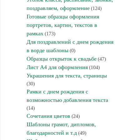
поздравляем, оформление
(124)
Готовые образцы оформления
портретов, картин, текстов в
рамках
(173)
Для поздравлений с днем рождения
в ворде шаблоны
(0)
Образцы открыток к свадьбе
(47)
Лист А4 для оформления
(104)
Украшения для текста, страницы
(30)
Рамки с днем рождения с
возможностью добавления текста
(14)
Сочетания цветов
(24)
Шаблоны грамот, дипломов,
благодарностей и т.д
(49)