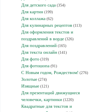
Для детского сада
(354)
Для картин
(199)
Для коллажа
(62)
Для кулинарных рецептов
(113)
Для оформления текстов и
поздравлений в ворде
(326)
Для поздравлений
(165)
Для текста онлайн
(141)
Для фото
(319)
Для фотошопа
(91)
С Новым годом, Рождеством!
(276)
Золотые
(274)
Изящные
(121)
Для презентаций движущиеся
человечки, картинки
(1220)
Квадратные для текстов и