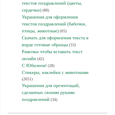
текстов поздравлений (цветы,
сердечки)
(88)
Украшения для оформления
текстов поздравлений (бабочки,
птицы, животные)
(65)
Скачать для оформления текста в
ворде готовые образцы
(33)
Рамочки чтобы вставить текст
онлайн
(42)
С Юбилеем!
(28)
Стикеры, наклейки с животными
(2651)
Украшения для презентаций,
сделанных своими руками
поздравлений
(34)