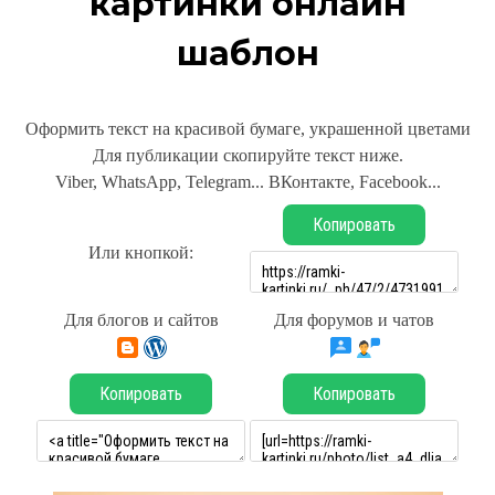
картинки онлайн
шаблон
Оформить текст на красивой бумаге, украшенной цветами
Для публикации скопируйте текст ниже.
Viber, WhatsApp, Telegram... ВКонтакте, Facebook...
Копировать
Или кнопкой:
Для блогов и сайтов
Для форумов и чатов
Копировать
Копировать