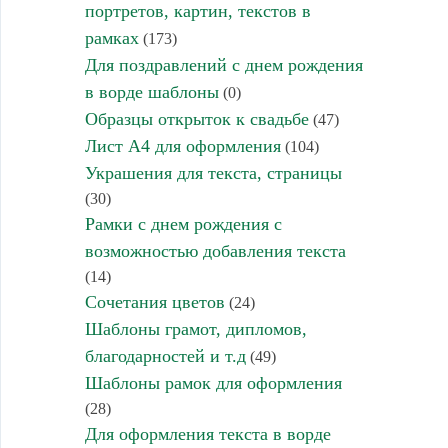
портретов, картин, текстов в
рамках
(173)
Для поздравлений с днем рождения
в ворде шаблоны
(0)
Образцы открыток к свадьбе
(47)
Лист А4 для оформления
(104)
Украшения для текста, страницы
(30)
Рамки с днем рождения с
возможностью добавления текста
(14)
Сочетания цветов
(24)
Шаблоны грамот, дипломов,
благодарностей и т.д
(49)
Шаблоны рамок для оформления
(28)
Для оформления текста в ворде