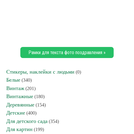
Рамки для текста фото поздравления »
Стикеры, наклейки с людьми
(0)
Белые
(340)
Винтаж
(201)
Винтажные
(180)
Деревянные
(154)
Детские
(400)
Для детского сада
(354)
Для картин
(199)