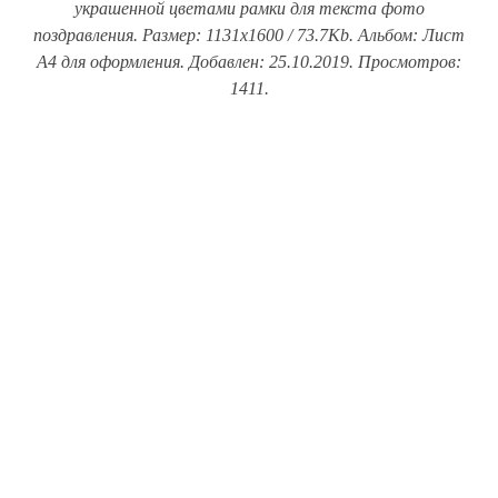
украшенной цветами рамки для текста фото
поздравления. Размер: 1131x1600 / 73.7Kb. Альбом: Лист
А4 для оформления. Добавлен: 25.10.2019. Просмотров:
1411.