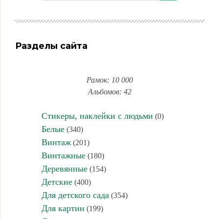
Разделы сайта
Рамок: 10 000
Альбомов: 42
Стикеры, наклейки с людьми
(0)
Белые
(340)
Винтаж
(201)
Винтажные
(180)
Деревянные
(154)
Детские
(400)
Для детского сада
(354)
Для картин
(199)