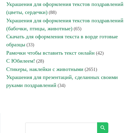
Украшения для оформления текстов поздравлений
(цветы, сердечки)
(88)
Украшения для оформления текстов поздравлений
(бабочки, птицы, животные)
(65)
Скачать для оформления текста в ворде готовые
образцы
(33)
Рамочки чтобы вставить текст онлайн
(42)
С Юбилеем!
(28)
Стикеры, наклейки с животными
(2651)
Украшения для презентаций, сделанных своими
руками поздравлений
(34)