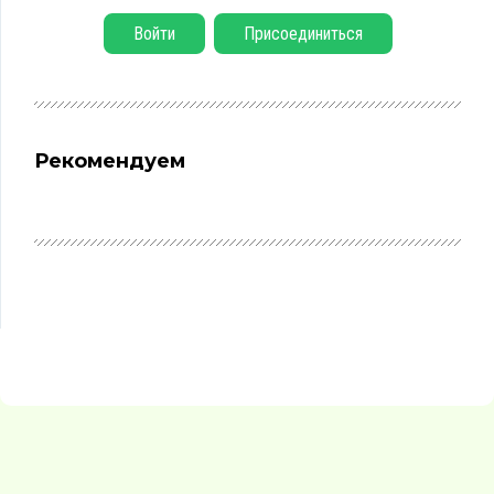
Войти
Присоединиться
Рекомендуем