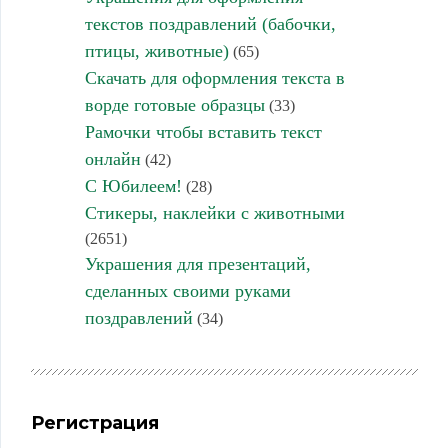
текстов поздравлений (бабочки,
птицы, животные)
(65)
Скачать для оформления текста в
ворде готовые образцы
(33)
Рамочки чтобы вставить текст
онлайн
(42)
С Юбилеем!
(28)
Стикеры, наклейки с животными
(2651)
Украшения для презентаций,
сделанных своими руками
поздравлений
(34)
Регистрация