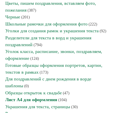
Цветы, пишем поздравления, вставляем фото,
пожелания
(387)
Черные
(201)
Школьные рамочки для оформления фото
(222)
Уголки для создания рамок и украшения текста
(92)
Разделители для текста в ворд и украшения
поздравлений
(794)
Уголок класса, расписание, звонки, поздравляем,
оформление
(124)
Готовые образцы оформления портретов, картин,
текстов в рамках
(173)
Для поздравлений с днем рождения в ворде
шаблоны
(0)
Образцы открыток к свадьбе
(47)
Лист А4 для оформления
(104)
Украшения для текста, страницы
(30)