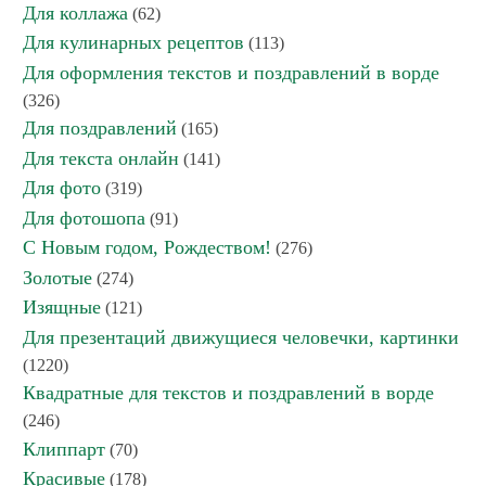
Для коллажа
(62)
Для кулинарных рецептов
(113)
Для оформления текстов и поздравлений в ворде
(326)
Для поздравлений
(165)
Для текста онлайн
(141)
Для фото
(319)
Для фотошопа
(91)
С Новым годом, Рождеством!
(276)
Золотые
(274)
Изящные
(121)
Для презентаций движущиеся человечки, картинки
(1220)
Квадратные для текстов и поздравлений в ворде
(246)
Клиппарт
(70)
Красивые
(178)