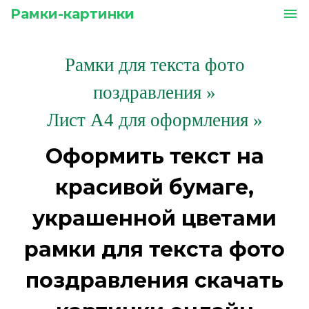
Рамки-картинки
menu
Рамки для текста фото
поздравления
»
Лист А4 для оформления »
Оформить текст на
красивой бумаге,
украшенной цветами
рамки для текста фото
поздравления скачать