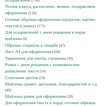
(794)
Уголок класса, расписание, звонки, поздравляем,
оформление
(124)
Готовые образцы оформления портретов, картин,
текстов в рамках
(173)
Для поздравлений с днем рождения в ворде
шаблоны
(0)
Образцы открыток к свадьбе
(47)
Лист А4 для оформления
(104)
Украшения для текста, страницы
(30)
Рамки с днем рождения с возможностью
добавления текста
(14)
Сочетания цветов
(24)
Шаблоны грамот, дипломов, благодарностей и т.д
(49)
Шаблоны рамок для оформления
(28)
Для оформления текста в ворде готовые образцы