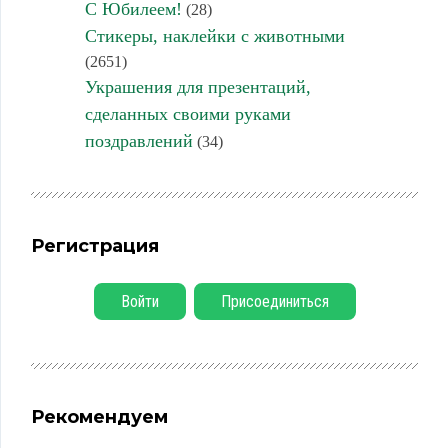
С Юбилеем!
(28)
Стикеры, наклейки с животными
(2651)
Украшения для презентаций,
сделанных своими руками
поздравлений
(34)
Регистрация
Войти
Присоединиться
Рекомендуем