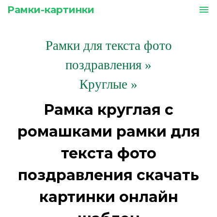
Рамки-картинки
menu
Рамки для текста фото
поздравления
»
Круглые »
Рамка круглая с
ромашками рамки для
текста фото
поздравления скачать
картинки онлайн