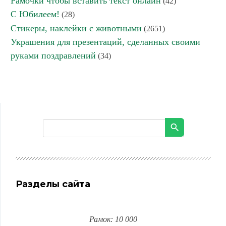
Рамочки чтобы вставить текст онлайн
(42)
С Юбилеем!
(28)
Стикеры, наклейки с животными
(2651)
Украшения для презентаций, сделанных своими
руками поздравлений
(34)
Разделы сайта
Рамок: 10 000