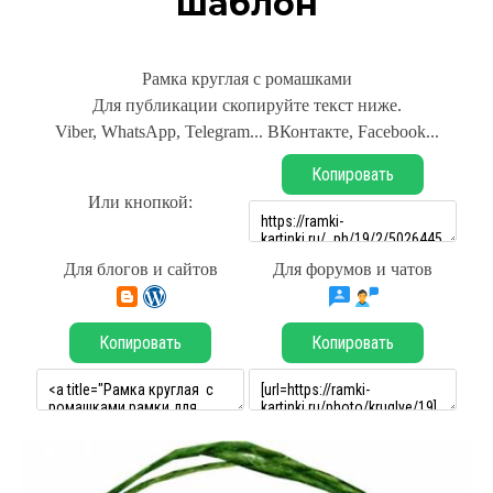
шаблон
Рамка круглая с ромашками
Для публикации скопируйте текст ниже.
Viber, WhatsApp, Telegram... ВКонтакте, Facebook...
Копировать
Или кнопкой:
Для блогов и сайтов
Для форумов и чатов
Копировать
Копировать