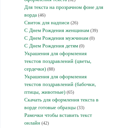
Для текста на прозрачном фоне для
ворда
(46)
Свиток для надписи
(26)
С Днем Рождения женщинам
(39)
С Днем Рождения мужчинам
(0)
С Днем Рождения детям
(0)
Украшения для оформления
текстов поздравлений (цветы,
сердечки)
(88)
Украшения для оформления
текстов поздравлений (бабочки,
птицы, животные)
(65)
Скачать для оформления текста в
ворде готовые образцы
(33)
Рамочки чтобы вставить текст
онлайн
(42)