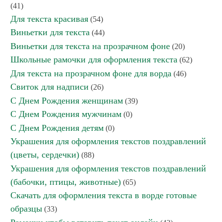
(41)
Для текста красивая
(54)
Виньетки для текста
(44)
Виньетки для текста на прозрачном фоне
(20)
Школьные рамочки для оформления текста
(62)
Для текста на прозрачном фоне для ворда
(46)
Свиток для надписи
(26)
С Днем Рождения женщинам
(39)
С Днем Рождения мужчинам
(0)
С Днем Рождения детям
(0)
Украшения для оформления текстов поздравлений
(цветы, сердечки)
(88)
Украшения для оформления текстов поздравлений
(бабочки, птицы, животные)
(65)
Скачать для оформления текста в ворде готовые
образцы
(33)