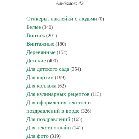
Альбомов: 42
Стикеры, наклейки с людьми
(0)
Белые
(340)
Винтаж
(201)
Винтажные
(180)
Деревянные
(154)
Детские
(400)
Для детского сада
(354)
Для картин
(199)
Для коллажа
(62)
Для кулинарных рецептов
(113)
Для оформления текстов и
поздравлений в ворде
(326)
Для поздравлений
(165)
Для текста онлайн
(141)
Для фото
(319)