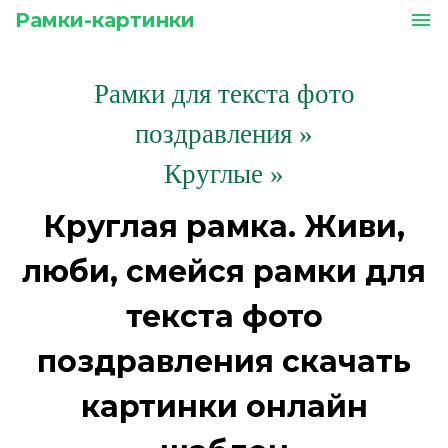
Рамки-картинки
menu
Рамки для текста фото
поздравления
»
Круглые »
Круглая рамка. Живи,
люби, смейся рамки для
текста фото
поздравления скачать
картинки онлайн