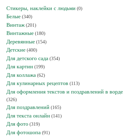
Стикеры, наклейки с людьми
(0)
Белые
(340)
Винтаж
(201)
Винтажные
(180)
Деревянные
(154)
Детские
(400)
Для детского сада
(354)
Для картин
(199)
Для коллажа
(62)
Для кулинарных рецептов
(113)
Для оформления текстов и поздравлений в ворде
(326)
Для поздравлений
(165)
Для текста онлайн
(141)
Для фото
(319)
Для фотошопа
(91)