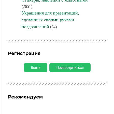
Стикеры, наклейки с животными
(2651)
Украшения для презентаций,
сделанных своими руками
поздравлений
(34)
Регистрация
Войти
Присоединиться
Рекомендуем