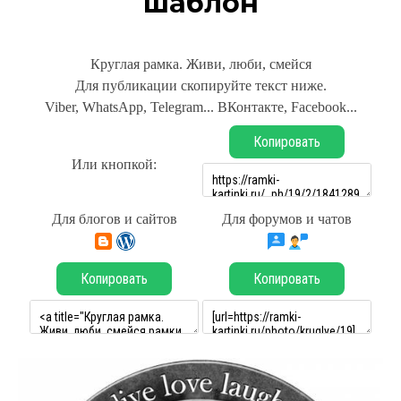
шаблон
Круглая рамка. Живи, люби, смейся
Для публикации скопируйте текст ниже.
Viber, WhatsApp, Telegram... ВКонтакте, Facebook...
Копировать
Или кнопкой:
Для блогов и сайтов
Для форумов и чатов
Копировать
Копировать