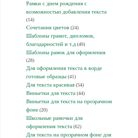
Рамки с днем рождения с
возможностью добавления текста
(14)
Сочетания цветов
(24)
Шаблоны грамот, дипломов,
благодарностей и т.д
(49)
Шаблоны рамок для оформления
(28)
Для оформления текста в ворде
готовые образцы
(41)
Для текста красивая
(54)
Виньетки для текста
(44)
Виньетки для текста на прозрачном
фоне
(20)
Школьные рамочки для
оформления текста
(62)
Для текста на прозрачном фоне для