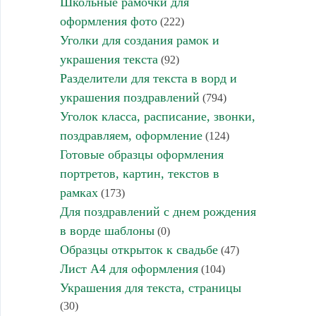
Школьные рамочки для
оформления фото
(222)
Уголки для создания рамок и
украшения текста
(92)
Разделители для текста в ворд и
украшения поздравлений
(794)
Уголок класса, расписание, звонки,
поздравляем, оформление
(124)
Готовые образцы оформления
портретов, картин, текстов в
рамках
(173)
Для поздравлений с днем рождения
в ворде шаблоны
(0)
Образцы открыток к свадьбе
(47)
Лист А4 для оформления
(104)
Украшения для текста, страницы
(30)