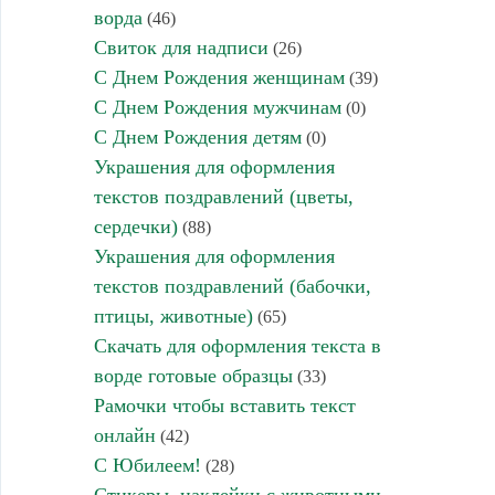
ворда
(46)
Свиток для надписи
(26)
С Днем Рождения женщинам
(39)
С Днем Рождения мужчинам
(0)
С Днем Рождения детям
(0)
Украшения для оформления
текстов поздравлений (цветы,
сердечки)
(88)
Украшения для оформления
текстов поздравлений (бабочки,
птицы, животные)
(65)
Скачать для оформления текста в
ворде готовые образцы
(33)
Рамочки чтобы вставить текст
онлайн
(42)
С Юбилеем!
(28)