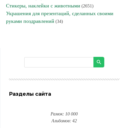
Стикеры, наклейки с животными
(2651)
Украшения для презентаций, сделанных своими
руками поздравлений
(34)
Разделы сайта
Рамок: 10 000
Альбомов: 42