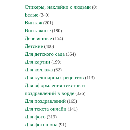
Стикеры, наклейки с людьми
(0)
Белые
(340)
Винтаж
(201)
Винтажные
(180)
Деревянные
(154)
Детские
(400)
Для детского сада
(354)
Для картин
(199)
Для коллажа
(62)
Для кулинарных рецептов
(113)
Для оформления текстов и
поздравлений в ворде
(326)
Для поздравлений
(165)
Для текста онлайн
(141)
Для фото
(319)
Для фотошопа
(91)