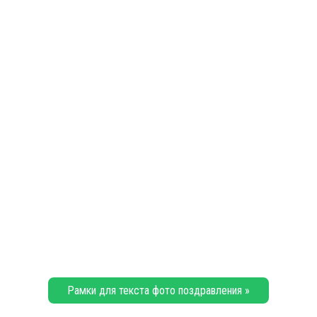
Рамки для текста фото поздравления »