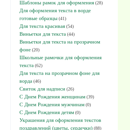
Шаблоны рамок для оформления
(28)
Для оформления текста в ворде
готовые образцы
(41)
Для текста красивая
(54)
Виньетки для текста
(44)
Виньетки для текста на прозрачном
фоне
(20)
Школьные рамочки для оформления
текста
(62)
Для текста на прозрачном фоне для
ворда
(46)
Свиток для надписи
(26)
С Днем Рождения женщинам
(39)
С Днем Рождения мужчинам
(0)
С Днем Рождения детям
(0)
Украшения для оформления текстов
поздравлений (цветы, сердечки)
(88)