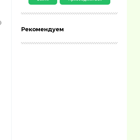
)
Рекомендуем