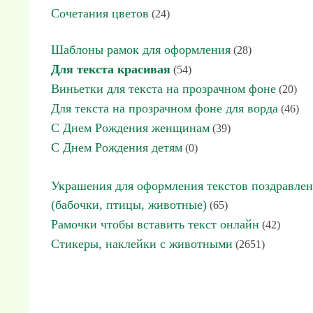
Сочетания цветов
(24)
Шаблоны рамок для оформления
(28)
Для текста красивая
(54)
Виньетки для текста на прозрачном фоне
(20)
Для текста на прозрачном фоне для ворда
(46)
С Днем Рождения женщинам
(39)
С Днем Рождения детям
(0)
Украшения для оформления текстов поздравле
(бабочки, птицы, животные)
(65)
Рамочки чтобы вставить текст онлайн
(42)
Стикеры, наклейки с животными
(2651)