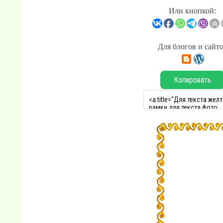
Или кнопкой:
Для блогов и сайт
Копировать