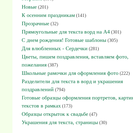
Новые
(201)
К осенним праздникам
(141)
Прозрачные
(32)
Прямоугольные для текста ворд на А4
(301)
С днем рождения! Готовые шаблоны
(305)
Для влюбленных - Сердечки
(281)
Цветы, пишем поздравления, вставляем фото,
пожелания
(387)
Школьные рамочки для оформления фото
(222)
Разделители для текста в ворд и украшения
поздравлений
(794)
Готовые образцы оформления портретов, карти
текстов в рамках
(173)
Образцы открыток к свадьбе
(47)
Украшения для текста, страницы
(30)