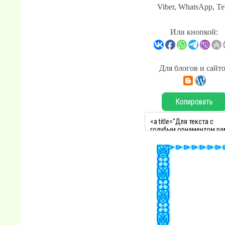
Viber, WhatsApp, Te
Или кнопкой:
Для блогов и сайт
Копировать