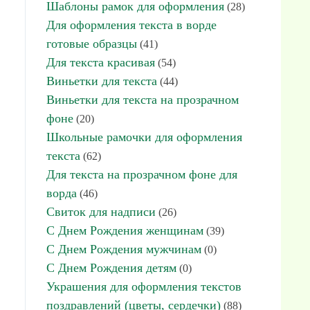
Шаблоны рамок для оформления
(28)
Для оформления текста в ворде
готовые образцы
(41)
Для текста красивая
(54)
Виньетки для текста
(44)
Виньетки для текста на прозрачном
фоне
(20)
Школьные рамочки для оформления
текста
(62)
Для текста на прозрачном фоне для
ворда
(46)
Свиток для надписи
(26)
С Днем Рождения женщинам
(39)
С Днем Рождения мужчинам
(0)
С Днем Рождения детям
(0)
Украшения для оформления текстов
поздравлений (цветы, сердечки)
(88)