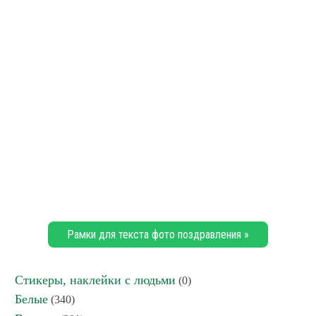
Рамки для текста фото поздравления »
Стикеры, наклейки с людьми
(0)
Белые
(340)