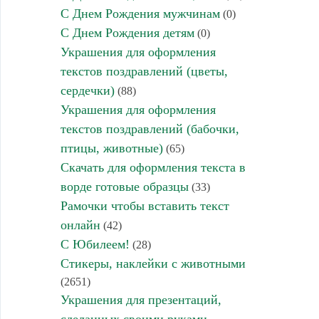
С Днем Рождения мужчинам
(0)
С Днем Рождения детям
(0)
Украшения для оформления
текстов поздравлений (цветы,
сердечки)
(88)
Украшения для оформления
текстов поздравлений (бабочки,
птицы, животные)
(65)
Скачать для оформления текста в
ворде готовые образцы
(33)
Рамочки чтобы вставить текст
онлайн
(42)
С Юбилеем!
(28)
Стикеры, наклейки с животными
(2651)
Украшения для презентаций,