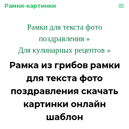
Рамки-картинки
menu
Рамки для текста фото
поздравления
»
Для кулинарных рецептов »
Рамка из грибов рамки
для текста фото
поздравления скачать
картинки онлайн
шаблон