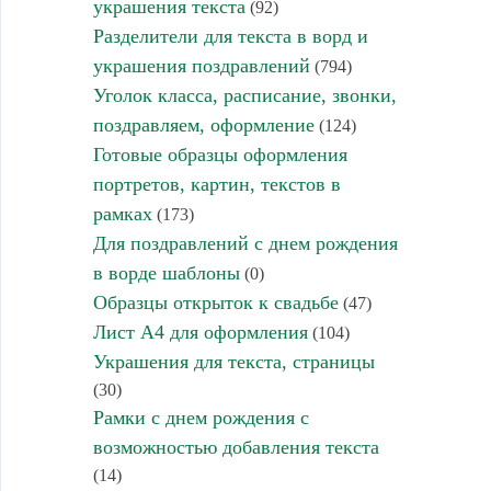
украшения текста
(92)
Разделители для текста в ворд и
украшения поздравлений
(794)
Уголок класса, расписание, звонки,
поздравляем, оформление
(124)
Готовые образцы оформления
портретов, картин, текстов в
рамках
(173)
Для поздравлений с днем рождения
в ворде шаблоны
(0)
Образцы открыток к свадьбе
(47)
Лист А4 для оформления
(104)
Украшения для текста, страницы
(30)
Рамки с днем рождения с
возможностью добавления текста
(14)