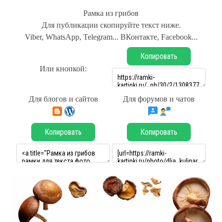
Рамка из грибов
Для публикации скопируйте текст ниже.
Viber, WhatsApp, Telegram... ВКонтакте, Facebook...
Копировать
Или кнопкой:
Для блогов и сайтов
Для форумов и чатов
Копировать
Копировать