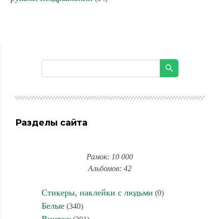
Разделы сайта
Рамок: 10 000
Альбомов: 42
Стикеры, наклейки с людьми
(0)
Белые
(340)