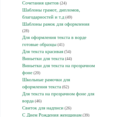
Сочетания цветов
(24)
Шаблоны грамот, дипломов,
благодарностей и т.д
(49)
Шаблоны рамок для оформления
(28)
Для оформления текста в ворде
готовые образцы
(41)
Для текста красивая
(54)
Виньетки для текста
(44)
Виньетки для текста на прозрачном
фоне
(20)
Школьные рамочки для
оформления текста
(62)
Для текста на прозрачном фоне для
ворда
(46)
Свиток для надписи
(26)
С Днем Рождения женщинам
(39)