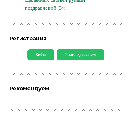
сделанных своими руками
поздравлений
(34)
Регистрация
Войти
Присоединиться
Рекомендуем