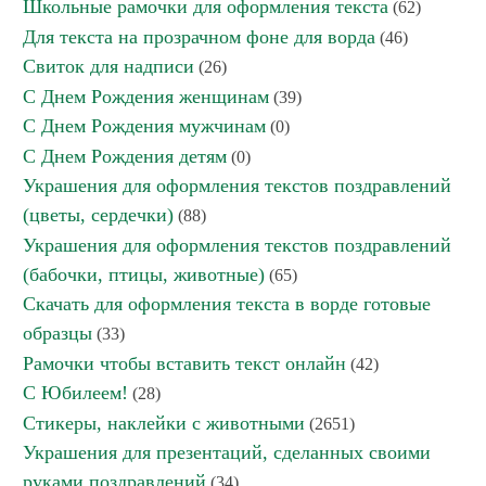
Школьные рамочки для оформления текста
(62)
Для текста на прозрачном фоне для ворда
(46)
Свиток для надписи
(26)
С Днем Рождения женщинам
(39)
С Днем Рождения мужчинам
(0)
С Днем Рождения детям
(0)
Украшения для оформления текстов поздравлений
(цветы, сердечки)
(88)
Украшения для оформления текстов поздравлений
(бабочки, птицы, животные)
(65)
Скачать для оформления текста в ворде готовые
образцы
(33)
Рамочки чтобы вставить текст онлайн
(42)
С Юбилеем!
(28)
Стикеры, наклейки с животными
(2651)
Украшения для презентаций, сделанных своими
руками поздравлений
(34)