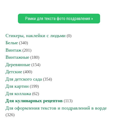
Рамки для текста фото поздравления »
Стикеры, наклейки с людьми
(0)
Белые
(340)
Винтаж
(201)
Винтажные
(180)
Деревянные
(154)
Детские
(400)
Для детского сада
(354)
Для картин
(199)
Для коллажа
(62)
Для кулинарных рецептов
(113)
Для оформления текстов и поздравлений в ворде
(326)