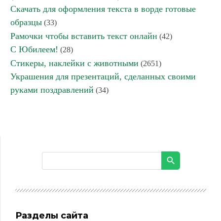
Скачать для оформления текста в ворде готовые
образцы
(33)
Рамочки чтобы вставить текст онлайн
(42)
С Юбилеем!
(28)
Стикеры, наклейки с животными
(2651)
Украшения для презентаций, сделанных своими
руками поздравлений
(34)
Разделы сайта