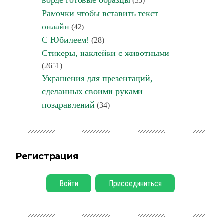
ворде готовые образцы
(33)
Рамочки чтобы вставить текст
онлайн
(42)
С Юбилеем!
(28)
Стикеры, наклейки с животными
(2651)
Украшения для презентаций,
сделанных своими руками
поздравлений
(34)
Регистрация
Войти
Присоединиться