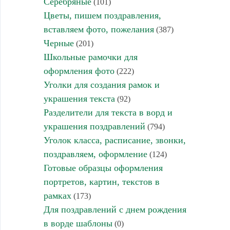
Серебряные
(101)
Цветы, пишем поздравления,
вставляем фото, пожелания
(387)
Черные
(201)
Школьные рамочки для
оформления фото
(222)
Уголки для создания рамок и
украшения текста
(92)
Разделители для текста в ворд и
украшения поздравлений
(794)
Уголок класса, расписание, звонки,
поздравляем, оформление
(124)
Готовые образцы оформления
портретов, картин, текстов в
рамках
(173)
Для поздравлений с днем рождения
в ворде шаблоны
(0)