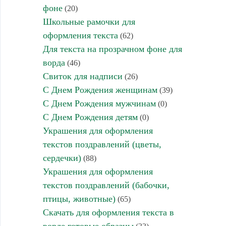
фоне
(20)
Школьные рамочки для
оформления текста
(62)
Для текста на прозрачном фоне для
ворда
(46)
Свиток для надписи
(26)
С Днем Рождения женщинам
(39)
С Днем Рождения мужчинам
(0)
С Днем Рождения детям
(0)
Украшения для оформления
текстов поздравлений (цветы,
сердечки)
(88)
Украшения для оформления
текстов поздравлений (бабочки,
птицы, животные)
(65)
Скачать для оформления текста в