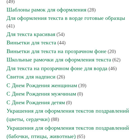
(49)
Шаблоны рамок для оформления
(28)
Для оформления текста в ворде готовые образцы
(41)
Для текста красивая
(54)
Виньетки для текста
(44)
Виньетки для текста на прозрачном фоне
(20)
Школьные рамочки для оформления текста
(62)
Для текста на прозрачном фоне для ворда
(46)
Свиток для надписи
(26)
С Днем Рождения женщинам
(39)
С Днем Рождения мужчинам
(0)
С Днем Рождения детям
(0)
Украшения для оформления текстов поздравлений
(цветы, сердечки)
(88)
Украшения для оформления текстов поздравлений
(бабочки, птицы, животные)
(65)