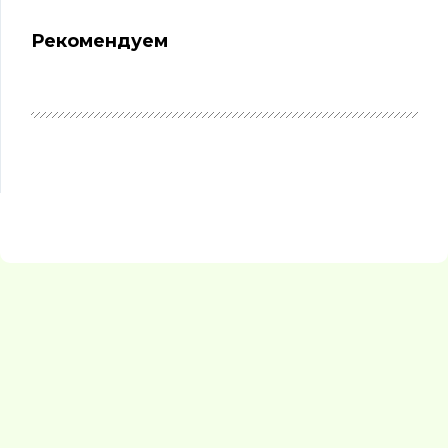
Рекомендуем