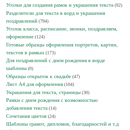
Уголки для создания рамок и украшения текста
(92)
Разделители для текста в ворд и украшения
поздравлений
(794)
Уголок класса, расписание, звонки, поздравляем,
оформление
(124)
Готовые образцы оформления портретов, картин,
текстов в рамках
(173)
Для поздравлений с днем рождения в ворде
шаблоны
(0)
Образцы открыток к свадьбе
(47)
Лист А4 для оформления
(104)
Украшения для текста, страницы
(30)
Рамки с днем рождения с возможностью
добавления текста
(14)
Сочетания цветов
(24)
Шаблоны грамот, дипломов, благодарностей и т.д