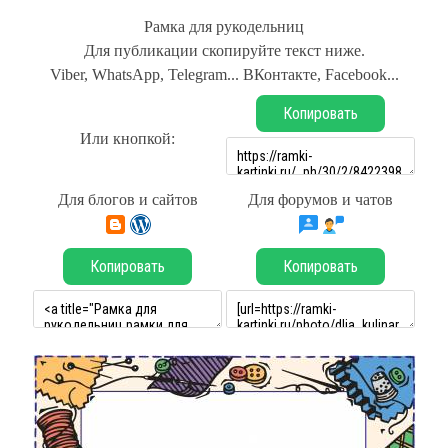
Рамка для рукодельниц
Для публикации скопируйте текст ниже.
Viber, WhatsApp, Telegram... ВКонтакте, Facebook...
Копировать
Или кнопкой:
Для блогов и сайтов
Для форумов и чатов
Копировать
Копировать