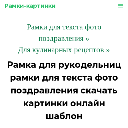
Рамки-картинки
menu
Рамки для текста фото
поздравления
»
Для кулинарных рецептов »
Рамка для рукодельниц
рамки для текста фото
поздравления скачать
картинки онлайн
шаблон