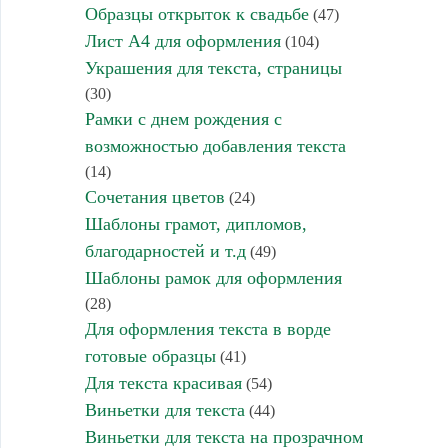
Образцы открыток к свадьбе
(47)
Лист А4 для оформления
(104)
Украшения для текста, страницы
(30)
Рамки с днем рождения с
возможностью добавления текста
(14)
Сочетания цветов
(24)
Шаблоны грамот, дипломов,
благодарностей и т.д
(49)
Шаблоны рамок для оформления
(28)
Для оформления текста в ворде
готовые образцы
(41)
Для текста красивая
(54)
Виньетки для текста
(44)
Виньетки для текста на прозрачном