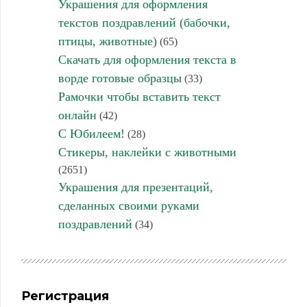
Украшения для оформления
текстов поздравлений (бабочки,
птицы, животные)
(65)
Скачать для оформления текста в
ворде готовые образцы
(33)
Рамочки чтобы вставить текст
онлайн
(42)
С Юбилеем!
(28)
Стикеры, наклейки с животными
(2651)
Украшения для презентаций,
сделанных своими руками
поздравлений
(34)
Регистрация