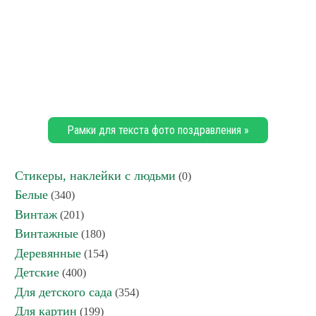
Рамки для текста фото поздравления »
Стикеры, наклейки с людьми
(0)
Белые
(340)
Винтаж
(201)
Винтажные
(180)
Деревянные
(154)
Детские
(400)
Для детского сада
(354)
Для картин
(199)