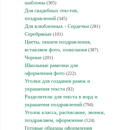
шаблоны
(305)
Для свадебных текстов,
поздравлений
(345)
Для влюбленных - Сердечки
(281)
Серебряные
(101)
Цветы, пишем поздравления,
вставляем фото, пожелания
(387)
Черные
(201)
Школьные рамочки для
оформления фото
(222)
Уголки для создания рамок и
украшения текста
(92)
Разделители для текста в ворд и
украшения поздравлений
(794)
Уголок класса, расписание, звонки,
поздравляем, оформление
(124)
Готовые образцы оформления