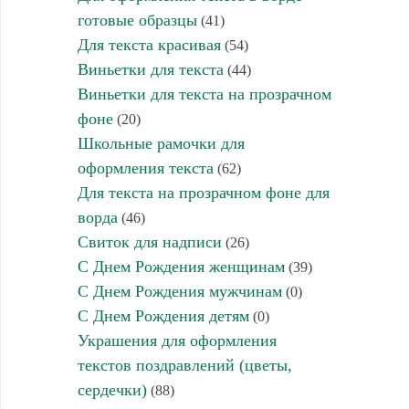
готовые образцы
(41)
Для текста красивая
(54)
Виньетки для текста
(44)
Виньетки для текста на прозрачном
фоне
(20)
Школьные рамочки для
оформления текста
(62)
Для текста на прозрачном фоне для
ворда
(46)
Свиток для надписи
(26)
С Днем Рождения женщинам
(39)
С Днем Рождения мужчинам
(0)
С Днем Рождения детям
(0)
Украшения для оформления
текстов поздравлений (цветы,
сердечки)
(88)