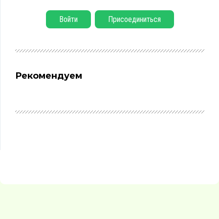
Войти
Присоединиться
Рекомендуем