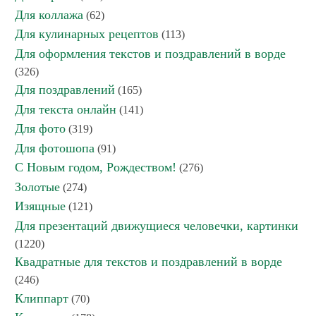
Для коллажа
(62)
Для кулинарных рецептов
(113)
Для оформления текстов и поздравлений в ворде
(326)
Для поздравлений
(165)
Для текста онлайн
(141)
Для фото
(319)
Для фотошопа
(91)
С Новым годом, Рождеством!
(276)
Золотые
(274)
Изящные
(121)
Для презентаций движущиеся человечки, картинки
(1220)
Квадратные для текстов и поздравлений в ворде
(246)
Клиппарт
(70)