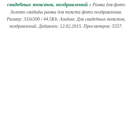
свадебных текстов, поздравлений
» Рамка для фото
Золото свадьбы рамки для текста фото поздравления.
Размер: 333x500 / 44.5Kb. Альбом: Для свадебных текстов,
поздравлений. Добавлен: 12.02.2015. Просмотров: 5557.