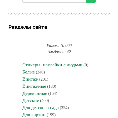
Разделы сайта
Рамок: 10 000
Альбомов: 42
Стикеры, наклейки с людьми
(0)
Белые
(340)
Винтаж
(201)
Винтажные
(180)
Деревянные
(154)
Детские
(400)
Для детского сада
(354)
Для картин
(199)