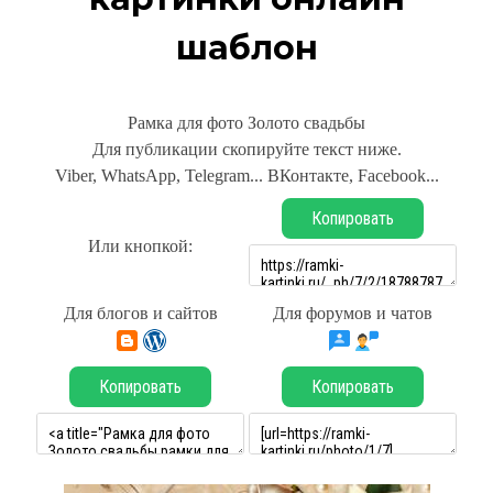
шаблон
Рамка для фото Золото свадьбы
Для публикации скопируйте текст ниже.
Viber, WhatsApp, Telegram... ВКонтакте, Facebook...
Копировать
Или кнопкой:
Для блогов и сайтов
Для форумов и чатов
Копировать
Копировать