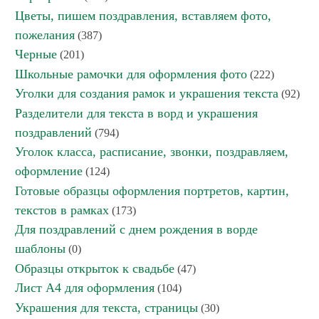
Цветы, пишем поздравления, вставляем фото,
пожелания
(387)
Черные
(201)
Школьные рамочки для оформления фото
(222)
Уголки для создания рамок и украшения текста
(92)
Разделители для текста в ворд и украшения
поздравлений
(794)
Уголок класса, расписание, звонки, поздравляем,
оформление
(124)
Готовые образцы оформления портретов, картин,
текстов в рамках
(173)
Для поздравлений с днем рождения в ворде
шаблоны
(0)
Образцы открыток к свадьбе
(47)
Лист А4 для оформления
(104)
Украшения для текста, страницы
(30)