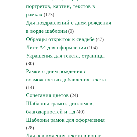
портретов, картин, текстов в
рамках
(173)
Для поздравлений с днем рождения
в ворде шаблоны
(0)
Образцы открыток к свадьбе
(47)
Лист А4 для оформления
(104)
Украшения для текста, страницы
(30)
Рамки с днем рождения с
возможностью добавления текста
(14)
Сочетания цветов
(24)
Шаблоны грамот, дипломов,
благодарностей и т.д
(49)
Шаблоны рамок для оформления
(28)
Для оформления текста в ворде