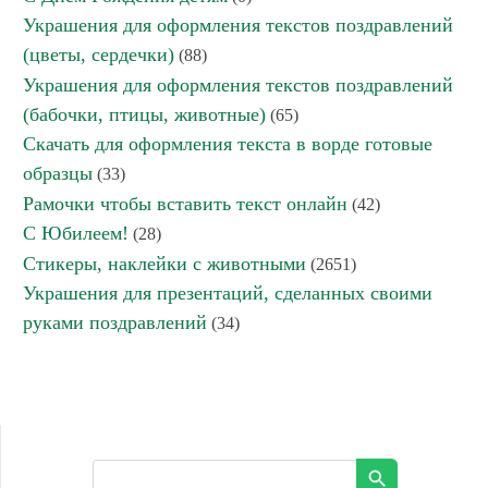
Украшения для оформления текстов поздравлений
(цветы, сердечки)
(88)
Украшения для оформления текстов поздравлений
(бабочки, птицы, животные)
(65)
Скачать для оформления текста в ворде готовые
образцы
(33)
Рамочки чтобы вставить текст онлайн
(42)
С Юбилеем!
(28)
Стикеры, наклейки с животными
(2651)
Украшения для презентаций, сделанных своими
руками поздравлений
(34)