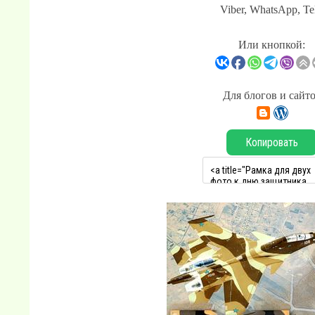
Viber, WhatsApp, Te
Или кнопкой:
Для блогов и сайт
Копировать