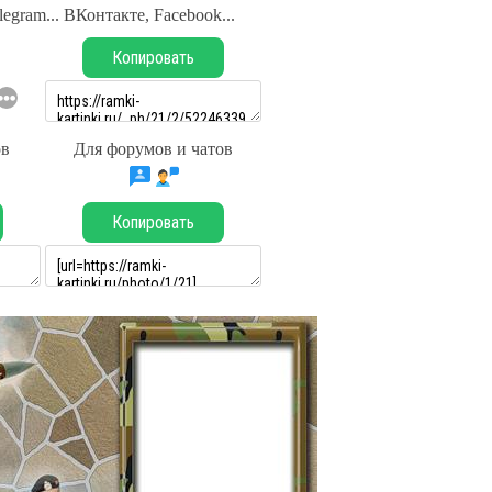
legram... ВКонтакте, Facebook...
Копировать
ов
Для форумов и чатов
Копировать