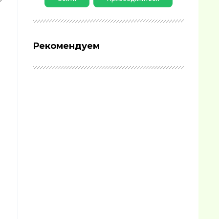
Рекомендуем