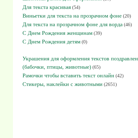
Для текста красивая
(54)
Виньетки для текста на прозрачном фоне
(20)
Для текста на прозрачном фоне для ворда
(46)
С Днем Рождения женщинам
(39)
С Днем Рождения детям
(0)
Украшения для оформления текстов поздравле
(бабочки, птицы, животные)
(65)
Рамочки чтобы вставить текст онлайн
(42)
Стикеры, наклейки с животными
(2651)