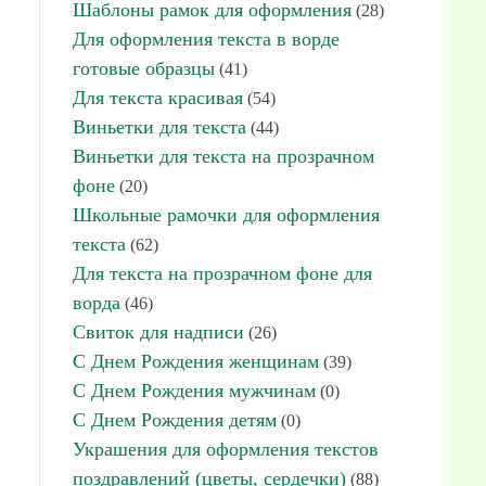
Шаблоны рамок для оформления
(28)
Для оформления текста в ворде
готовые образцы
(41)
Для текста красивая
(54)
Виньетки для текста
(44)
Виньетки для текста на прозрачном
фоне
(20)
Школьные рамочки для оформления
текста
(62)
Для текста на прозрачном фоне для
ворда
(46)
Свиток для надписи
(26)
С Днем Рождения женщинам
(39)
С Днем Рождения мужчинам
(0)
С Днем Рождения детям
(0)
Украшения для оформления текстов
поздравлений (цветы, сердечки)
(88)