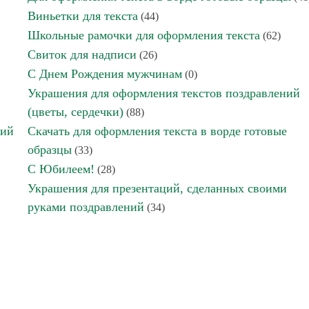
Виньетки для текста
(44)
Школьные рамочки для оформления текста
(62)
Свиток для надписи
(26)
С Днем Рождения мужчинам
(0)
Украшения для оформления текстов поздравлений
(цветы, сердечки)
(88)
ний
Скачать для оформления текста в ворде готовые
образцы
(33)
С Юбилеем!
(28)
Украшения для презентаций, сделанных своими
руками поздравлений
(34)