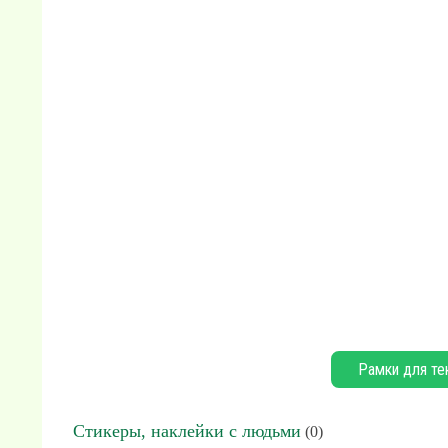
Рамки для те
Стикеры, наклейки с людьми
(0)