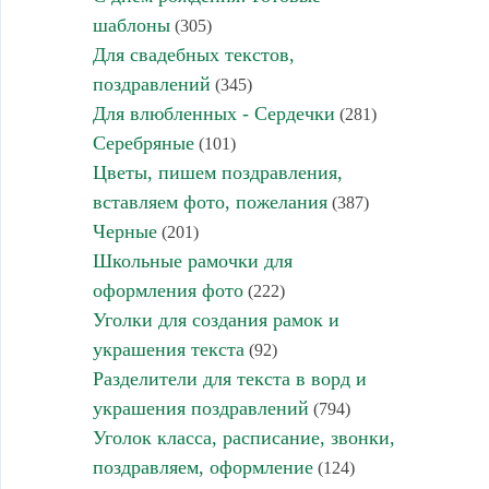
шаблоны
(305)
Для свадебных текстов,
поздравлений
(345)
Для влюбленных - Сердечки
(281)
Серебряные
(101)
Цветы, пишем поздравления,
вставляем фото, пожелания
(387)
Черные
(201)
Школьные рамочки для
оформления фото
(222)
Уголки для создания рамок и
украшения текста
(92)
Разделители для текста в ворд и
украшения поздравлений
(794)
Уголок класса, расписание, звонки,
поздравляем, оформление
(124)