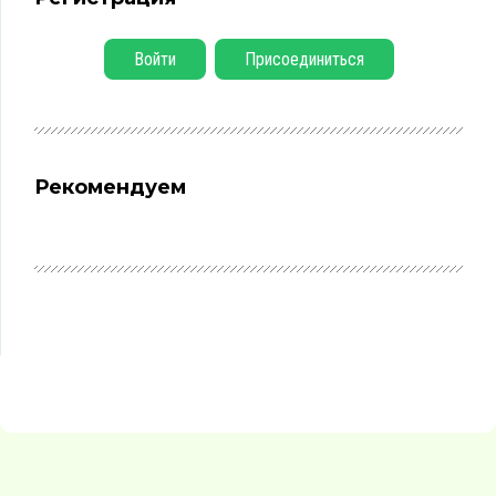
Войти
Присоединиться
Рекомендуем