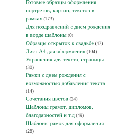
Готовые образцы оформления
портретов, картин, текстов в
рамках
(173)
Для поздравлений с днем рождения
в ворде шаблоны
(0)
Образцы открыток к свадьбе
(47)
Лист А4 для оформления
(104)
Украшения для текста, страницы
(30)
Рамки с днем рождения с
возможностью добавления текста
(14)
Сочетания цветов
(24)
Шаблоны грамот, дипломов,
благодарностей и т.д
(49)
Шаблоны рамок для оформления
(28)