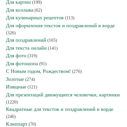
Для картин
(199)
Для коллажа
(62)
Для кулинарных рецептов
(113)
Для оформления текстов и поздравлений в ворде
(326)
Для поздравлений
(165)
Для текста онлайн
(141)
Для фото
(319)
Для фотошопа
(91)
С Новым годом, Рождеством!
(276)
Золотые
(274)
Изящные
(121)
Для презентаций движущиеся человечки, картинки
(1220)
Квадратные для текстов и поздравлений в ворде
(246)
Клиппарт
(70)