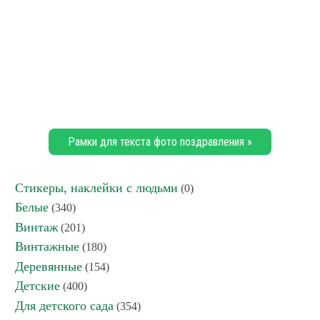
Рамки для текста фото поздравления »
Стикеры, наклейки с людьми
(0)
Белые
(340)
Винтаж
(201)
Винтажные
(180)
Деревянные
(154)
Детские
(400)
Для детского сада
(354)