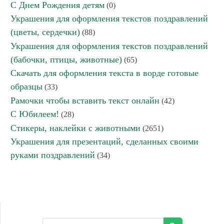
С Днем Рождения детям
(0)
Украшения для оформления текстов поздравлений
(цветы, сердечки)
(88)
Украшения для оформления текстов поздравлений
(бабочки, птицы, животные)
(65)
Скачать для оформления текста в ворде готовые
образцы
(33)
Рамочки чтобы вставить текст онлайн
(42)
С Юбилеем!
(28)
Стикеры, наклейки с животными
(2651)
Украшения для презентаций, сделанных своими
руками поздравлений
(34)