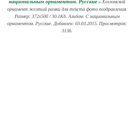
национальным орнаментом. Русские
» Хохломской
орнамент желтый рамки для текста фото поздравления.
Размер: 372x500 / 30.1Kb. Альбом: С национальным
орнаментом. Русские. Добавлен: 03.03.2015. Просмотров:
3136.