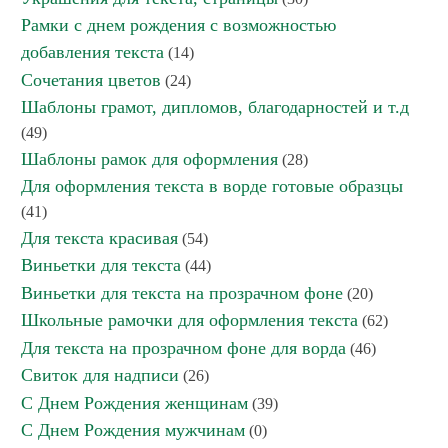
Рамки с днем рождения с возможностью
добавления текста
(14)
Сочетания цветов
(24)
Шаблоны грамот, дипломов, благодарностей и т.д
(49)
Шаблоны рамок для оформления
(28)
Для оформления текста в ворде готовые образцы
(41)
Для текста красивая
(54)
Виньетки для текста
(44)
Виньетки для текста на прозрачном фоне
(20)
Школьные рамочки для оформления текста
(62)
Для текста на прозрачном фоне для ворда
(46)
Свиток для надписи
(26)
С Днем Рождения женщинам
(39)
С Днем Рождения мужчинам
(0)