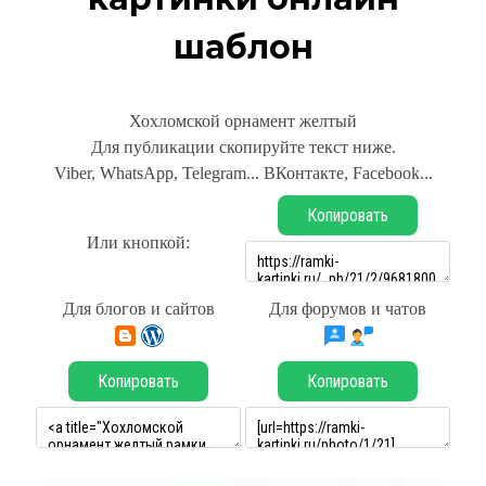
шаблон
Хохломской орнамент желтый
Для публикации скопируйте текст ниже.
Viber, WhatsApp, Telegram... ВКонтакте, Facebook...
Копировать
Или кнопкой:
Для блогов и сайтов
Для форумов и чатов
Копировать
Копировать