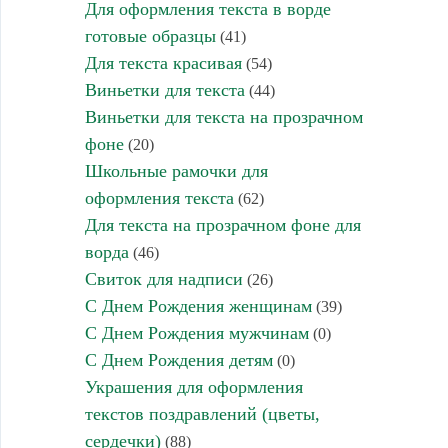
Для оформления текста в ворде
готовые образцы
(41)
Для текста красивая
(54)
Виньетки для текста
(44)
Виньетки для текста на прозрачном
фоне
(20)
Школьные рамочки для
оформления текста
(62)
Для текста на прозрачном фоне для
ворда
(46)
Свиток для надписи
(26)
С Днем Рождения женщинам
(39)
С Днем Рождения мужчинам
(0)
С Днем Рождения детям
(0)
Украшения для оформления
текстов поздравлений (цветы,
сердечки)
(88)