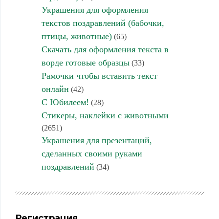
Украшения для оформления
текстов поздравлений (бабочки,
птицы, животные)
(65)
Скачать для оформления текста в
ворде готовые образцы
(33)
Рамочки чтобы вставить текст
онлайн
(42)
С Юбилеем!
(28)
Стикеры, наклейки с животными
(2651)
Украшения для презентаций,
сделанных своими руками
поздравлений
(34)
Регистрация