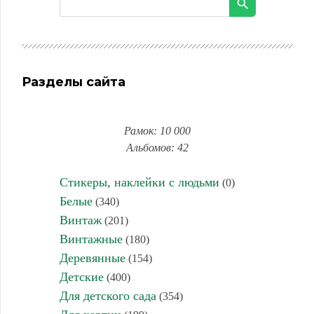
Разделы сайта
Рамок: 10 000
Альбомов: 42
Стикеры, наклейки с людьми
(0)
Белые
(340)
Винтаж
(201)
Винтажные
(180)
Деревянные
(154)
Детские
(400)
Для детского сада
(354)