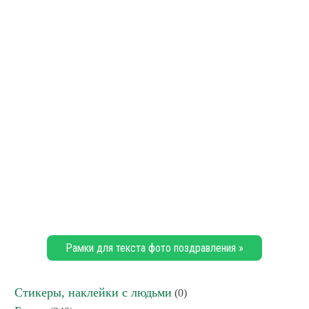
Рамки для текста фото поздравления »
Стикеры, наклейки с людьми
(0)