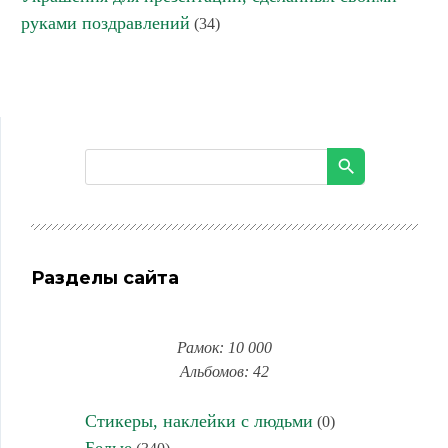
руками поздравлений
(34)
Разделы сайта
Рамок: 10 000
Альбомов: 42
Стикеры, наклейки с людьми
(0)
Белые