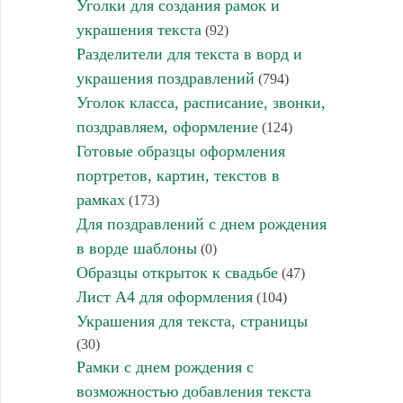
Уголки для создания рамок и
украшения текста
(92)
Разделители для текста в ворд и
украшения поздравлений
(794)
Уголок класса, расписание, звонки,
поздравляем, оформление
(124)
Готовые образцы оформления
портретов, картин, текстов в
рамках
(173)
Для поздравлений с днем рождения
в ворде шаблоны
(0)
Образцы открыток к свадьбе
(47)
Лист А4 для оформления
(104)
Украшения для текста, страницы
(30)
Рамки с днем рождения с
возможностью добавления текста