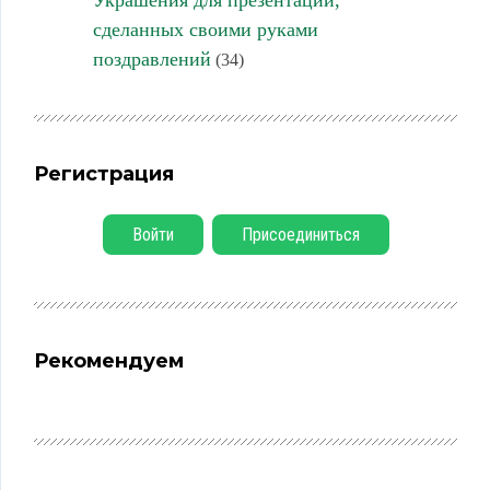
сделанных своими руками
поздравлений
(34)
Регистрация
Войти
Присоединиться
Рекомендуем