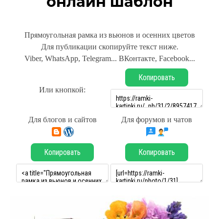
онлайн шаблон
Прямоугольная рамка из вьюнов и осенних цветов
Для публикации скопируйте текст ниже.
Viber, WhatsApp, Telegram... ВКонтакте, Facebook...
Копировать
Или кнопкой:
Для блогов и сайтов
Для форумов и чатов
Копировать
Копировать