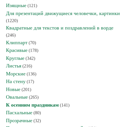
Изящные
(121)
Для презентаций движущиеся человечки, картинки
(1220)
Квадратные для текстов и поздравлений в ворде
(246)
Клиппарт
(70)
Красивые
(178)
Круглые
(342)
Листья
(216)
Морские
(136)
На стену
(17)
Новые
(201)
Овальные
(265)
К осенним праздникам
(141)
Пасхальные
(80)
Прозрачные
(32)