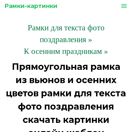
Рамки-картинки
menu
Рамки для текста фото
поздравления
»
К осенним праздникам »
Прямоугольная рамка
из вьюнов и осенних
цветов рамки для текста
фото поздравления
скачать картинки