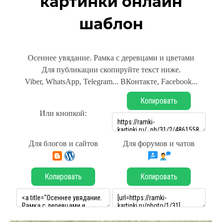
картинки онлайн
шаблон
Осеннее увядание. Рамка с деревцами и цветами
Для публикации скопируйте текст ниже.
Viber, WhatsApp, Telegram... ВКонтакте, Facebook...
Копировать
Или кнопкой:
Для блогов и сайтов
Для форумов и чатов
Копировать
Копировать