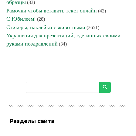
образцы
(33)
Рамочки чтобы вставить текст онлайн
(42)
С Юбилеем!
(28)
Стикеры, наклейки с животными
(2651)
Украшения для презентаций, сделанных своими
руками поздравлений
(34)
Разделы сайта