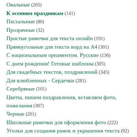
Овальные
(265)
К осенним праздникам
(141)
Пасхальные
(80)
Прозрачные
(32)
Простые рамочки для текста онлайн
(191)
Прямоугольные для текста ворд на А4
(301)
С национальным орнаментом. Русские
(136)
С днем рождения! Готовые шаблоны
(305)
Для свадебных текстов, поздравлений
(345)
Для влюбленных - Сердечки
(281)
Серебряные
(101)
Цветы, пишем поздравления, вставляем фото,
пожелания
(387)
Черные
(201)
Школьные рамочки для оформления фото
(222)
Уголки для создания рамок и украшения текста
(92)