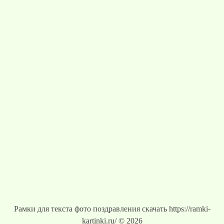
Рамки для текста фото поздравления скачать https://ramki-
kartinki.ru/ © 2026