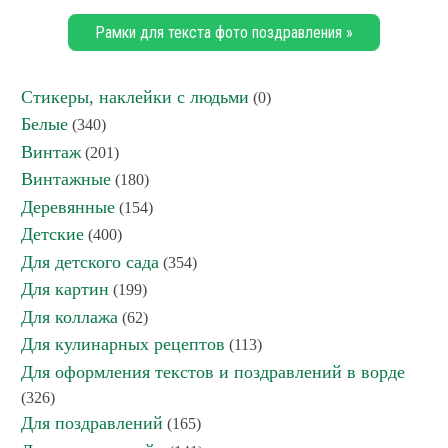
Рамки для текста фото поздравления »
Стикеры, наклейки с людьми
(0)
Белые
(340)
Винтаж
(201)
Винтажные
(180)
Деревянные
(154)
Детские
(400)
Для детского сада
(354)
Для картин
(199)
Для коллажа
(62)
Для кулинарных рецептов
(113)
Для оформления текстов и поздравлений в ворде
(326)
Для поздравлений
(165)