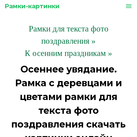
Рамки-картинки
menu
Рамки для текста фото
поздравления
»
К осенним праздникам »
Осеннее увядание.
Рамка с деревцами и
цветами рамки для
текста фото
поздравления скачать