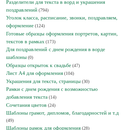
Разделители для текста в ворд и украшения
поздравлений
(794)
Уголок класса, расписание, звонки, поздравляем,
оформление
(124)
Готовые образцы оформления портретов, картин,
текстов в рамках
(173)
Для поздравлений с днем рождения в ворде
шаблоны
(0)
Образцы открыток к свадьбе
(47)
Лист А4 для оформления
(104)
Украшения для текста, страницы
(30)
Рамки с днем рождения с возможностью
добавления текста
(14)
Сочетания цветов
(24)
Шаблоны грамот, дипломов, благодарностей и т.д
(49)
Шаблоны рамок для оформления
(28)