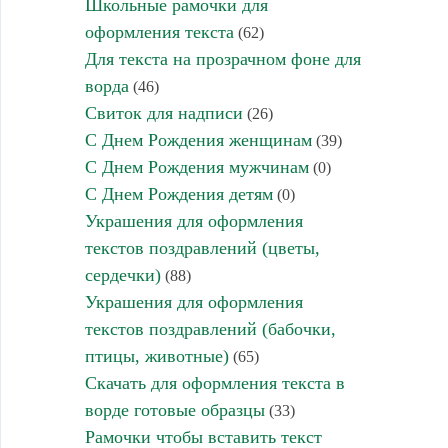
Школьные рамочки для
оформления текста
(62)
Для текста на прозрачном фоне для
ворда
(46)
Свиток для надписи
(26)
С Днем Рождения женщинам
(39)
С Днем Рождения мужчинам
(0)
С Днем Рождения детям
(0)
Украшения для оформления
текстов поздравлений (цветы,
сердечки)
(88)
Украшения для оформления
текстов поздравлений (бабочки,
птицы, животные)
(65)
Скачать для оформления текста в
ворде готовые образцы
(33)
Рамочки чтобы вставить текст