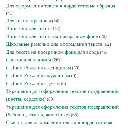
Для оформления текста в ворде готовые образцы
(41)
Для текста красивая
(54)
Виньетки для текста
(44)
Виньетки для текста на прозрачном фоне
(20)
Школьные рамочки для оформления текста
(62)
Для текста на прозрачном фоне для ворда
(46)
Свиток для надписи
(26)
С Днем Рождения женщинам
(39)
С Днем Рождения мужчинам
(0)
С Днем Рождения детям
(0)
Украшения для оформления текстов поздравлений
(цветы, сердечки)
(88)
Украшения для оформления текстов поздравлений
(бабочки, птицы, животные)
(65)
Скачать для оформления текста в ворде готовые