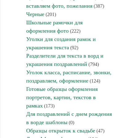
вставляем фото, пожелания
(387)
Черные
(201)
Школьные рамочки для
оформления фото
(222)
Уголки для создания рамок и
украшения текста
(92)
Разделители для текста в ворд и
украшения поздравлений
(794)
Уголок класса, расписание, звонки,
поздравляем, оформление
(124)
Готовые образцы оформления
портретов, картин, текстов в
рамках
(173)
Для поздравлений с днем рождения
в ворде шаблоны
(0)
Образцы открыток к свадьбе
(47)