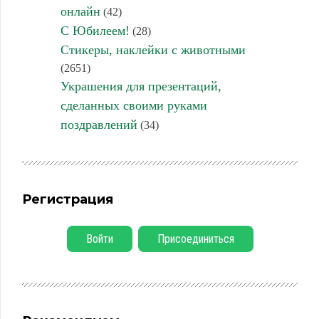
онлайн
(42)
С Юбилеем!
(28)
Стикеры, наклейки с животными
(2651)
Украшения для презентаций,
сделанных своими руками
поздравлений
(34)
Регистрация
Войти
Присоединиться