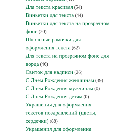
Для текста красивая
(54)
Виньетки для текста
(44)
Виньетки для текста на прозрачном
фоне
(20)
Школьные рамочки для
оформления текста
(62)
Для текста на прозрачном фоне для
ворда
(46)
Свиток для надписи
(26)
С Днем Рождения женщинам
(39)
С Днем Рождения мужчинам
(0)
С Днем Рождения детям
(0)
Украшения для оформления
текстов поздравлений (цветы,
сердечки)
(88)
Украшения для оформления