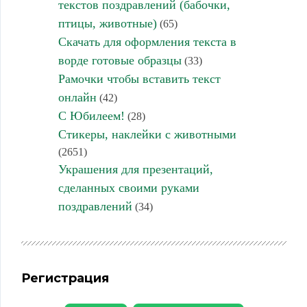
текстов поздравлений (бабочки,
птицы, животные)
(65)
Скачать для оформления текста в
ворде готовые образцы
(33)
Рамочки чтобы вставить текст
онлайн
(42)
С Юбилеем!
(28)
Стикеры, наклейки с животными
(2651)
Украшения для презентаций,
сделанных своими руками
поздравлений
(34)
Регистрация