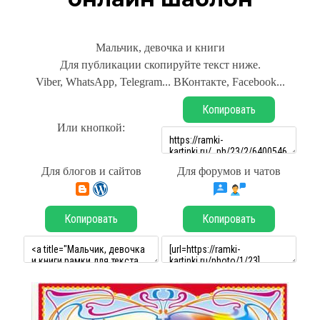
Мальчик, девочка и книги
Для публикации скопируйте текст ниже.
Viber, WhatsApp, Telegram... ВКонтакте, Facebook...
Копировать
Или кнопкой:
Для блогов и сайтов
Для форумов и чатов
Копировать
Копировать