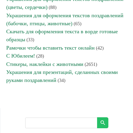
(цветы, сердечки)
(88)
Украшения для оформления текстов поздравлений
(бабочки, птицы, животные)
(65)
Скачать для оформления текста в ворде готовые
образцы
(33)
Рамочки чтобы вставить текст онлайн
(42)
С Юбилеем!
(28)
Стикеры, наклейки с животными
(2651)
Украшения для презентаций, сделанных своими
руками поздравлений
(34)