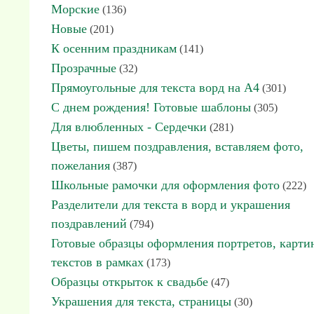
Морские
(136)
Новые
(201)
К осенним праздникам
(141)
Прозрачные
(32)
Прямоугольные для текста ворд на А4
(301)
С днем рождения! Готовые шаблоны
(305)
Для влюбленных - Сердечки
(281)
Цветы, пишем поздравления, вставляем фото,
пожелания
(387)
Школьные рамочки для оформления фото
(222)
Разделители для текста в ворд и украшения
поздравлений
(794)
Готовые образцы оформления портретов, карти
текстов в рамках
(173)
Образцы открыток к свадьбе
(47)
Украшения для текста, страницы
(30)