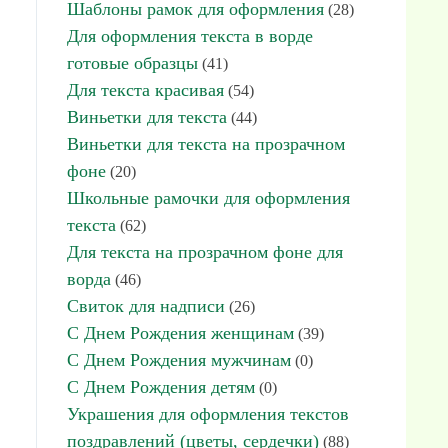
Шаблоны рамок для оформления
(28)
Для оформления текста в ворде
готовые образцы
(41)
Для текста красивая
(54)
Виньетки для текста
(44)
Виньетки для текста на прозрачном
фоне
(20)
Школьные рамочки для оформления
текста
(62)
Для текста на прозрачном фоне для
ворда
(46)
Свиток для надписи
(26)
С Днем Рождения женщинам
(39)
С Днем Рождения мужчинам
(0)
С Днем Рождения детям
(0)
Украшения для оформления текстов
поздравлений (цветы, сердечки)
(88)