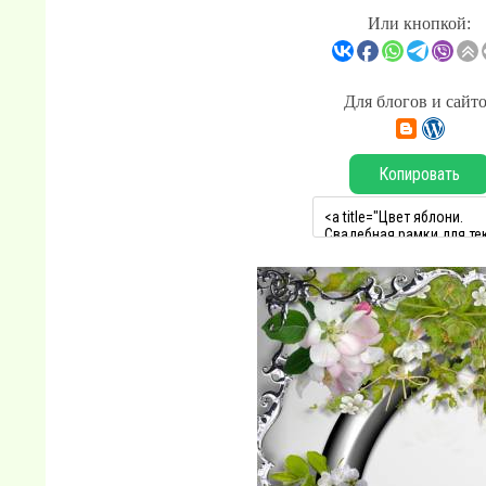
Или кнопкой:
Для блогов и сайт
Копировать