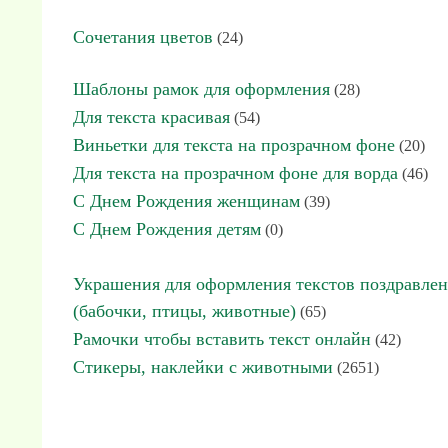
Сочетания цветов
(24)
Шаблоны рамок для оформления
(28)
Для текста красивая
(54)
Виньетки для текста на прозрачном фоне
(20)
Для текста на прозрачном фоне для ворда
(46)
С Днем Рождения женщинам
(39)
С Днем Рождения детям
(0)
Украшения для оформления текстов поздравле
(бабочки, птицы, животные)
(65)
Рамочки чтобы вставить текст онлайн
(42)
Стикеры, наклейки с животными
(2651)