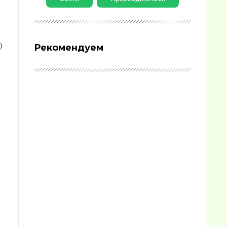
)
Рекомендуем