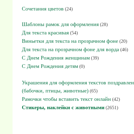
Сочетания цветов
(24)
Шаблоны рамок для оформления
(28)
Для текста красивая
(54)
Виньетки для текста на прозрачном фоне
(20)
Для текста на прозрачном фоне для ворда
(46)
С Днем Рождения женщинам
(39)
С Днем Рождения детям
(0)
Украшения для оформления текстов поздравле
(бабочки, птицы, животные)
(65)
Рамочки чтобы вставить текст онлайн
(42)
Стикеры, наклейки с животными
(2651)