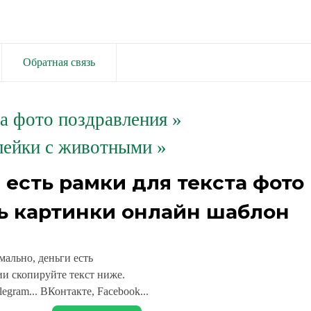
Обратная связь
та фото поздравления
»
лейки с животными »
 есть рамки для текста фото
ь картинки онлайн шаблон
мально, деньги есть
и скопируйте текст ниже.
legram... ВКонтакте, Facebook...