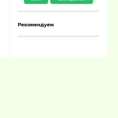
Рекомендуем