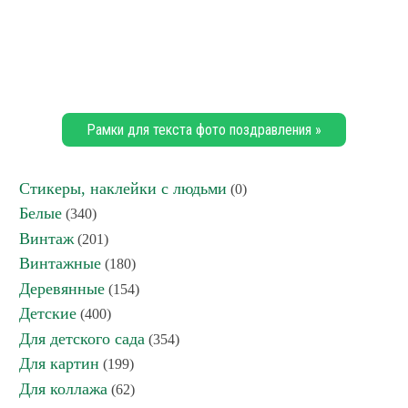
Рамки для текста фото поздравления »
Стикеры, наклейки с людьми
(0)
Белые
(340)
Винтаж
(201)
Винтажные
(180)
Деревянные
(154)
Детские
(400)
Для детского сада
(354)
Для картин
(199)
Для коллажа
(62)