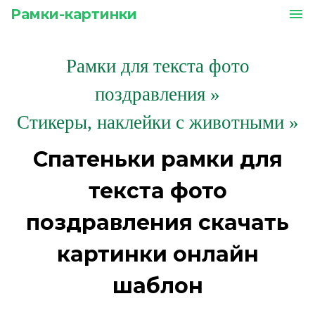
Рамки-картинки
menu
Рамки для текста фото
поздравления
»
Стикеры, наклейки с животными »
Спатеньки рамки для
текста фото
поздравления скачать
картинки онлайн
шаблон