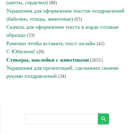
(цветы, сердечки)
(88)
Украшения для оформления текстов поздравлений
(бабочки, птицы, животные)
(65)
Скачать для оформления текста в ворде готовые
образцы
(33)
Рамочки чтобы вставить текст онлайн
(42)
С Юбилеем!
(28)
Стикеры, наклейки с животными
(2651)
Украшения для презентаций, сделанных своими
руками поздравлений
(34)