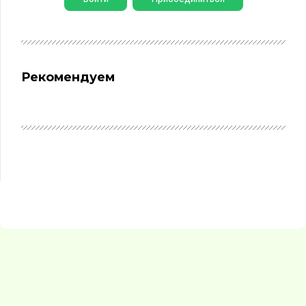
Рекомендуем