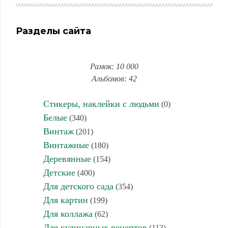
Разделы сайта
Рамок: 10 000
Альбомов: 42
Стикеры, наклейки с людьми
(0)
Белые
(340)
Винтаж
(201)
Винтажные
(180)
Деревянные
(154)
Детские
(400)
Для детского сада
(354)
Для картин
(199)
Для коллажа
(62)
Для кулинарных рецептов
(113)