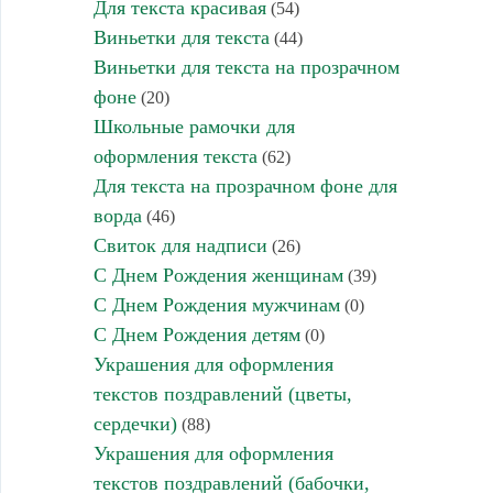
Для текста красивая
(54)
Виньетки для текста
(44)
Виньетки для текста на прозрачном
фоне
(20)
Школьные рамочки для
оформления текста
(62)
Для текста на прозрачном фоне для
ворда
(46)
Свиток для надписи
(26)
С Днем Рождения женщинам
(39)
С Днем Рождения мужчинам
(0)
С Днем Рождения детям
(0)
Украшения для оформления
текстов поздравлений (цветы,
сердечки)
(88)
Украшения для оформления
текстов поздравлений (бабочки,