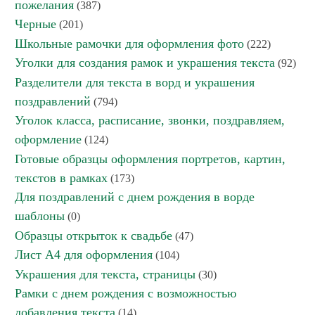
пожелания
(387)
Черные
(201)
Школьные рамочки для оформления фото
(222)
Уголки для создания рамок и украшения текста
(92)
Разделители для текста в ворд и украшения
поздравлений
(794)
Уголок класса, расписание, звонки, поздравляем,
оформление
(124)
Готовые образцы оформления портретов, картин,
текстов в рамках
(173)
Для поздравлений с днем рождения в ворде
шаблоны
(0)
Образцы открыток к свадьбе
(47)
Лист А4 для оформления
(104)
Украшения для текста, страницы
(30)
Рамки с днем рождения с возможностью
добавления текста
(14)