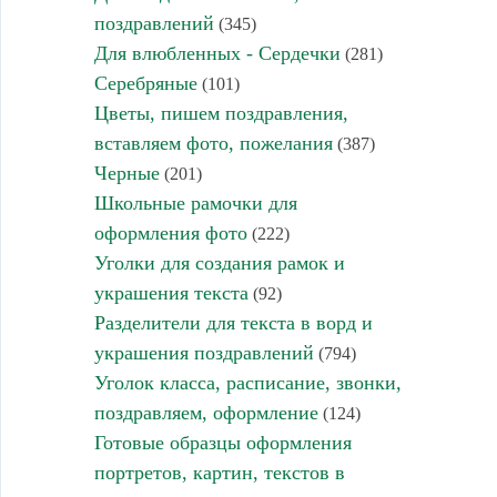
поздравлений
(345)
Для влюбленных - Сердечки
(281)
Серебряные
(101)
Цветы, пишем поздравления,
вставляем фото, пожелания
(387)
Черные
(201)
Школьные рамочки для
оформления фото
(222)
Уголки для создания рамок и
украшения текста
(92)
Разделители для текста в ворд и
украшения поздравлений
(794)
Уголок класса, расписание, звонки,
поздравляем, оформление
(124)
Готовые образцы оформления
портретов, картин, текстов в