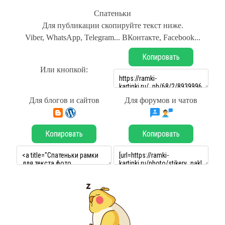
Спатеньки
Для публикации скопируйте текст ниже.
Viber, WhatsApp, Telegram... ВКонтакте, Facebook...
Копировать
Или кнопкой:
Для блогов и сайтов
Для форумов и чатов
Копировать
Копировать