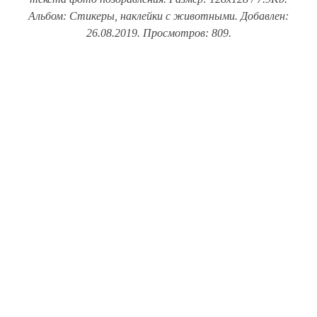
Альбом: Стикеры, наклейки с животными. Добавлен:
26.08.2019. Просмотров: 809.