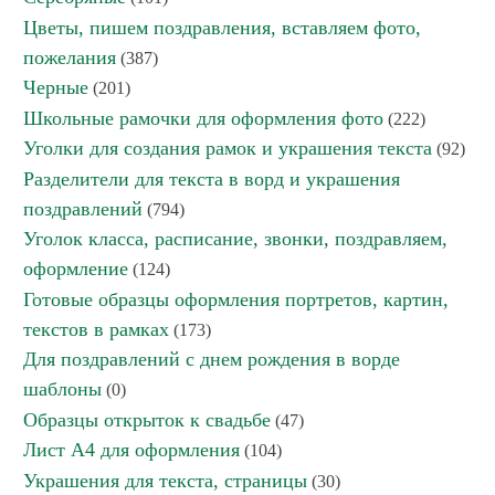
Цветы, пишем поздравления, вставляем фото,
пожелания
(387)
Черные
(201)
Школьные рамочки для оформления фото
(222)
Уголки для создания рамок и украшения текста
(92)
Разделители для текста в ворд и украшения
поздравлений
(794)
Уголок класса, расписание, звонки, поздравляем,
оформление
(124)
Готовые образцы оформления портретов, картин,
текстов в рамках
(173)
Для поздравлений с днем рождения в ворде
шаблоны
(0)
Образцы открыток к свадьбе
(47)
Лист А4 для оформления
(104)
Украшения для текста, страницы
(30)