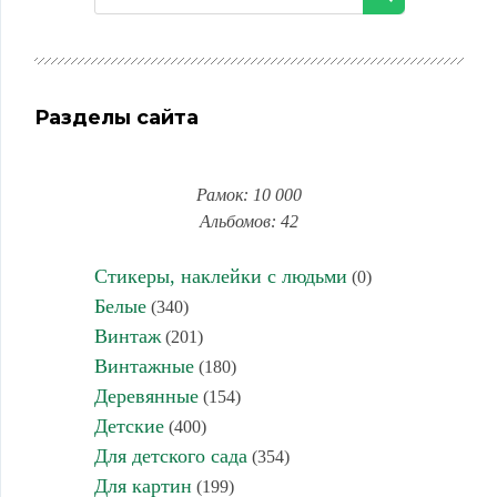
Разделы сайта
Рамок: 10 000
Альбомов: 42
Стикеры, наклейки с людьми
(0)
Белые
(340)
Винтаж
(201)
Винтажные
(180)
Деревянные
(154)
Детские
(400)
Для детского сада
(354)
Для картин
(199)