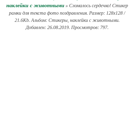
наклейки с животными
» Сломалось сердечко! Стикер
рамки для текста фото поздравления. Размер: 128x128 /
21.6Kb. Альбом: Стикеры, наклейки с животными.
Добавлен: 26.08.2019. Просмотров: 797.