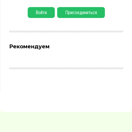
Войти
Присоединиться
Рекомендуем