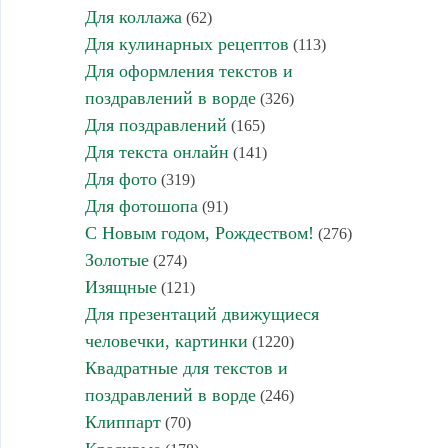
Для коллажа
(62)
Для кулинарных рецептов
(113)
Для оформления текстов и
поздравлений в ворде
(326)
Для поздравлений
(165)
Для текста онлайн
(141)
Для фото
(319)
Для фотошопа
(91)
С Новым годом, Рождеством!
(276)
Золотые
(274)
Изящные
(121)
Для презентаций движущиеся
человечки, картинки
(1220)
Квадратные для текстов и
поздравлений в ворде
(246)
Клиппарт
(70)