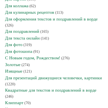
Для коллажа
(62)
Для кулинарных рецептов
(113)
Для оформления текстов и поздравлений в ворде
(326)
Для поздравлений
(165)
Для текста онлайн
(141)
Для фото
(319)
Для фотошопа
(91)
С Новым годом, Рождеством!
(276)
Золотые
(274)
Изящные
(121)
Для презентаций движущиеся человечки, картинки
(1220)
Квадратные для текстов и поздравлений в ворде
(246)
Клиппарт
(70)