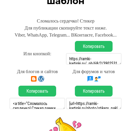
шаблон
Сломалось сердечко! Стикер
Для публикации скопируйте текст ниже.
Viber, WhatsApp, Telegram... ВКонтакте, Facebook...
Копировать
Или кнопкой:
Для блогов и сайтов
Для форумов и чатов
Копировать
Копировать