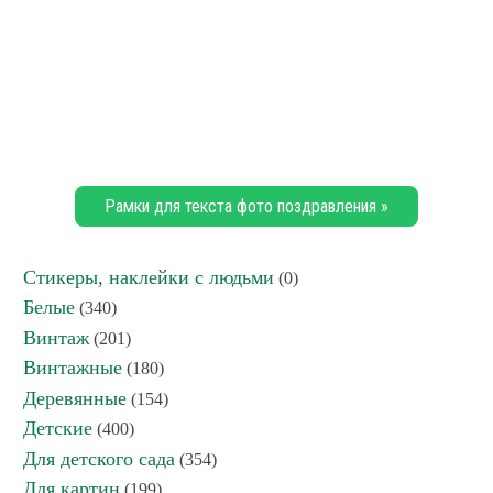
Рамки для текста фото поздравления »
Стикеры, наклейки с людьми
(0)
Белые
(340)
Винтаж
(201)
Винтажные
(180)
Деревянные
(154)
Детские
(400)
Для детского сада
(354)
Для картин
(199)