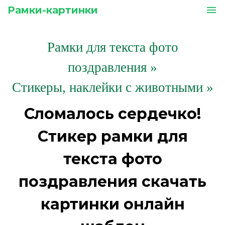
Рамки-картинки
menu
Рамки для текста фото
поздравления
»
Стикеры, наклейки с животными »
Сломалось сердечко!
Стикер рамки для
текста фото
поздравления скачать
картинки онлайн