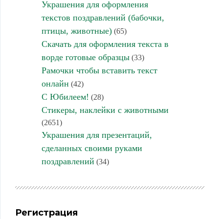
Украшения для оформления
текстов поздравлений (бабочки,
птицы, животные)
(65)
Скачать для оформления текста в
ворде готовые образцы
(33)
Рамочки чтобы вставить текст
онлайн
(42)
С Юбилеем!
(28)
Стикеры, наклейки с животными
(2651)
Украшения для презентаций,
сделанных своими руками
поздравлений
(34)
Регистрация