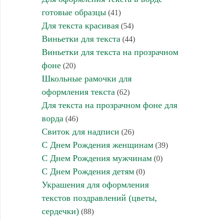
готовые образцы
(41)
Для текста красивая
(54)
Виньетки для текста
(44)
Виньетки для текста на прозрачном
фоне
(20)
Школьные рамочки для
оформления текста
(62)
Для текста на прозрачном фоне для
ворда
(46)
Свиток для надписи
(26)
С Днем Рождения женщинам
(39)
С Днем Рождения мужчинам
(0)
С Днем Рождения детям
(0)
Украшения для оформления
текстов поздравлений (цветы,
сердечки)
(88)