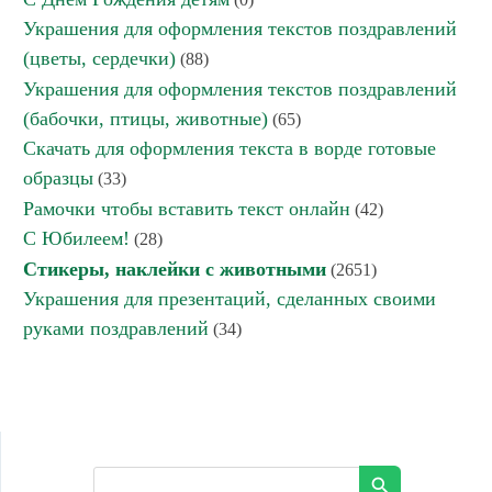
Украшения для оформления текстов поздравлений
(цветы, сердечки)
(88)
Украшения для оформления текстов поздравлений
(бабочки, птицы, животные)
(65)
Скачать для оформления текста в ворде готовые
образцы
(33)
Рамочки чтобы вставить текст онлайн
(42)
С Юбилеем!
(28)
Стикеры, наклейки с животными
(2651)
Украшения для презентаций, сделанных своими
руками поздравлений
(34)